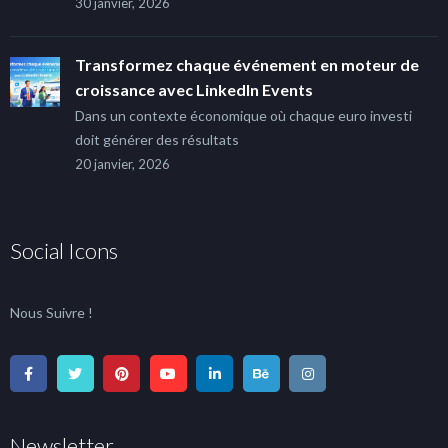
30 janvier, 2026
Transformez chaque événement en moteur de
croissance avec LinkedIn Events
Dans un contexte économique où chaque euro investi
doit générer des résultats
20 janvier, 2026
Social Icons
Nous Suivre !
Newsletter