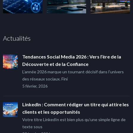
Actualités
Tendances Social Media 2026 : Vers l’ère de la
Découverte et de la Confiance
L’année 2026 marque un tournant décisif dans l’univers
des réseaux sociaux. Fini
5 février, 2026
LinkedIn : Comment rédiger un titre qui attire les
clients et les opportunités
Votre titre LinkedIn est bien plus qu’une simple ligne de
texte sous