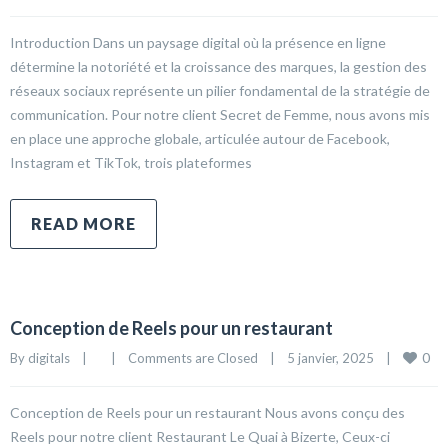
Introduction Dans un paysage digital où la présence en ligne
détermine la notoriété et la croissance des marques, la gestion des
réseaux sociaux représente un pilier fondamental de la stratégie de
communication. Pour notre client Secret de Femme, nous avons mis
en place une approche globale, articulée autour de Facebook,
Instagram et TikTok, trois plateformes
READ MORE
Conception de Reels pour un restaurant
0
By 
digitals
|
|
Comments are Closed
|
5 janvier, 2025    
|
Conception de Reels pour un restaurant Nous avons conçu des
Reels pour notre client Restaurant Le Quai à Bizerte, Ceux-ci