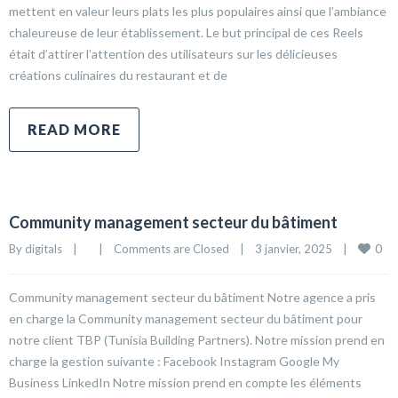
mettent en valeur leurs plats les plus populaires ainsi que l’ambiance
chaleureuse de leur établissement. Le but principal de ces Reels
était d’attirer l’attention des utilisateurs sur les délicieuses
créations culinaires du restaurant et de
READ MORE
Community management secteur du bâtiment
0
By 
digitals
|
|
Comments are Closed
|
3 janvier, 2025    
|
Community management secteur du bâtiment Notre agence a pris
en charge la Community management secteur du bâtiment pour
notre client TBP (Tunisia Building Partners). Notre mission prend en
charge la gestion suivante : Facebook Instagram Google My
Business LinkedIn Notre mission prend en compte les éléments