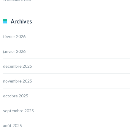
Archives
février 2026
janvier 2026
décembre 2025
novembre 2025
octobre 2025
septembre 2025
août 2025