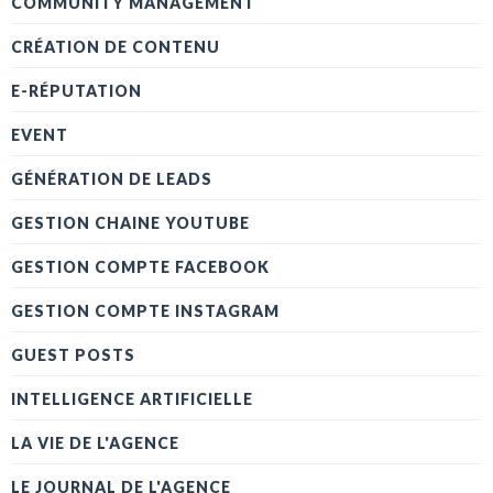
COMMUNITY MANAGEMENT
CRÉATION DE CONTENU
E-RÉPUTATION
EVENT
GÉNÉRATION DE LEADS
GESTION CHAINE YOUTUBE
GESTION COMPTE FACEBOOK
GESTION COMPTE INSTAGRAM
GUEST POSTS
INTELLIGENCE ARTIFICIELLE
LA VIE DE L'AGENCE
LE JOURNAL DE L'AGENCE