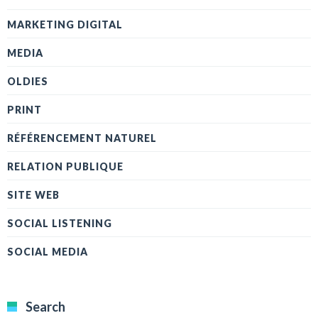
MARKETING DIGITAL
MEDIA
OLDIES
PRINT
RÉFÉRENCEMENT NATUREL
RELATION PUBLIQUE
SITE WEB
SOCIAL LISTENING
SOCIAL MEDIA
Search