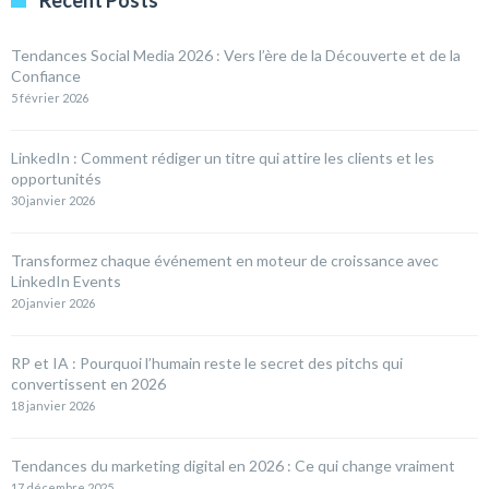
Recent Posts
Tendances Social Media 2026 : Vers l’ère de la Découverte et de la
Confiance
5 février 2026
LinkedIn : Comment rédiger un titre qui attire les clients et les
opportunités
30 janvier 2026
Transformez chaque événement en moteur de croissance avec
LinkedIn Events
20 janvier 2026
RP et IA : Pourquoi l’humain reste le secret des pitchs qui
convertissent en 2026
18 janvier 2026
Tendances du marketing digital en 2026 : Ce qui change vraiment
17 décembre 2025