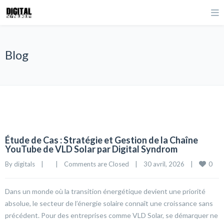
Blog
Étude de Cas : Stratégie et Gestion de la Chaîne
YouTube de VLD Solar par Digital Syndrom
0
By 
digitals
|
|
Comments are Closed
|
30 avril, 2026    
|
Dans un monde où la transition énergétique devient une priorité
absolue, le secteur de l’énergie solaire connaît une croissance sans
précédent. Pour des entreprises comme VLD Solar, se démarquer ne