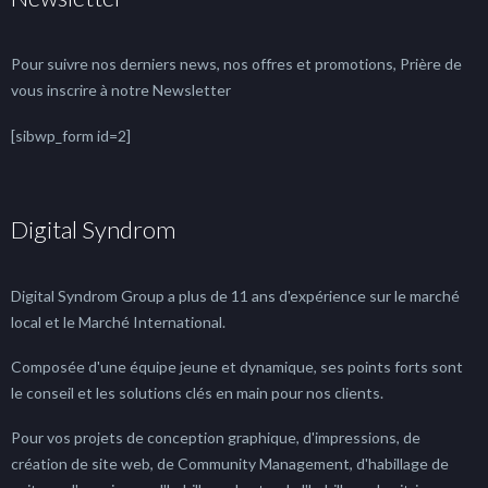
Pour suivre nos derniers news, nos offres et promotions, Prière de
vous inscrire à notre Newsletter
[sibwp_form id=2]
Digital Syndrom
Digital Syndrom Group a plus de 11 ans d'expérience sur le marché
local et le Marché International.
Composée d'une équipe jeune et dynamique, ses points forts sont
le conseil et les solutions clés en main pour nos clients.
Pour vos projets de conception graphique, d'impressions, de
création de site web, de Community Management, d'habillage de