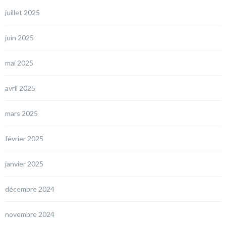
juillet 2025
juin 2025
mai 2025
avril 2025
mars 2025
février 2025
janvier 2025
décembre 2024
novembre 2024