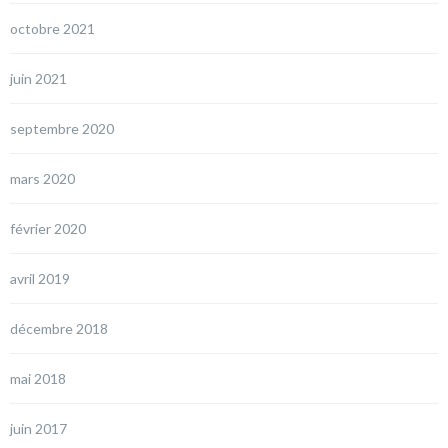
octobre 2021
juin 2021
septembre 2020
mars 2020
février 2020
avril 2019
décembre 2018
mai 2018
juin 2017