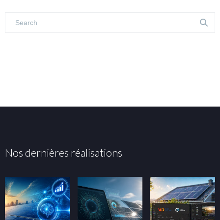
Nos dernières réalisations