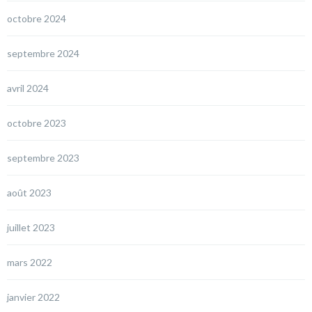
octobre 2024
septembre 2024
avril 2024
octobre 2023
septembre 2023
août 2023
juillet 2023
mars 2022
janvier 2022