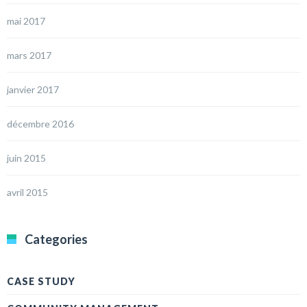
mai 2017
mars 2017
janvier 2017
décembre 2016
juin 2015
avril 2015
Categories
CASE STUDY