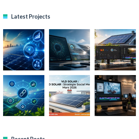
Latest Projects