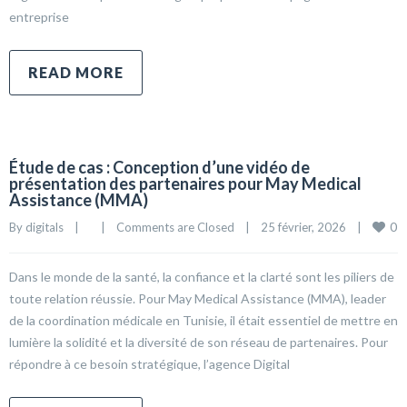
entreprise
READ MORE
Étude de cas : Conception d’une vidéo de
présentation des partenaires pour May Medical
Assistance (MMA)
0
By 
digitals
|
|
Comments are Closed
|
25 février, 2026    
|
Dans le monde de la santé, la confiance et la clarté sont les piliers de
toute relation réussie. Pour May Medical Assistance (MMA), leader
de la coordination médicale en Tunisie, il était essentiel de mettre en
lumière la solidité et la diversité de son réseau de partenaires. Pour
répondre à ce besoin stratégique, l’agence Digital