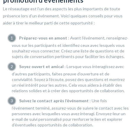
Le réseautage est l’un des aspects les plus importants de toute
présence lors d’un événement. Voici quelques conseils pour vous
aider à tirer le meilleur parti de cette opportunité :
Préparez-vous en amont
: Avant l’événement, renseignez-
vous sur les participants et identifiez ceux avec lesquels vous
souhaitez vous connecter. Créez une liste de questions et de
sujets de conversation pertinents pour faciliter les échanges.
Soyez ouvert et amical
: Lorsque vous interagissez avec
d’autres participants, faites preuve d’ouverture et de
convivialité. Soyez à l’écoute, posez des questions et montrez
un réel intérêt pour les autres. Cela vous aidera à établir des
relations solides et à créer des opportunités de collaboration.
Suivez le contact après l’événement
: Une fois
l’événement terminé, assurez-vous de suivre le contact avec les
personnes avec lesquelles vous avez interagi. Envoyez-leur un
e-mail de suivi personnalisé pour renforcer le lien et explorer
d’éventuelles opportunités de collaboration.