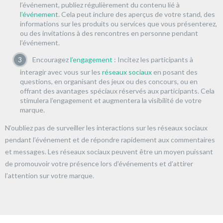
l’événement, publiez régulièrement du contenu lié à
l’événement
. Cela peut inclure des aperçus de votre stand, des
informations sur les produits ou services que vous présenterez,
ou des invitations à des rencontres en personne pendant
l’événement.
Encouragez
l’engagement
: Incitez les participants à
interagir avec vous sur les
réseaux sociaux
en posant des
questions, en organisant des jeux ou des concours, ou en
offrant des avantages spéciaux réservés aux participants. Cela
stimulera l’engagement et augmentera la visibilité de votre
marque.
N’oubliez pas de surveiller les interactions sur les réseaux sociaux
pendant l’événement et de répondre rapidement aux commentaires
et messages. Les réseaux sociaux peuvent être un moyen puissant
de promouvoir votre présence lors d’événements et d’attirer
l’attention sur votre marque.