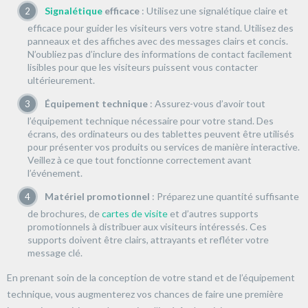
Signalétique
efficace
: Utilisez une signalétique claire et
efficace pour guider les visiteurs vers votre stand. Utilisez des
panneaux et des affiches avec des messages clairs et concis.
N’oubliez pas d’inclure des informations de contact facilement
lisibles pour que les visiteurs puissent vous contacter
ultérieurement.
Équipement technique
: Assurez-vous d’avoir tout
l’équipement technique nécessaire pour votre stand. Des
écrans, des ordinateurs ou des tablettes peuvent être utilisés
pour présenter vos produits ou services de manière interactive.
Veillez à ce que tout fonctionne correctement avant
l’événement.
Matériel promotionnel
: Préparez une quantité suffisante
de brochures, de
cartes de visite
et d’autres supports
promotionnels à distribuer aux visiteurs intéressés. Ces
supports doivent être clairs, attrayants et refléter votre
message clé.
En prenant soin de la conception de votre stand et de l’équipement
technique, vous augmenterez vos chances de faire une première