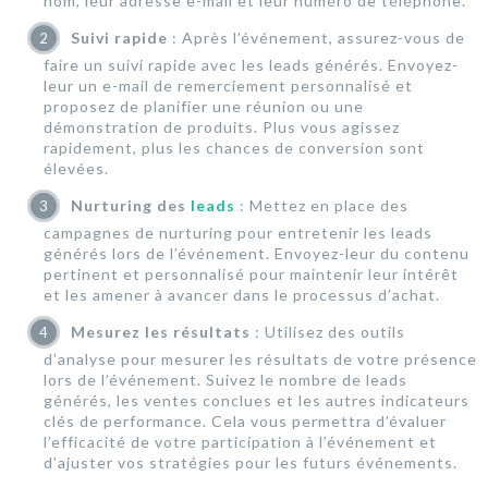
nom, leur adresse e-mail et leur numéro de téléphone.
Suivi rapide
: Après l’événement, assurez-vous de
faire un suivi rapide avec les leads générés. Envoyez-
leur un e-mail de remerciement personnalisé et
proposez de planifier une réunion ou une
démonstration de produits. Plus vous agissez
rapidement, plus les chances de conversion sont
élevées.
Nurturing des
leads
: Mettez en place des
campagnes de nurturing pour entretenir les leads
générés lors de l’événement. Envoyez-leur du contenu
pertinent et personnalisé pour maintenir leur intérêt
et les amener à avancer dans le processus d’achat.
Mesurez les résultats
: Utilisez des outils
d’analyse pour mesurer les résultats de votre présence
lors de l’événement. Suivez le nombre de leads
générés, les ventes conclues et les autres indicateurs
clés de performance. Cela vous permettra d’évaluer
l’efficacité de votre participation à l’événement et
d’ajuster vos stratégies pour les futurs événements.