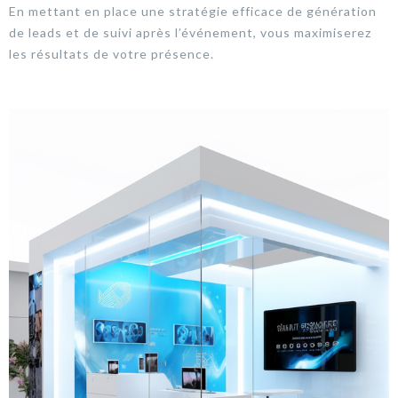
En mettant en place une stratégie efficace de génération
de leads et de suivi après l’événement, vous maximiserez
les résultats de votre présence.