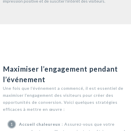
impression positive et de susciter l’intérêt des visiteurs.
Maximiser l’engagement pendant
l’événement
Une fois que l’événement a commencé, il est essentiel de
maximiser l’engagement des visiteurs pour créer des
opportunités de conversion. Voici quelques stratégies
efficaces à mettre en œuvre :
Accueil chaleureux
: Assurez-vous que votre