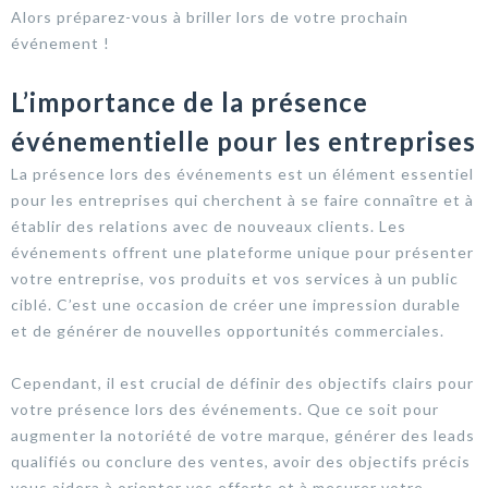
Alors préparez-vous à briller lors de votre prochain
événement !
L’importance de la présence
événementielle pour les entreprises
La présence lors des événements est un élément essentiel
pour les entreprises qui cherchent à se faire connaître et à
établir des relations avec de nouveaux clients. Les
événements offrent une plateforme unique pour présenter
votre entreprise, vos produits et vos services à un public
ciblé. C’est une occasion de créer une impression durable
et de générer de nouvelles opportunités commerciales.
Cependant, il est crucial de définir des objectifs clairs pour
votre présence lors des événements. Que ce soit pour
augmenter la notoriété de votre marque, générer des leads
qualifiés ou conclure des ventes, avoir des objectifs précis
vous aidera à orienter vos efforts et à mesurer votre