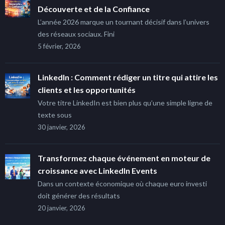
Découverte et de la Confiance
L’année 2026 marque un tournant décisif dans l’univers
des réseaux sociaux. Fini
5 février, 2026
LinkedIn : Comment rédiger un titre qui attire les
clients et les opportunités
Votre titre LinkedIn est bien plus qu’une simple ligne de
texte sous
30 janvier, 2026
Transformez chaque événement en moteur de
croissance avec LinkedIn Events
Dans un contexte économique où chaque euro investi
doit générer des résultats
20 janvier, 2026