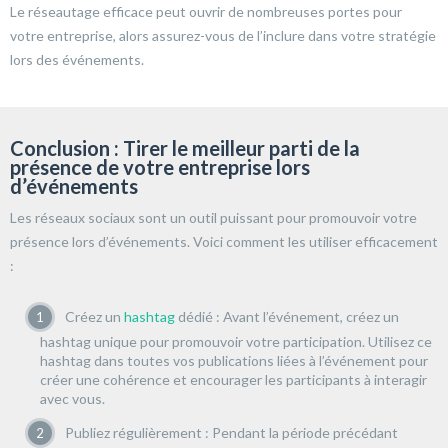
Le réseautage efficace peut ouvrir de nombreuses portes pour
votre entreprise, alors assurez-vous de l’inclure dans votre stratégie
lors des événements.
Conclusion : Tirer le meilleur parti de la
présence de votre entreprise lors
d’événements
Les réseaux sociaux sont un outil puissant pour promouvoir votre
présence lors d’événements. Voici comment les utiliser efficacement
:
Créez un
hashtag
dédié : Avant l’événement, créez un
hashtag unique pour promouvoir votre participation. Utilisez ce
hashtag dans toutes vos publications liées à l’événement pour
créer une cohérence et encourager les participants à interagir
avec vous.
Publiez régulièrement : Pendant la période précédant