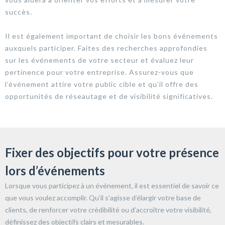
succès.
Il est également important de choisir les bons événements
auxquels participer. Faites des recherches approfondies
sur les événements de votre secteur et évaluez leur
pertinence pour votre entreprise. Assurez-vous que
l’événement attire votre public cible et qu’il offre des
opportunités de réseautage et de visibilité significatives.
Fixer des objectifs pour votre présence
lors d’événements
Lorsque vous participez à un événement, il est essentiel de savoir ce
que vous voulez accomplir. Qu’il s’agisse d’élargir votre base de
clients, de renforcer votre crédibilité ou d’accroître votre visibilité,
définissez des objectifs clairs et mesurables.