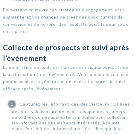
En mettant en œuvre ces stratégies d’engagement, vous
augmenterez vos chances de créer des opportunités de
conversion et de générer des résultats positifs pour votre
entreprise.
Collecte de prospects et suivi après
l’événement
La génération de leads est l’un des principaux objectifs de
la participation à des événements. Voici quelques conseils
pour maximiser la génération de leads et assurer un suivi
efficace après l’événement :
Capturez les informations des visiteurs
: Utilisez
des outils de capture de leads tels que des scanners
de badges ou des applications mobiles pour collecter
les informations des visiteurs intéressés. Assurez-
vous d’obtenir des informations clés telles que leur