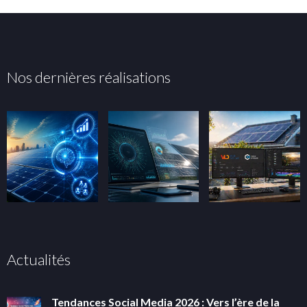
Nos dernières réalisations
Actualités
Tendances Social Media 2026 : Vers l’ère de la