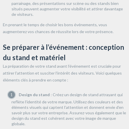
parrainage, des présentations sur scène ou des stands bien
situés peuvent augmenter votre visibilité et attirer davantage
de visiteurs.
En prenant le temps de choisir les bons événements, vous
augmenterez vos chances de réussite lors de votre présence.
Se préparer à l’événement : conception
du stand et matériel
La préparation de votre stand avant l’événement est cruciale pour
attirer l’attention et susciter l’intérêt des visiteurs. Voici quelques
éléments clés à prendre en compte :
Design du stand
: Créez un design de stand attrayant qui
reflète l’identité de votre marque. Utilisez des couleurs et des
éléments visuels qui captent l’attention et donnent envie d’en
savoir plus sur votre entreprise. Assurez-vous également que le
design du stand est cohérent avec votre image de marque
globale.