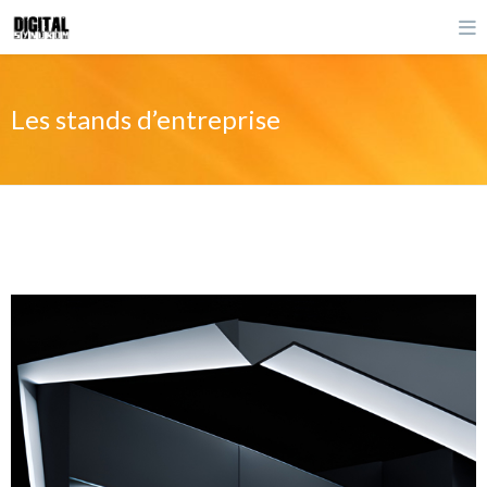
Les stands d’entreprise