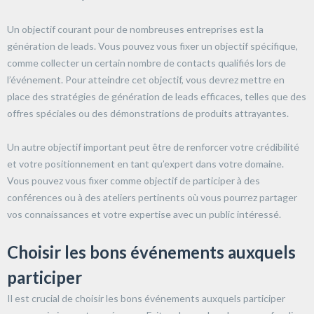
Un objectif courant pour de nombreuses entreprises est la
génération de leads. Vous pouvez vous fixer un objectif spécifique,
comme collecter un certain nombre de contacts qualifiés lors de
l’événement. Pour atteindre cet objectif, vous devrez mettre en
place des stratégies de génération de leads efficaces, telles que des
offres spéciales ou des démonstrations de produits attrayantes.
Un autre objectif important peut être de renforcer votre crédibilité
et votre positionnement en tant qu’expert dans votre domaine.
Vous pouvez vous fixer comme objectif de participer à des
conférences ou à des ateliers pertinents où vous pourrez partager
vos connaissances et votre expertise avec un public intéressé.
Choisir les bons événements auxquels
participer
Il est crucial de choisir les bons événements auxquels participer