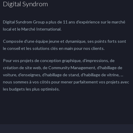
Digital Syndrom
Digital Syndrom Group a plus de 11 ans d'expérience sur le marché
local et le Marché International.
Composée d'une équipe jeune et dynamique, ses points forts sont
le conseil et les solutions clés en main pour nos clients.
Pour vos projets de conception graphique, d'impressions, de
création de site web, de Community Management, d'habillage de
voiture, d'enseignes, d'habillage de stand, d'habillage de vitrine, ...
nous sommes à vos côtés pour mener parfaitement vos projets avec
les budgets les plus optimisés.