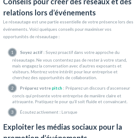
Conseils pour créer des réseaux et des
relations lors d’événements
Le réseautage est une partie essentielle de votre présence lors des
événements. Voici quelques conseils pour maximiser vos
opportunités de réseautage :
Soyez actif
: Soyez proactif dans votre approche du
réseautage. Ne vous contentez pas de rester à votre stand,
mais engagez la conversation avec d’autres exposants et
visiteurs. Montrez votre intérêt pour leur entreprise et
cherchez des opportunités de collaboration.
Préparez votre
pitch
: Préparez un discours d’ascenseur
concis qui présente votre entreprise de manière claire et
attrayante. Pratiquez-le pour qu’il soit fluide et convaincant.
Écoutez activement : Lorsque
Exploiter les médias sociaux pour la
promotion d’événements