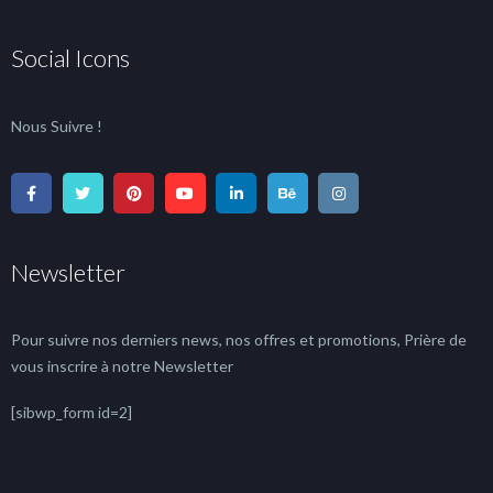
Social Icons
Nous Suivre !
Newsletter
Pour suivre nos derniers news, nos offres et promotions, Prière de
vous inscrire à notre Newsletter
[sibwp_form id=2]