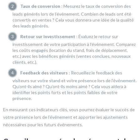
Taux de conversion
: Mesurez le taux de conversion des
leads générés lors de l’événement. Combien de leads ont été
convertis en ventes ? Cela vous donnera une idée de la qualité
des leads générés.
Retour sur investissement
: Évaluez le retour sur
investissement de votre participation à l’événement. Comparez
les coûts engagés (location du stand, frais de déplacement,
etc.) avec les bénéfices générés (ventes conclues, nouveaux
clients, etc.).
Feedback des visiteurs
: Recueillez le feedback des
visiteurs sur votre stand et votre présence lors de l’événement.
Qu’ont-ils aimé ? Qu’ont-ils moins aimé ? Cela vous aidera à
identifier les points forts et les points faibles de votre
présence.
En mesurant ces indicateurs clés, vous pourrez évaluer le succès de
votre présence lors de l’événement et apporter les ajustements
nécessaires pour les futurs événements.