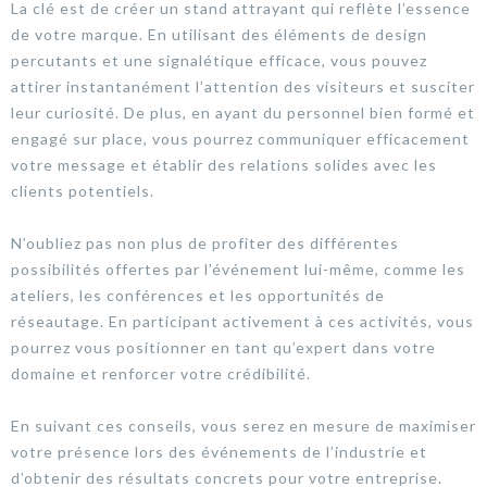
La clé est de créer un stand attrayant qui reflète l’essence
de votre marque. En utilisant des éléments de design
percutants et une signalétique efficace, vous pouvez
attirer instantanément l’attention des visiteurs et susciter
leur curiosité. De plus, en ayant du personnel bien formé et
engagé sur place, vous pourrez communiquer efficacement
votre message et établir des relations solides avec les
clients potentiels.
N’oubliez pas non plus de profiter des différentes
possibilités offertes par l’événement lui-même, comme les
ateliers, les conférences et les opportunités de
réseautage. En participant activement à ces activités, vous
pourrez vous positionner en tant qu’expert dans votre
domaine et renforcer votre crédibilité.
En suivant ces conseils, vous serez en mesure de maximiser
votre présence lors des événements de l’industrie et
d’obtenir des résultats concrets pour votre entreprise.