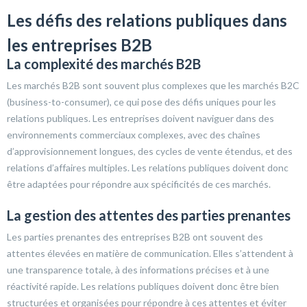
Les défis des relations publiques dans
les entreprises B2B
La complexité des marchés B2B
Les marchés B2B sont souvent plus complexes que les marchés B2C
(business-to-consumer), ce qui pose des défis uniques pour les
relations publiques. Les entreprises doivent naviguer dans des
environnements commerciaux complexes, avec des chaînes
d’approvisionnement longues, des cycles de vente étendus, et des
relations d’affaires multiples. Les relations publiques doivent donc
être adaptées pour répondre aux spécificités de ces marchés.
La gestion des attentes des parties prenantes
Les parties prenantes des entreprises B2B ont souvent des
attentes élevées en matière de communication. Elles s’attendent à
une transparence totale, à des informations précises et à une
réactivité rapide. Les relations publiques doivent donc être bien
structurées et organisées pour répondre à ces attentes et éviter