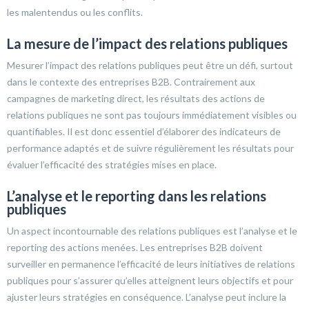
les malentendus ou les conflits.
La mesure de l’impact des relations publiques
Mesurer l’impact des relations publiques peut être un défi, surtout
dans le contexte des entreprises B2B. Contrairement aux
campagnes de marketing direct, les résultats des actions de
relations publiques ne sont pas toujours immédiatement visibles ou
quantifiables. Il est donc essentiel d’élaborer des indicateurs de
performance adaptés et de suivre régulièrement les résultats pour
évaluer l’efficacité des stratégies mises en place.
L’analyse et le reporting dans les relations
publiques
Un aspect incontournable des relations publiques est l’analyse et le
reporting des actions menées. Les entreprises B2B doivent
surveiller en permanence l’efficacité de leurs initiatives de relations
publiques pour s’assurer qu’elles atteignent leurs objectifs et pour
ajuster leurs stratégies en conséquence. L’analyse peut inclure la