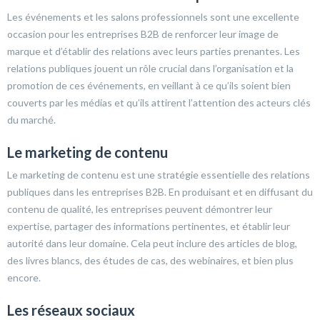
Les événements et les salons professionnels sont une excellente
occasion pour les entreprises B2B de renforcer leur image de
marque et d’établir des relations avec leurs parties prenantes. Les
relations publiques jouent un rôle crucial dans l’organisation et la
promotion de ces événements, en veillant à ce qu’ils soient bien
couverts par les médias et qu’ils attirent l’attention des acteurs clés
du marché.
Le marketing de contenu
Le marketing de contenu est une stratégie essentielle des relations
publiques dans les entreprises B2B. En produisant et en diffusant du
contenu de qualité, les entreprises peuvent démontrer leur
expertise, partager des informations pertinentes, et établir leur
autorité dans leur domaine. Cela peut inclure des articles de blog,
des livres blancs, des études de cas, des webinaires, et bien plus
encore.
Les réseaux sociaux