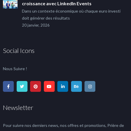
croissance avec LinkedIn Events
Dans un contexte économique où chaque euro investi
doit générer des résultats
20 janvier, 2026
Social Icons
Nous Suivre !
Newsletter
Pour suivre nos derniers news, nos offres et promotions, Prière de