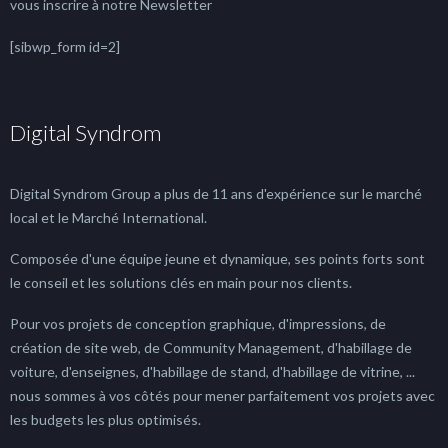
vous inscrire à notre Newsletter
[sibwp_form id=2]
Digital Syndrom
Digital Syndrom Group a plus de 11 ans d'expérience sur le marché
local et le Marché International.
Composée d'une équipe jeune et dynamique, ses points forts sont
le conseil et les solutions clés en main pour nos clients.
Pour vos projets de conception graphique, d'impressions, de
création de site web, de Community Management, d'habillage de
voiture, d'enseignes, d'habillage de stand, d'habillage de vitrine, ...
nous sommes à vos côtés pour mener parfaitement vos projets avec
les budgets les plus optimisés.