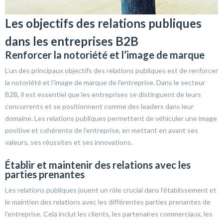
Les objectifs des relations publiques
dans les entreprises B2B
Renforcer la notoriété et l’image de marque
L’un des principaux objectifs des relations publiques est de renforcer
la notoriété et l’image de marque de l’entreprise. Dans le secteur
B2B, il est essentiel que les entreprises se distinguent de leurs
concurrents et se positionnent comme des leaders dans leur
domaine. Les relations publiques permettent de véhiculer une image
positive et cohérente de l’entreprise, en mettant en avant ses
valeurs, ses réussites et ses innovations.
Établir et maintenir des relations avec les
parties prenantes
Les relations publiques jouent un rôle crucial dans l’établissement et
le maintien des relations avec les différentes parties prenantes de
l’entreprise. Cela inclut les clients, les partenaires commerciaux, les