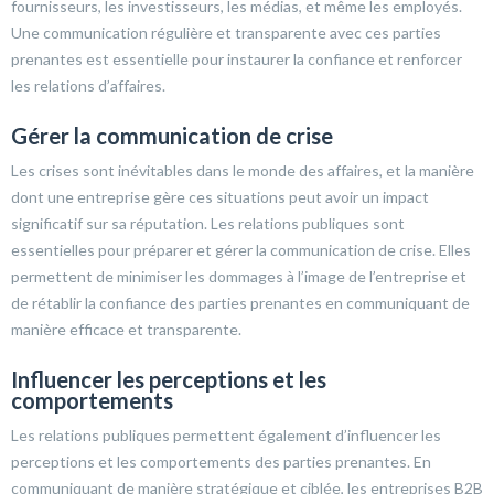
fournisseurs, les investisseurs, les médias, et même les employés.
Une communication régulière et transparente avec ces parties
prenantes est essentielle pour instaurer la confiance et renforcer
les relations d’affaires.
Gérer la communication de crise
Les crises sont inévitables dans le monde des affaires, et la manière
dont une entreprise gère ces situations peut avoir un impact
significatif sur sa réputation. Les relations publiques sont
essentielles pour préparer et gérer la communication de crise. Elles
permettent de minimiser les dommages à l’image de l’entreprise et
de rétablir la confiance des parties prenantes en communiquant de
manière efficace et transparente.
Influencer les perceptions et les
comportements
Les relations publiques permettent également d’influencer les
perceptions et les comportements des parties prenantes. En
communiquant de manière stratégique et ciblée, les entreprises B2B