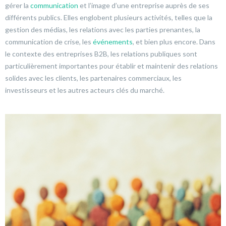
gérer la
communication
et l’image d’une entreprise auprès de ses
différents publics. Elles englobent plusieurs activités, telles que la
gestion des médias, les relations avec les parties prenantes, la
communication de crise, les
événements
, et bien plus encore. Dans
le contexte des entreprises B2B, les relations publiques sont
particulièrement importantes pour établir et maintenir des relations
solides avec les clients, les partenaires commerciaux, les
investisseurs et les autres acteurs clés du marché.