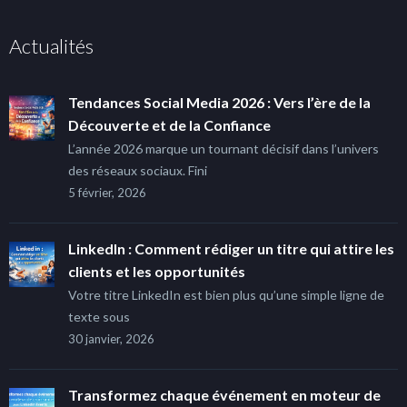
Actualités
Tendances Social Media 2026 : Vers l’ère de la
Découverte et de la Confiance
L’année 2026 marque un tournant décisif dans l’univers
des réseaux sociaux. Fini
5 février, 2026
LinkedIn : Comment rédiger un titre qui attire les
clients et les opportunités
Votre titre LinkedIn est bien plus qu’une simple ligne de
texte sous
30 janvier, 2026
Transformez chaque événement en moteur de