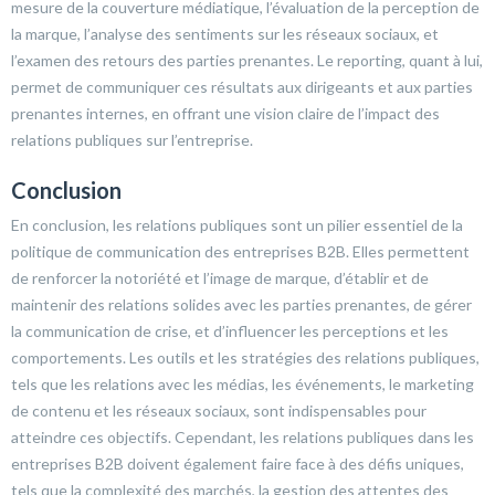
mesure de la couverture médiatique, l’évaluation de la perception de
la marque, l’analyse des sentiments sur les réseaux sociaux, et
l’examen des retours des parties prenantes. Le reporting, quant à lui,
permet de communiquer ces résultats aux dirigeants et aux parties
prenantes internes, en offrant une vision claire de l’impact des
relations publiques sur l’entreprise.
Conclusion
En conclusion, les relations publiques sont un pilier essentiel de la
politique de communication des entreprises B2B. Elles permettent
de renforcer la notoriété et l’image de marque, d’établir et de
maintenir des relations solides avec les parties prenantes, de gérer
la communication de crise, et d’influencer les perceptions et les
comportements. Les outils et les stratégies des relations publiques,
tels que les relations avec les médias, les événements, le marketing
de contenu et les réseaux sociaux, sont indispensables pour
atteindre ces objectifs. Cependant, les relations publiques dans les
entreprises B2B doivent également faire face à des défis uniques,
tels que la complexité des marchés, la gestion des attentes des