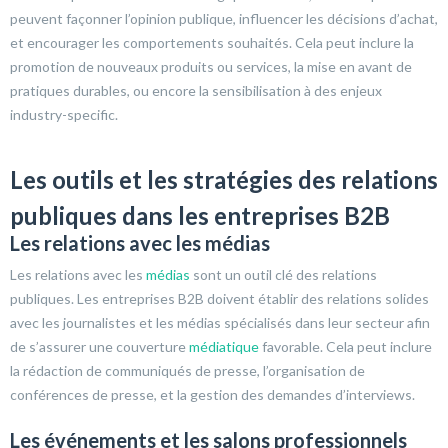
peuvent façonner l’opinion publique, influencer les décisions d’achat,
et encourager les comportements souhaités. Cela peut inclure la
promotion de nouveaux produits ou services, la mise en avant de
pratiques durables, ou encore la sensibilisation à des enjeux
industry-specific.
Les outils et les stratégies des relations
publiques dans les entreprises B2B
Les relations avec les médias
Les relations avec les
médias
sont un outil clé des relations
publiques. Les entreprises B2B doivent établir des relations solides
avec les journalistes et les médias spécialisés dans leur secteur afin
de s’assurer une couverture
médiatique
favorable. Cela peut inclure
la rédaction de communiqués de presse, l’organisation de
conférences de presse, et la gestion des demandes d’interviews.
Les événements et les salons professionnels