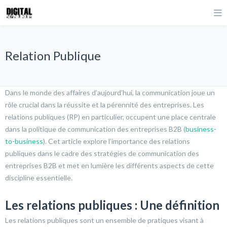
Relation Publique
Dans le monde des affaires d’aujourd’hui, la communication joue un
rôle crucial dans la réussite et la pérennité des entreprises. Les
relations publiques (RP) en particulier, occupent une place centrale
dans la politique de communication des entreprises B2B (
business-
to-business
). Cet article explore l’importance des relations
publiques dans le cadre des stratégies de communication des
entreprises B2B et met en lumière les différents aspects de cette
discipline essentielle.
Les relations publiques : Une définition
Les relations publiques sont un ensemble de pratiques visant à