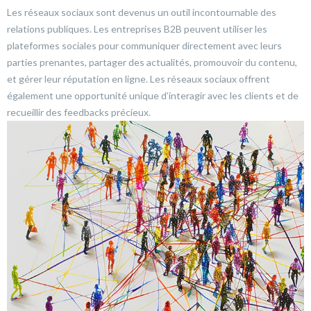
Les réseaux sociaux sont devenus un outil incontournable des
relations publiques. Les entreprises B2B peuvent utiliser les
plateformes sociales pour communiquer directement avec leurs
parties prenantes, partager des actualités, promouvoir du contenu,
et gérer leur réputation en ligne. Les réseaux sociaux offrent
également une opportunité unique d’interagir avec les clients et de
recueillir des feedbacks précieux.