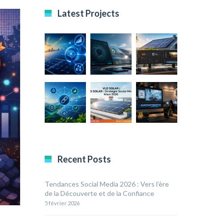
Latest Projects
Recent Posts
Tendances Social Media 2026 : Vers l’ère
de la Découverte et de la Confiance
5 février 2026