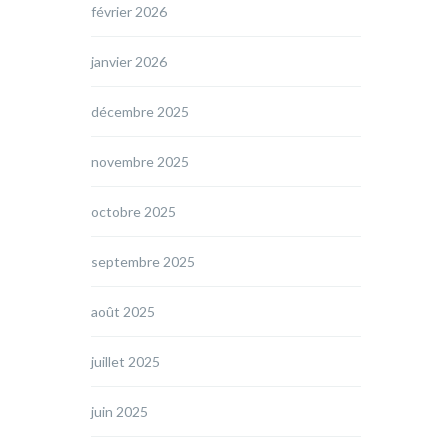
février 2026
janvier 2026
décembre 2025
novembre 2025
octobre 2025
septembre 2025
août 2025
juillet 2025
juin 2025