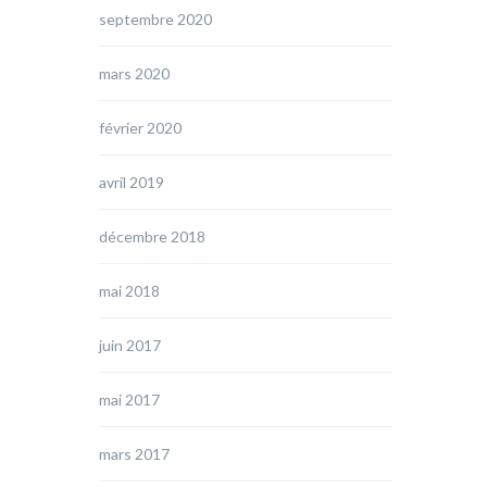
septembre 2020
mars 2020
février 2020
avril 2019
décembre 2018
mai 2018
juin 2017
mai 2017
mars 2017