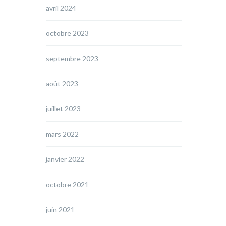
avril 2024
octobre 2023
septembre 2023
août 2023
juillet 2023
mars 2022
janvier 2022
octobre 2021
juin 2021