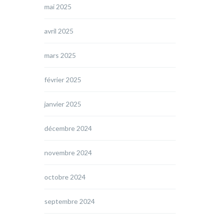
mai 2025
avril 2025
mars 2025
février 2025
janvier 2025
décembre 2024
novembre 2024
octobre 2024
septembre 2024