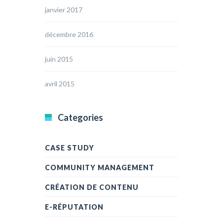
janvier 2017
décembre 2016
juin 2015
avril 2015
Categories
CASE STUDY
COMMUNITY MANAGEMENT
CRÉATION DE CONTENU
E-RÉPUTATION