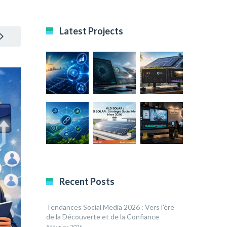
Latest Projects
Recent Posts
Tendances Social Media 2026 : Vers l’ère
de la Découverte et de la Confiance
5 février 2026