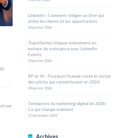
LinkedIn : Comment rédiger un titre qui
attire les clients et les opportunités
30 janvier 2026
Transformez chaque événement en
moteur de croissance avec LinkedIn
Events
20 janvier 2026
30 
RP et IA : Pourquoi l’humain reste le secret
des pitchs qui convertissent en 2026
18 janvier 2026
Tendances du marketing digital en 2026 :
qué par
Ce qui change vraiment
,
17 décembre 2025
Archives