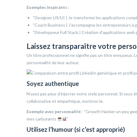
Exemples inspirants
:
“Designer UX/UI | Je transforme les applications compl
“Coach Business | J’accompagne les entrepreneurs à p
“Développeur Full Stack | Création d’applications web
Laissez transparaître votre perso
Un titre professionnel ne signifie pas un titre ennuyeux. L
personnalité de leur auteur.
Soyez authentique
N’ayez pas peur d’injecter votre style personnel. Si vous 
collaborative et empathique, montrez-le.
Exemple avec personnalité
: “Growth Hacker un peu geek |
mes carburants
”
Utilisez l’humour (si c’est approprié)