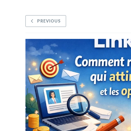
PREVIOUS