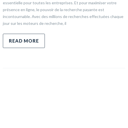
essentielle pour toutes les entreprises. Et pour maximiser votre
présence en ligne, le pouvoir de la recherche payante est
incontournable. Avec des millions de recherches effectuées chaque
jour sur les moteurs de recherche, il
READ MORE