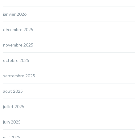
janvier 2026
décembre 2025
novembre 2025
octobre 2025
septembre 2025
août 2025
juillet 2025
juin 2025
mai 2025