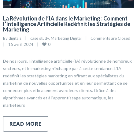
La Révolution de l’IA dans le Marketing : Comment
l’Intelligence Artificielle Redéfinit les Stratégies de
Marketing
By 
digitals
|
case study
, 
Marketing Digital
|
Comments are Closed
0
|
15 avril, 2024    
|
De nos jours, l’intelligence artificielle (IA) révolutionne de nombreux
secteurs, et le marketing n’échappe pas à cette tendance. L’IA
redéfinit les stratégies marketing en offrant aux spécialistes du
marketing de nouvelles opportunités et en leur permettant de se
connecter plus efficacement avec leurs clients. Grâce à des
algorithmes avancés et à l’apprentissage automatique, les
marketeurs
READ MORE