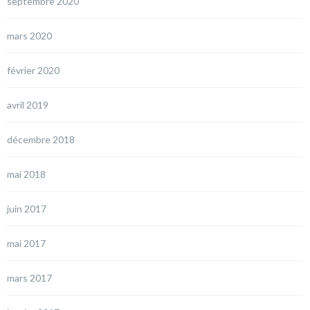
septembre 2020
mars 2020
février 2020
avril 2019
décembre 2018
mai 2018
juin 2017
mai 2017
mars 2017