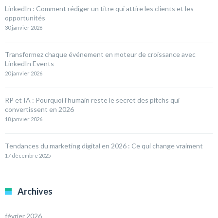
LinkedIn : Comment rédiger un titre qui attire les clients et les
opportunités
30 janvier 2026
Transformez chaque événement en moteur de croissance avec
LinkedIn Events
20 janvier 2026
RP et IA : Pourquoi l’humain reste le secret des pitchs qui
convertissent en 2026
18 janvier 2026
Tendances du marketing digital en 2026 : Ce qui change vraiment
17 décembre 2025
Archives
février 2026