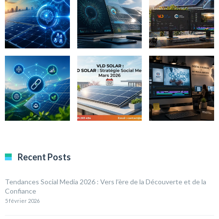
Recent Posts
Tendances Social Media 2026 : Vers l’ère de la Découverte et de la
Confiance
5 février 2026