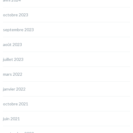
octobre 2023
septembre 2023
août 2023
juillet 2023
mars 2022
janvier 2022
octobre 2021
juin 2021