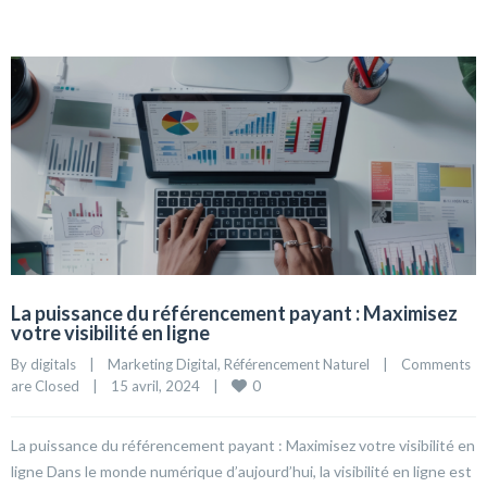
La puissance du référencement payant : Maximisez
votre visibilité en ligne
By 
digitals
|
Marketing Digital
, 
Référencement Naturel
|
Comments 
0
are Closed
|
15 avril, 2024    
|
La puissance du référencement payant : Maximisez votre visibilité en
ligne Dans le monde numérique d’aujourd’hui, la visibilité en ligne est