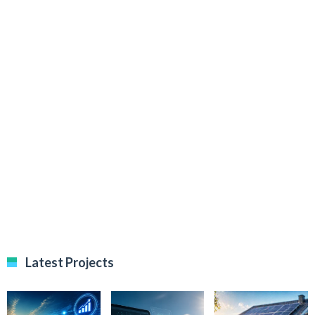
Latest Projects