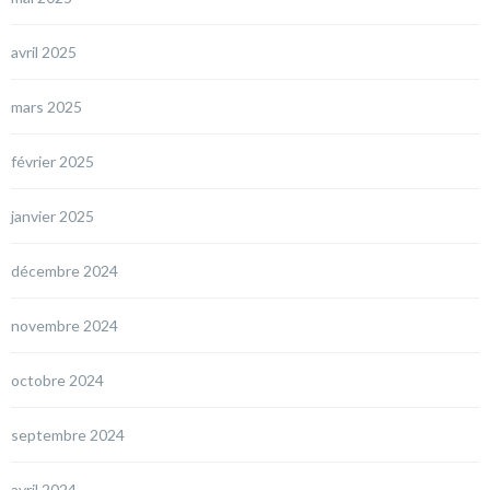
avril 2025
mars 2025
février 2025
janvier 2025
décembre 2024
novembre 2024
octobre 2024
septembre 2024
avril 2024