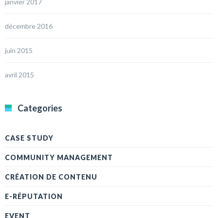
janvier 2017
décembre 2016
juin 2015
avril 2015
Categories
CASE STUDY
COMMUNITY MANAGEMENT
CRÉATION DE CONTENU
E-RÉPUTATION
EVENT