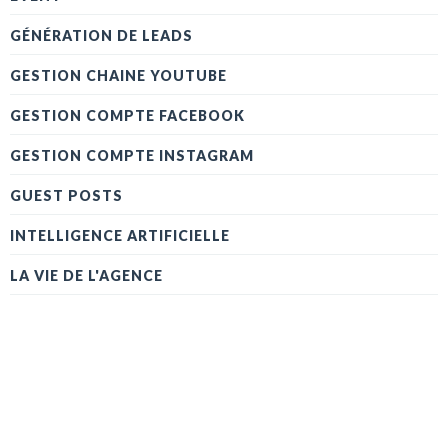
GÉNÉRATION DE LEADS
GESTION CHAINE YOUTUBE
GESTION COMPTE FACEBOOK
GESTION COMPTE INSTAGRAM
GUEST POSTS
INTELLIGENCE ARTIFICIELLE
LA VIE DE L'AGENCE
LE JOURNAL DE L'AGENCE
MARKETING DIGITAL
MEDIA
OLDIES