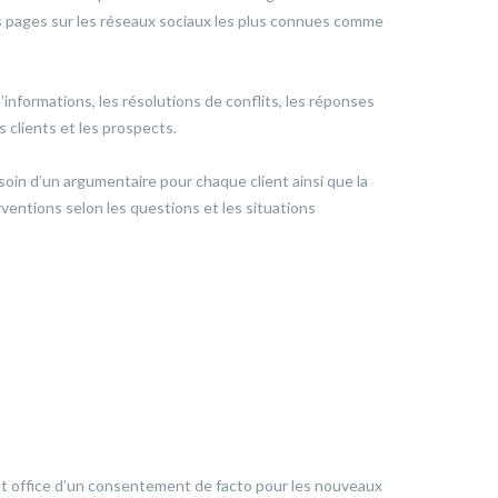
es pages sur les réseaux sociaux les plus connues comme
’informations, les résolutions de conflits, les réponses
 clients et les prospects.
soin d’un argumentaire pour chaque client ainsi que la
rventions selon les questions et les situations
t office d’un consentement de facto pour les nouveaux