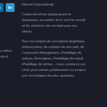
Marché International.
Composée d'une équipe jeune et
dynamique, ses points forts sont le conseil
et les solutions clés en main pour nos
clients.
Pour vos projets de conception graphique,
d'impressions, de création de site web, de
s offres
Community Management, d'habillage de
rire à
voiture, d'enseignes, d'habillage de stand,
d'habillage de vitrine, ... nous sommes à vos
côtés pour mener parfaitement vos projets
avec les budgets les plus optimisés.