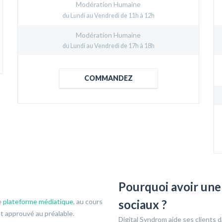
Modération Humaine
du Lundi au Vendredi de 11h à 12h
Modération Humaine
du Lundi au Vendredi de 17h à 18h
COMMANDEZ
Pourquoi avoir une
e
plateforme médiatique
, au cours
sociaux ?
et approuvé au préalable.
Digital Syndrom aide ses clients d