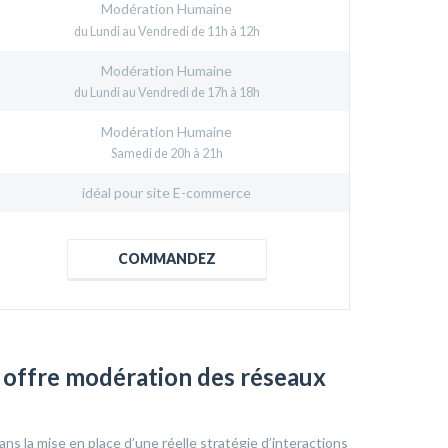
Modération Humaine
du Lundi au Vendredi de 11h à 12h
Modération Humaine
du Lundi au Vendredi de 17h à 18h
Modération Humaine
Samedi de 20h à 21h
idéal pour site E-commerce
COMMANDEZ
 offre modération des réseaux
ans la mise en place d’une réelle stratégie d’interactions