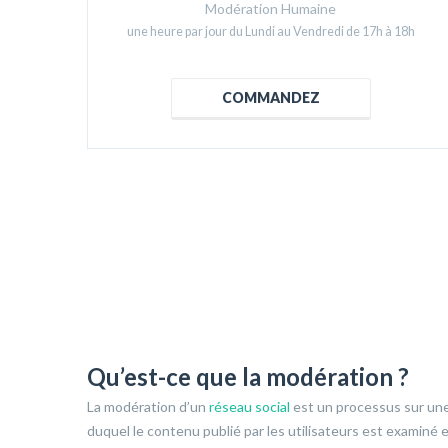
Modération Humaine
une heure par jour du Lundi au Vendredi de 17h à 18h
COMMANDEZ
Qu’est-ce que la modération ?
La modération d’un
réseau social
est un processus sur un
duquel le contenu publié par les utilisateurs est examiné 