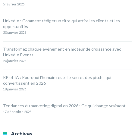
5 février 2026
LinkedIn : Comment rédiger un titre qui attire les clients et les
opportunités
30 janvier 2026
Transformez chaque événement en moteur de croissance avec
LinkedIn Events
20 janvier 2026
RP et IA : Pourquoi l’humain reste le secret des pitchs qui
convertissent en 2026
18 janvier 2026
Tendances du marketing digital en 2026 : Ce qui change vraiment
17 décembre 2025
Archives