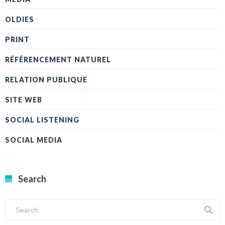
OLDIES
PRINT
RÉFÉRENCEMENT NATUREL
RELATION PUBLIQUE
SITE WEB
SOCIAL LISTENING
SOCIAL MEDIA
Search