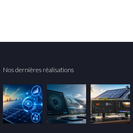
Nos dernières réalisations