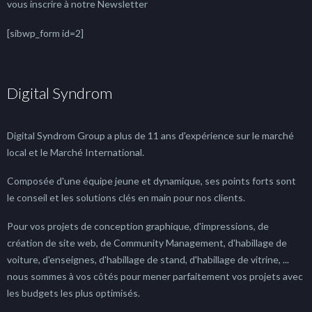
vous inscrire à notre Newsletter
[sibwp_form id=2]
Digital Syndrom
Digital Syndrom Group a plus de 11 ans d'expérience sur le marché
local et le Marché International.
Composée d'une équipe jeune et dynamique, ses points forts sont
le conseil et les solutions clés en main pour nos clients.
Pour vos projets de conception graphique, d'impressions, de
création de site web, de Community Management, d'habillage de
voiture, d'enseignes, d'habillage de stand, d'habillage de vitrine, ...
nous sommes à vos côtés pour mener parfaitement vos projets avec
les budgets les plus optimisés.