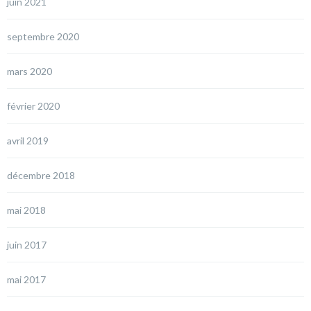
juin 2021
septembre 2020
mars 2020
février 2020
avril 2019
décembre 2018
mai 2018
juin 2017
mai 2017