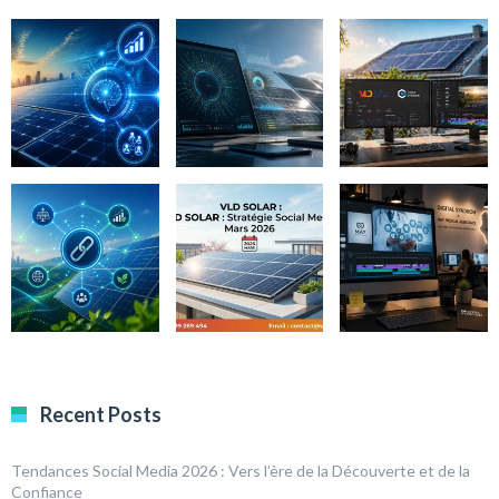
Recent Posts
Tendances Social Media 2026 : Vers l’ère de la Découverte et de la
Confiance