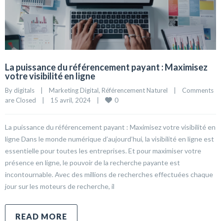
La puissance du référencement payant : Maximisez
votre visibilité en ligne
By 
digitals
|
Marketing Digital
, 
Référencement Naturel
|
Comments 
0
are Closed
|
15 avril, 2024    
|
La puissance du référencement payant : Maximisez votre visibilité en
ligne Dans le monde numérique d’aujourd’hui, la visibilité en ligne est
essentielle pour toutes les entreprises. Et pour maximiser votre
présence en ligne, le pouvoir de la recherche payante est
incontournable. Avec des millions de recherches effectuées chaque
jour sur les moteurs de recherche, il
READ MORE