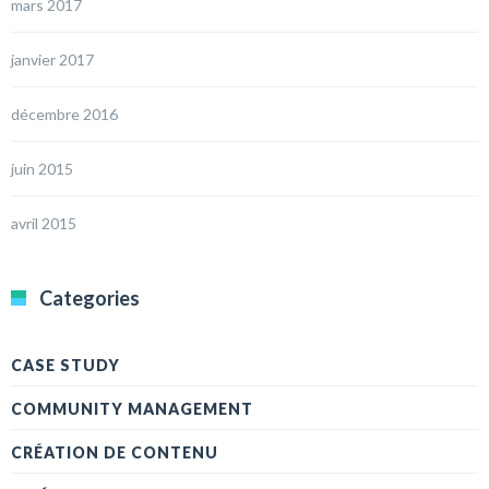
mars 2017
janvier 2017
décembre 2016
juin 2015
avril 2015
Categories
CASE STUDY
COMMUNITY MANAGEMENT
CRÉATION DE CONTENU