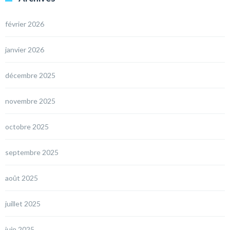
février 2026
janvier 2026
décembre 2025
novembre 2025
octobre 2025
septembre 2025
août 2025
juillet 2025
juin 2025