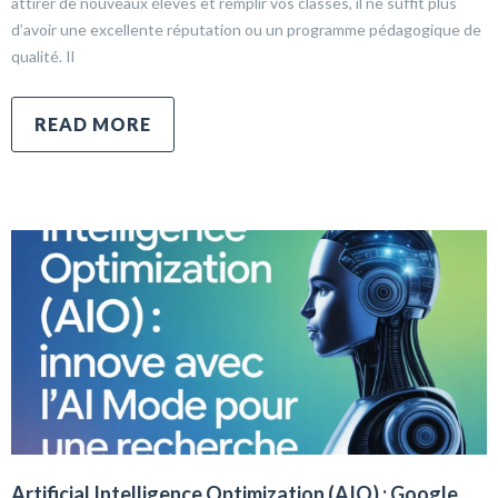
attirer de nouveaux élèves et remplir vos classes, il ne suffit plus
d’avoir une excellente réputation ou un programme pédagogique de
qualité. Il
READ MORE
Artificial Intelligence Optimization (AIO) : Google