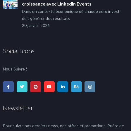
croissance avec LinkedIn Events
Dans un contexte économique où chaque euro investi
doit générer des résultats
20 janvier, 2026
Social Icons
Nous Suivre !
Newsletter
Pour suivre nos derniers news, nos offres et promotions, Prière de