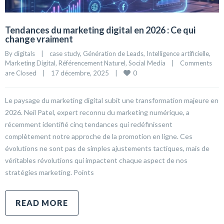
Tendances du marketing digital en 2026 : Ce qui
change vraiment
By 
digitals
|
case study
, 
Génération de Leads
, 
Intelligence artificielle
, 
Marketing Digital
, 
Référencement Naturel
, 
Social Media
|
Comments 
0
are Closed
|
17 décembre, 2025    
|
Le paysage du marketing digital subit une transformation majeure en
2026. Neil Patel, expert reconnu du marketing numérique, a
récemment identifié cinq tendances qui redéfinissent
complètement notre approche de la promotion en ligne. Ces
évolutions ne sont pas de simples ajustements tactiques, mais de
véritables révolutions qui impactent chaque aspect de nos
stratégies marketing. Points
READ MORE