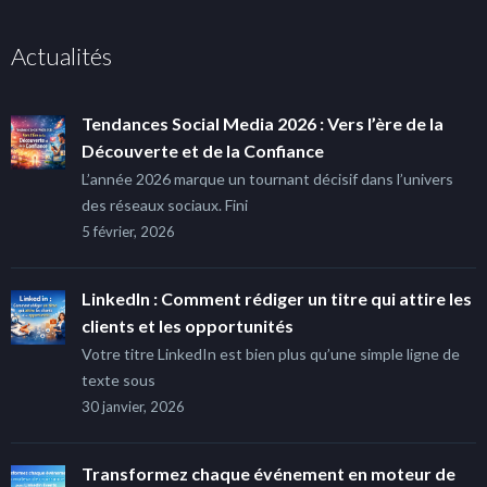
Actualités
Tendances Social Media 2026 : Vers l’ère de la
Découverte et de la Confiance
L’année 2026 marque un tournant décisif dans l’univers
des réseaux sociaux. Fini
5 février, 2026
LinkedIn : Comment rédiger un titre qui attire les
clients et les opportunités
Votre titre LinkedIn est bien plus qu’une simple ligne de
texte sous
30 janvier, 2026
Transformez chaque événement en moteur de