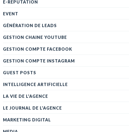
E-RÉPUTATION
EVENT
GÉNÉRATION DE LEADS
GESTION CHAINE YOUTUBE
GESTION COMPTE FACEBOOK
GESTION COMPTE INSTAGRAM
GUEST POSTS
INTELLIGENCE ARTIFICIELLE
LA VIE DE L'AGENCE
LE JOURNAL DE L'AGENCE
MARKETING DIGITAL
MEDIA