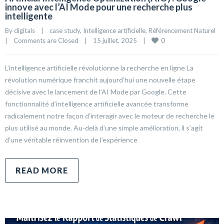
innove avec l’AI Mode pour une recherche plus
intelligente
By 
digitals
|
case study
, 
Intelligence artificielle
, 
Référencement Naturel
0
|
Comments are Closed
|
15 juillet, 2025    
|
L’intelligence artificielle révolutionne la recherche en ligne La
révolution numérique franchit aujourd’hui une nouvelle étape
décisive avec le lancement de l’AI Mode par Google. Cette
fonctionnalité d’intelligence artificielle avancée transforme
radicalement notre façon d’interagir avec le moteur de recherche le
plus utilisé au monde. Au-delà d’une simple amélioration, il s’agit
d’une véritable réinvention de l’expérience
READ MORE