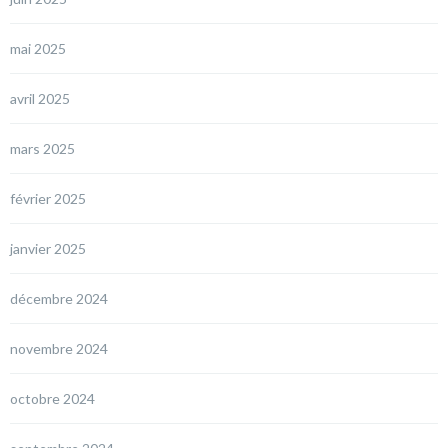
mai 2025
avril 2025
mars 2025
février 2025
janvier 2025
décembre 2024
novembre 2024
octobre 2024