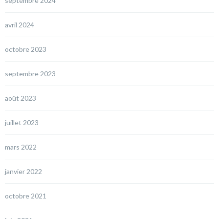
septembre 2024
avril 2024
octobre 2023
septembre 2023
août 2023
juillet 2023
mars 2022
janvier 2022
octobre 2021