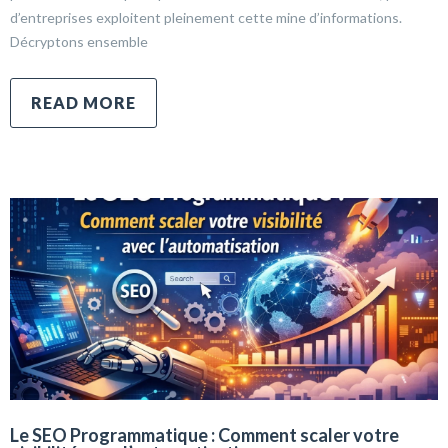
d’entreprises exploitent pleinement cette mine d’informations.
Décryptons ensemble
READ MORE
Le SEO Programmatique : Comment scaler votre