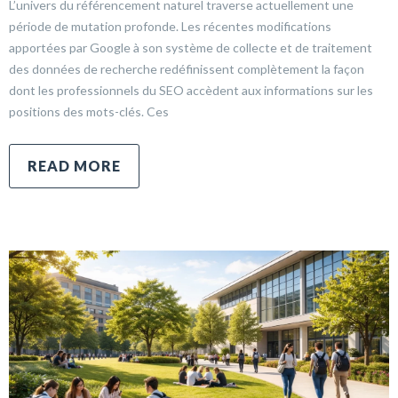
L’univers du référencement naturel traverse actuellement une
période de mutation profonde. Les récentes modifications
apportées par Google à son système de collecte et de traitement
des données de recherche redéfinissent complètement la façon
dont les professionnels du SEO accèdent aux informations sur les
positions des mots-clés. Ces
READ MORE