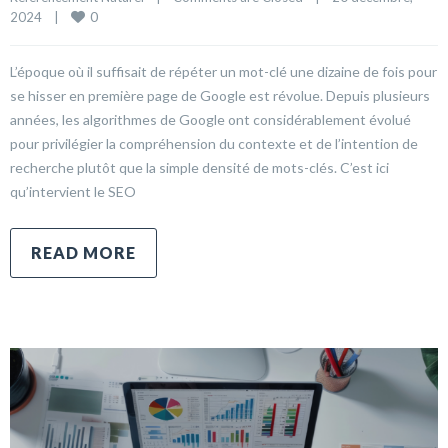
0
2024    
|
L’époque où il suffisait de répéter un mot-clé une dizaine de fois pour
se hisser en première page de Google est révolue. Depuis plusieurs
années, les algorithmes de Google ont considérablement évolué
pour privilégier la compréhension du contexte et de l’intention de
recherche plutôt que la simple densité de mots-clés. C’est ici
qu’intervient le SEO
READ MORE