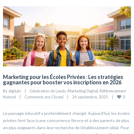
Marketing pour les Écoles Privées : Les stratégies
gagnantes pour booster vos inscriptions en 2026
By 
digitals
|
Génération de Leads
, 
Marketing Digital
, 
Référencement 
0
Naturel
|
Comments are Closed
|
24 septembre, 2025    
|
Le paysage éducatif a profondément changé. Aujourd’hui, les écoles
privées font face à une concurrence féroce et à des parents de plus
en plus exigeants dans leur recherche de l’établissement idéal. Pour