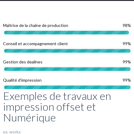
Maîtrise de la chaîne de production
98%
Conseil et accompagnement client
99%
Gestion des dealines
99%
Qualité d'impression
99%
Exemples de travaux en
impression offset et
Numérique
ex. workx