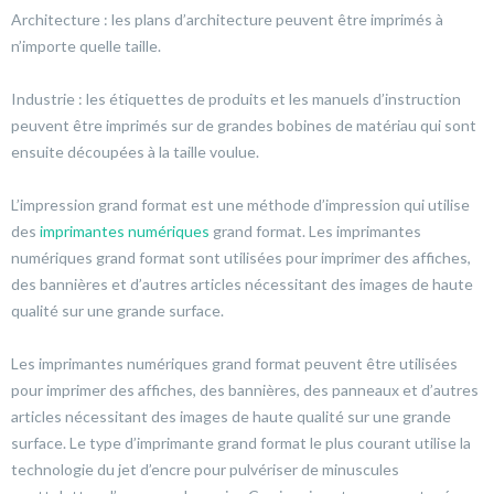
Architecture : les plans d’architecture peuvent être imprimés à
n’importe quelle taille.
Industrie : les étiquettes de produits et les manuels d’instruction
peuvent être imprimés sur de grandes bobines de matériau qui sont
ensuite découpées à la taille voulue.
L’impression grand format est une méthode d’impression qui utilise
des
imprimantes numériques
grand format. Les imprimantes
numériques grand format sont utilisées pour imprimer des affiches,
des bannières et d’autres articles nécessitant des images de haute
qualité sur une grande surface.
Les imprimantes numériques grand format peuvent être utilisées
pour imprimer des affiches, des bannières, des panneaux et d’autres
articles nécessitant des images de haute qualité sur une grande
surface. Le type d’imprimante grand format le plus courant utilise la
technologie du jet d’encre pour pulvériser de minuscules