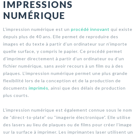
IMPRESSIONS
NUMÉRIQUE
L’impression numérique est un
procédé innovant
qui existe
depuis plus de 40 ans. Elle permet de reproduire des
images et du texte à partir d’un ordinateur sur n’importe
quelle surface, y compris le papier. Ce procédé permet
d’imprimer directement à partir d’un ordinateur ou d’un
fichier numérique, sans avoir recours à un film ou à des
plaques. L’impression numérique permet une plus grande
flexibilité lors de la conception et de la production de
documents
imprimés
, ainsi que des délais de production
plus courts.
L’impression numérique est également connue sous le nom
de “direct-to-plate” ou “imagerie électronique”. Elle utilise
des lasers au lieu de plaques ou de films pour créer l’image
sur la surface à imprimer. Les imprimantes laser utilisent un