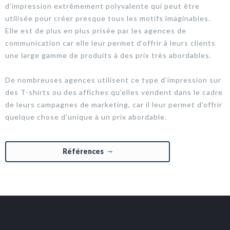
d’impression extrêmement polyvalente qui peut être
utilisée pour créer presque tous les motifs imaginables.
Elle est de plus en plus prisée par les agences de
communication car elle leur permet d’offrir à leurs clients
une large gamme de produits à des prix très abordables.
De nombreuses agences utilisent ce type d’impression sur
des T-shirts ou des affiches qu’elles vendent dans le cadre
de leurs campagnes de marketing, car il leur permet d’offrir
quelque chose d’unique à un prix abordable.
Références