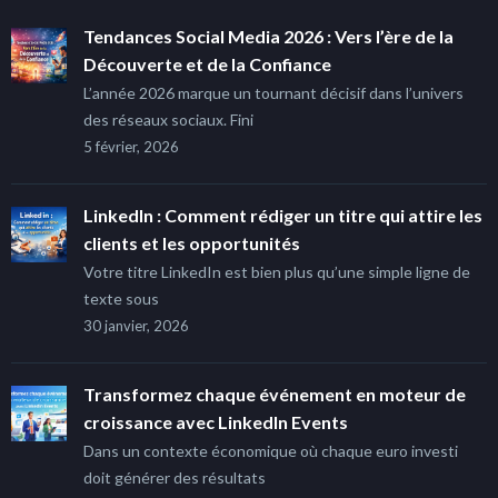
Tendances Social Media 2026 : Vers l’ère de la
Découverte et de la Confiance
L’année 2026 marque un tournant décisif dans l’univers
des réseaux sociaux. Fini
5 février, 2026
LinkedIn : Comment rédiger un titre qui attire les
clients et les opportunités
Votre titre LinkedIn est bien plus qu’une simple ligne de
texte sous
30 janvier, 2026
Transformez chaque événement en moteur de
croissance avec LinkedIn Events
Dans un contexte économique où chaque euro investi
doit générer des résultats