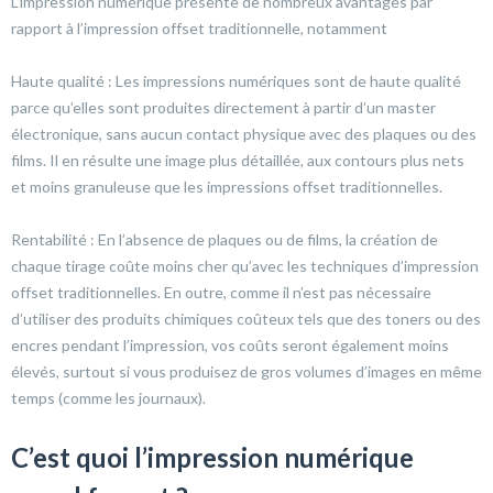
L’impression numérique présente de nombreux avantages par
rapport à l’impression offset traditionnelle, notamment
Haute qualité : Les impressions numériques sont de haute qualité
parce qu’elles sont produites directement à partir d’un master
électronique, sans aucun contact physique avec des plaques ou des
films. Il en résulte une image plus détaillée, aux contours plus nets
et moins granuleuse que les impressions offset traditionnelles.
Rentabilité : En l’absence de plaques ou de films, la création de
chaque tirage coûte moins cher qu’avec les techniques d’impression
offset traditionnelles. En outre, comme il n’est pas nécessaire
d’utiliser des produits chimiques coûteux tels que des toners ou des
encres pendant l’impression, vos coûts seront également moins
élevés, surtout si vous produisez de gros volumes d’images en même
temps (comme les journaux).
C’est quoi l’impression numérique