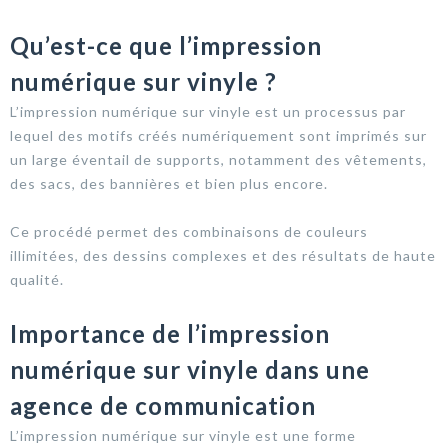
Qu’est-ce que l’impression
numérique sur vinyle ?
L’impression numérique sur vinyle est un processus par
lequel des motifs créés numériquement sont imprimés sur
un large éventail de supports, notamment des vêtements,
des sacs, des bannières et bien plus encore.
Ce procédé permet des combinaisons de couleurs
illimitées, des dessins complexes et des résultats de haute
qualité.
Importance de l’impression
numérique sur vinyle dans une
agence de communication
L’impression numérique sur vinyle est une forme