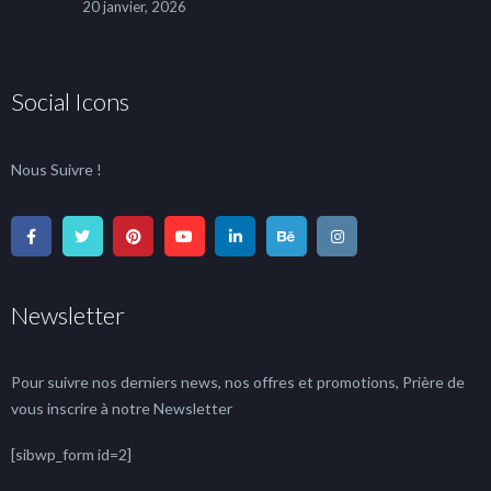
20 janvier, 2026
Social Icons
Nous Suivre !
Newsletter
Pour suivre nos derniers news, nos offres et promotions, Prière de
vous inscrire à notre Newsletter
[sibwp_form id=2]