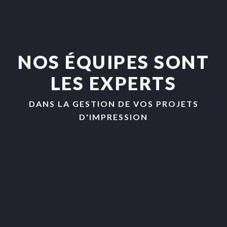
NOS ÉQUIPES SONT
LES EXPERTS
DANS LA GESTION DE VOS PROJETS
D'IMPRESSION