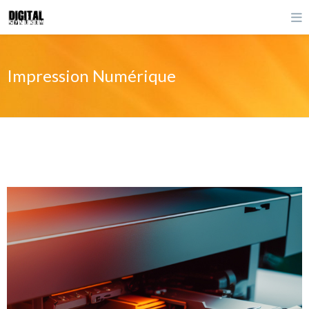
Impression Numérique