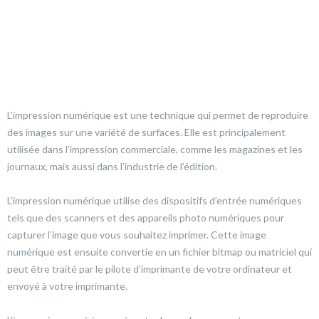
L’impression numérique est une technique qui permet de reproduire
des images sur une variété de surfaces. Elle est principalement
utilisée dans l’impression commerciale, comme les magazines et les
journaux, mais aussi dans l’industrie de l’édition.
L’impression numérique utilise des dispositifs d’entrée numériques
tels que des scanners et des appareils photo numériques pour
capturer l’image que vous souhaitez imprimer. Cette image
numérique est ensuite convertie en un fichier bitmap ou matriciel qui
peut être traité par le pilote d’imprimante de votre ordinateur et
envoyé à votre imprimante.