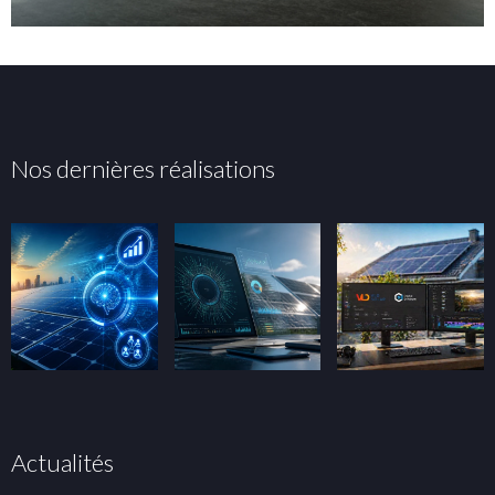
Nos dernières réalisations
Actualités