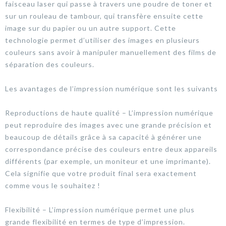
faisceau laser qui passe à travers une poudre de toner et
sur un rouleau de tambour, qui transfère ensuite cette
image sur du papier ou un autre support. Cette
technologie permet d’utiliser des images en plusieurs
couleurs sans avoir à manipuler manuellement des films de
séparation des couleurs.
Les avantages de l’impression numérique sont les suivants
Reproductions de haute qualité – L’impression numérique
peut reproduire des images avec une grande précision et
beaucoup de détails grâce à sa capacité à générer une
correspondance précise des couleurs entre deux appareils
différents (par exemple, un moniteur et une imprimante).
Cela signifie que votre produit final sera exactement
comme vous le souhaitez !
Flexibilité – L’impression numérique permet une plus
grande flexibilité en termes de type d’impression.