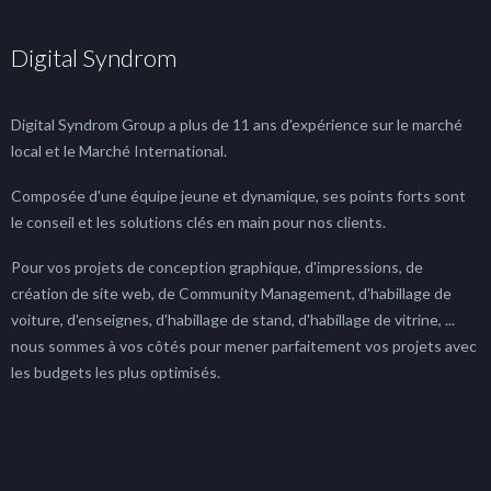
Digital Syndrom
Digital Syndrom Group a plus de 11 ans d'expérience sur le marché
local et le Marché International.
Composée d'une équipe jeune et dynamique, ses points forts sont
le conseil et les solutions clés en main pour nos clients.
Pour vos projets de conception graphique, d'impressions, de
création de site web, de Community Management, d'habillage de
voiture, d'enseignes, d'habillage de stand, d'habillage de vitrine, ...
nous sommes à vos côtés pour mener parfaitement vos projets avec
les budgets les plus optimisés.