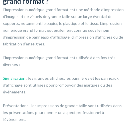
grand format ?
L’impression numérique grand format est une méthode d’impression
d’images et de visuels de grande taille sur un large éventail de
supports, notamment le papier, le plastique et le tissu. L’impression
numérique grand format est également connue sous le nom
d’impression de panneaux d’affichage, d’impression d’affiches ou de
fabrication d’enseignes.
L’impression numérique grand format est utilisée à des fins très
diverses :
Signalisation
: les grandes affiches, les bannières et les panneaux
d’affichage sont utilisés pour promouvoir des marques ou des
événements.
Présentations : les impressions de grande taille sont utilisées dans
les présentations pour donner un aspect professionnel à
l’événement.