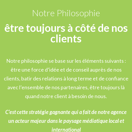
Notre Philosophie
être toujours à côté de nos
clients
Notre philosophie se base sur les éléments suivants :
être une force d’idée et de conseil auprès de nos
clients, batir des relations à long terme et de confiance
avec l’ensemble de nos partenaires, être toujours là
quand notre client à besoin de nous.
C’est cette stratégie gagnante qui a fait de notre agence
un acteur majeur dans le paysage médiatique local et
international