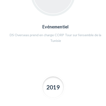
Evénementiel
DS Overseas prend en charge CORP Tour sur l’ensemble de la
Tunisie
2019