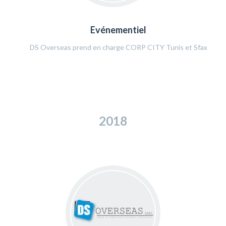
Evénementiel
DS Overseas prend en charge CORP CITY Tunis et Sfax
2018