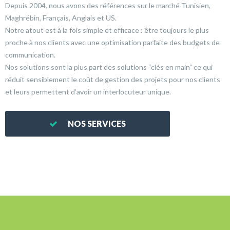
Depuis 2004, nous avons des références sur le marché Tunisien,
Maghrébin, Français, Anglais et US.
Notre atout est à la fois simple et efficace : être toujours le plus
proche à nos clients avec une optimisation parfaite des budgets de
communication.
Nos solutions sont la plus part des solutions “clés en main” ce qui
réduit sensiblement le coût de gestion des projets pour nos clients
et leurs permettent d’avoir un interlocuteur unique.
NOS SERVICES