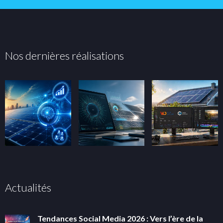
Nos dernières réalisations
Actualités
Tendances Social Media 2026 : Vers l’ère de la