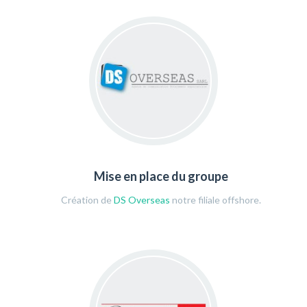
Mise en place du groupe
Création de
DS Overseas
notre filiale offshore.