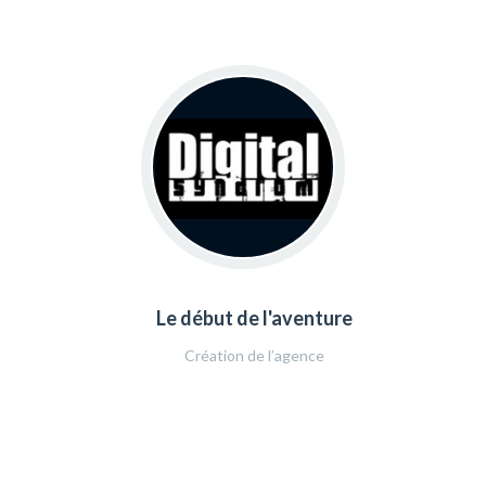
Le début de l'aventure
Création de l’agence