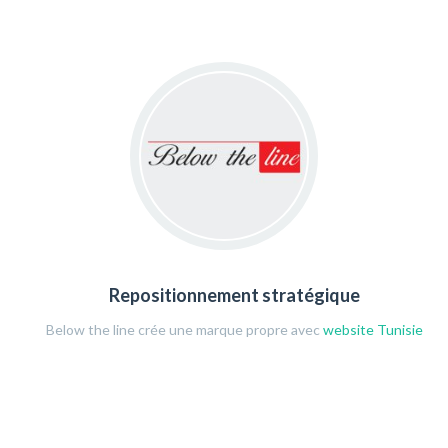
Repositionnement stratégique
Below the line crée une marque propre avec
website Tunisie