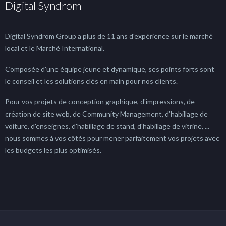
Digital Syndrom
Digital Syndrom Group a plus de 11 ans d'expérience sur le marché
local et le Marché International.
Composée d'une équipe jeune et dynamique, ses points forts sont
le conseil et les solutions clés en main pour nos clients.
Pour vos projets de conception graphique, d'impressions, de
création de site web, de Community Management, d'habillage de
voiture, d'enseignes, d'habillage de stand, d'habillage de vitrine, ...
nous sommes à vos côtés pour mener parfaitement vos projets avec
les budgets les plus optimisés.