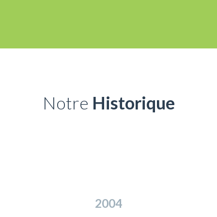
Notre
Historique
2004