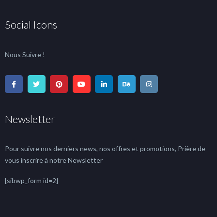
Social Icons
Nous Suivre !
Newsletter
Pour suivre nos derniers news, nos offres et promotions, Prière de
vous inscrire à notre Newsletter
[sibwp_form id=2]