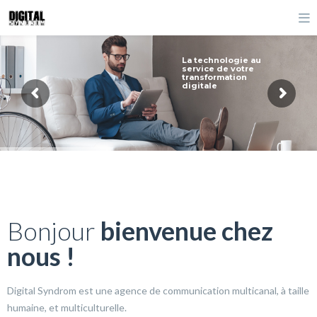
La technologie au
service de votre
transformation
digitale
Bonjour
bienvenue chez
nous !
Digital Syndrom est une agence de communication multicanal, à taille
humaine, et multiculturelle.