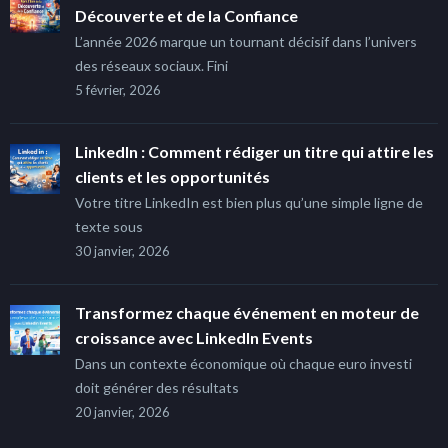
Découverte et de la Confiance
L’année 2026 marque un tournant décisif dans l’univers
des réseaux sociaux. Fini
5 février, 2026
LinkedIn : Comment rédiger un titre qui attire les
clients et les opportunités
Votre titre LinkedIn est bien plus qu’une simple ligne de
texte sous
30 janvier, 2026
Transformez chaque événement en moteur de
croissance avec LinkedIn Events
Dans un contexte économique où chaque euro investi
doit générer des résultats
20 janvier, 2026