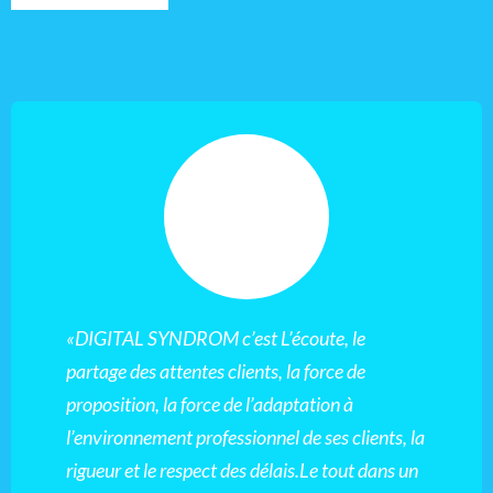
«DIGITAL SYNDROM c’est L’écoute, le
partage des attentes clients, la force de
proposition, la force de l’adaptation à
l’environnement professionnel de ses clients, la
rigueur et le respect des délais.Le tout dans un