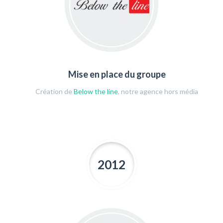
Mise en place du groupe
Création de
Below the line
, notre agence hors média
2012