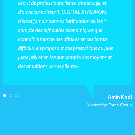
esprit de professionnalisme, de partage, et
d’ouverture d’esprit, DIGITAL SYNDROM,
n’omet jamais dans sa tarification de tenir
compte des difficultés économiques que
connait le monde des affaires en ces temps
difficile, en proposant des prestations au plus
juste prix et en tenant compte des moyens et
des ambitions de ses clients.»
Amin Kadi
Monitoring Force Group