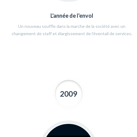
L'année de l'envol
Un nouveau souffle dans la marche de la société avec un
changement de staff et élargissement de l’éventail de services.
2009