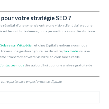
 pour votre stratégie SEO ?
 le résultat d’une synergie entre une vision client claire et une
isant les outils de demain, nous permettons à nos clients de ne
Solaire sur Wikipédia
), et chez Digital Syndrom, nous nous
 à travers une gestion rigoureuse de votre
plan média
ou une
me : transformer votre visibilité en croissance réelle.
Contactez-nous
dès aujourd’hui pour une analyse gratuite de
, votre partenaire en performance digitale.