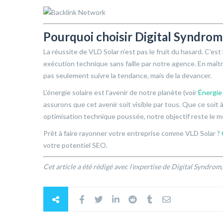
Pourquoi choisir Digital Syndrom
La réussite de VLD Solar n’est pas le fruit du hasard. C’est
exécution technique sans faille par notre agence. En maîtr
pas seulement suivre la tendance, mais de la devancer.
L’énergie solaire est l’avenir de notre planète (voir
Énergie 
assurons que cet avenir soit visible par tous. Que ce soit
optimisation technique poussée, notre objectif reste le mê
Prêt à faire rayonner votre entreprise comme VLD Solar ?
votre potentiel SEO.
Cet article a été rédigé avec l’expertise de Digital Syndrom