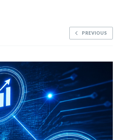
PREVIOUS