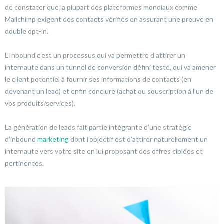
de constater que la plupart des plateformes mondiaux comme
Mailchimp exigent des contacts vérifiés en assurant une preuve en
double opt-in.
L’Inbound c’est un processus qui va permettre d’attirer un
internaute dans un tunnel de conversion défini testé, qui va amener
le client potentiel à fournir ses informations de contacts (en
devenant un lead) et enfin conclure (achat ou souscription à l’un de
vos produits/services).
La génération de leads fait partie intégrante d’une stratégie
d’inbound
marketing
dont l’objectif est d’attirer naturellement un
internaute vers votre site en lui proposant des offres ciblées et
pertinentes.