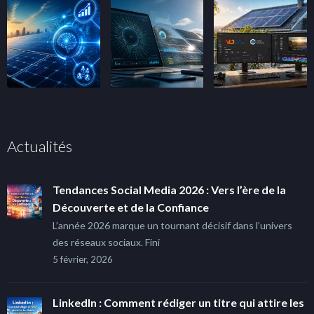
Actualités
Tendances Social Media 2026 : Vers l’ère de la
Découverte et de la Confiance
L’année 2026 marque un tournant décisif dans l’univers
des réseaux sociaux. Fini
5 février, 2026
LinkedIn : Comment rédiger un titre qui attire les