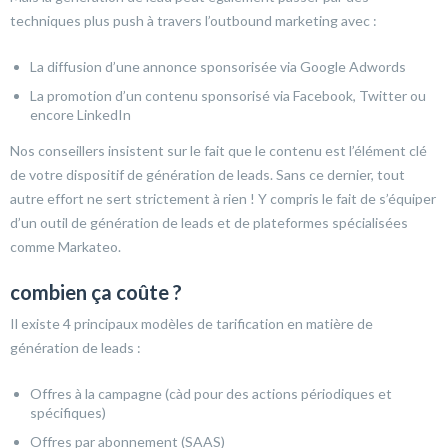
techniques plus push à travers l’outbound marketing avec :
La diffusion d’une annonce sponsorisée via Google Adwords
La promotion d’un contenu sponsorisé via Facebook, Twitter ou
encore LinkedIn
Nos conseillers insistent sur le fait que le contenu est l’élément clé
de votre dispositif de génération de leads. Sans ce dernier, tout
autre effort ne sert strictement à rien ! Y compris le fait de s’équiper
d’un outil de génération de leads et de plateformes spécialisées
comme Markateo.
combien ça coûte ?
Il existe 4 principaux modèles de tarification en matière de
génération de leads :
Offres à la campagne (càd pour des actions périodiques et
spécifiques)
Offres par abonnement (SAAS)