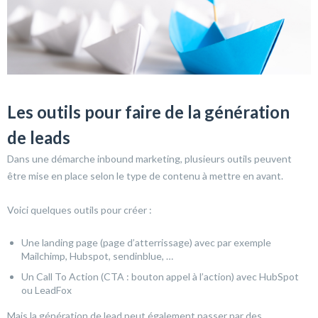
Les outils pour faire de la génération
de leads
Dans une démarche inbound marketing, plusieurs outils peuvent
être mise en place selon le type de contenu à mettre en avant.
Voici quelques outils pour créer :
Une landing page (page d’atterrissage) avec par exemple
Mailchimp, Hubspot, sendinblue, …
Un Call To Action (CTA : bouton appel à l’action) avec HubSpot
ou LeadFox
Mais la génération de lead peut également passer par des