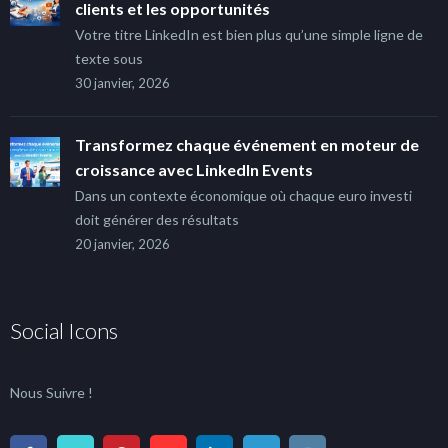
clients et les opportunités
Votre titre LinkedIn est bien plus qu’une simple ligne de
texte sous
30 janvier, 2026
Transformez chaque événement en moteur de
croissance avec LinkedIn Events
Dans un contexte économique où chaque euro investi
doit générer des résultats
20 janvier, 2026
Social Icons
Nous Suivre !