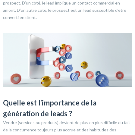
prospect. D’un côté, le lead implique un contact commercial en
amont. D’un autre côté, le prospect est un lead susceptible d’être
converti en client.
Quelle est l’importance de la
génération de leads ?
Vendre (services ou produits) devient de plus en plus difficile du fait
de la concurrence toujours plus accrue et des habitudes des