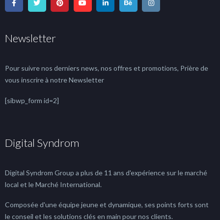
Newsletter
Pour suivre nos derniers news, nos offres et promotions, Prière de
vous inscrire à notre Newsletter
[sibwp_form id=2]
Digital Syndrom
Digital Syndrom Group a plus de 11 ans d'expérience sur le marché
local et le Marché International.
Composée d'une équipe jeune et dynamique, ses points forts sont
le conseil et les solutions clés en main pour nos clients.