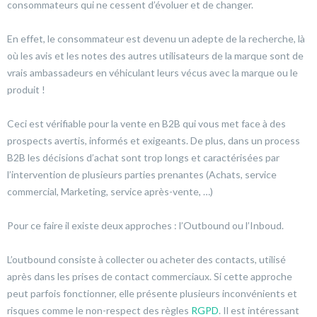
consommateurs qui ne cessent d’évoluer et de changer.
En effet, le consommateur est devenu un adepte de la recherche, là
où les avis et les notes des autres utilisateurs de la marque sont de
vrais ambassadeurs en véhiculant leurs vécus avec la marque ou le
produit !
Ceci est vérifiable pour la vente en B2B qui vous met face à des
prospects avertis, informés et exigeants. De plus, dans un process
B2B les décisions d’achat sont trop longs et caractérisées par
l’intervention de plusieurs parties prenantes (Achats, service
commercial, Marketing, service après-vente, …)
Pour ce faire il existe deux approches : l’Outbound ou l’Inboud.
L’outbound consiste à collecter ou acheter des contacts, utilisé
après dans les prises de contact commerciaux. Si cette approche
peut parfois fonctionner, elle présente plusieurs inconvénients et
risques comme le non-respect des règles
RGPD
. Il est intéressant