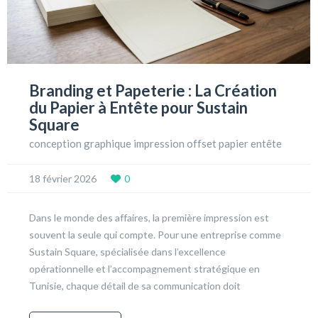
Branding et Papeterie : La Création
du Papier à Entête pour Sustain
Square
conception graphique impression offset papier entête
18 février 2026
0
Dans le monde des affaires, la première impression est
souvent la seule qui compte. Pour une entreprise comme
Sustain Square, spécialisée dans l’excellence
opérationnelle et l’accompagnement stratégique en
Tunisie, chaque détail de sa communication doit