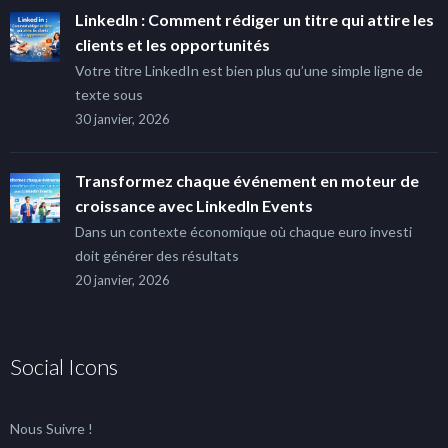
LinkedIn : Comment rédiger un titre qui attire les
clients et les opportunités
Votre titre LinkedIn est bien plus qu’une simple ligne de
texte sous
30 janvier, 2026
Transformez chaque événement en moteur de
croissance avec LinkedIn Events
Dans un contexte économique où chaque euro investi
doit générer des résultats
20 janvier, 2026
Social Icons
Nous Suivre !