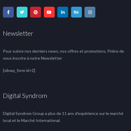
Newsletter
Pour suivre nos derniers news, nos offres et promotions, Prière de
vous inscrire à notre Newsletter
[sibwp_form id=2]
Digital Syndrom
Digital Syndrom Group a plus de 11 ans d'expérience sur le marché
local et le Marché International.