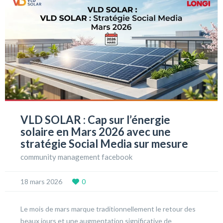
VLD SOLAR : Cap sur l’énergie
solaire en Mars 2026 avec une
stratégie Social Media sur mesure
community management facebook
18 mars 2026
0
Le mois de mars marque traditionnellement le retour des
beaux jours et une augmentation significative de