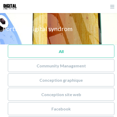
Portfolio digital syndrom
All
Community Management
Conception graphique
Conception site web
Facebook