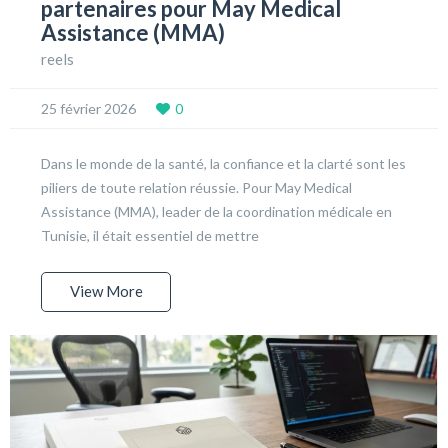
partenaires pour May Medical
Assistance (MMA)
reels
25 février 2026
0
Dans le monde de la santé, la confiance et la clarté sont les
piliers de toute relation réussie. Pour May Medical
Assistance (MMA), leader de la coordination médicale en
Tunisie, il était essentiel de mettre
View More