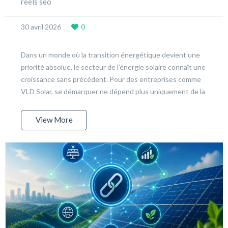
reels seo
30 avril 2026
0
Dans un monde où la transition énergétique devient une
priorité absolue, le secteur de l’énergie solaire connaît une
croissance sans précédent. Pour des entreprises comme
VLD Solar, se démarquer ne dépend plus uniquement de la
View More