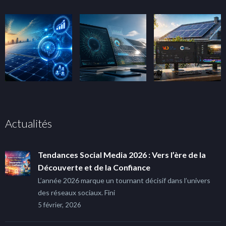
Actualités
Tendances Social Media 2026 : Vers l’ère de la
Découverte et de la Confiance
L’année 2026 marque un tournant décisif dans l’univers
des réseaux sociaux. Fini
5 février, 2026