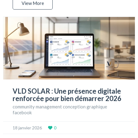
View More
VLD SOLAR : Une présence digitale
renforcée pour bien démarrer 2026
community management conception graphique
facebook
18 janvier 2026
0