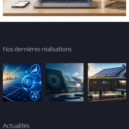
Nos dernières réalisations
Actualités