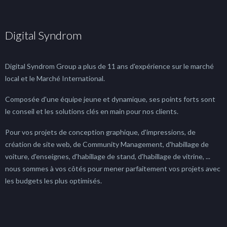
Digital Syndrom
Digital Syndrom Group a plus de 11 ans d'expérience sur le marché
local et le Marché International.
Composée d'une équipe jeune et dynamique, ses points forts sont
le conseil et les solutions clés en main pour nos clients.
Pour vos projets de conception graphique, d'impressions, de
création de site web, de Community Management, d'habillage de
voiture, d'enseignes, d'habillage de stand, d'habillage de vitrine, ...
nous sommes à vos côtés pour mener parfaitement vos projets avec
les budgets les plus optimisés.