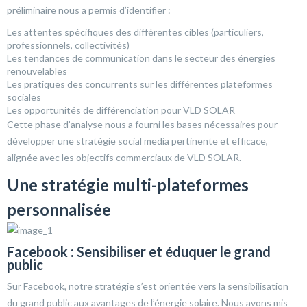
préliminaire nous a permis d’identifier :
Les attentes spécifiques des différentes cibles (particuliers,
professionnels, collectivités)
Les tendances de communication dans le secteur des énergies
renouvelables
Les pratiques des concurrents sur les différentes plateformes
sociales
Les opportunités de différenciation pour VLD SOLAR
Cette phase d’analyse nous a fourni les bases nécessaires pour
développer une stratégie social media pertinente et efficace,
alignée avec les objectifs commerciaux de VLD SOLAR.
Une stratégie multi-plateformes
personnalisée
Facebook : Sensibiliser et éduquer le grand
public
Sur Facebook, notre stratégie s’est orientée vers la sensibilisation
du grand public aux avantages de l’énergie solaire. Nous avons mis