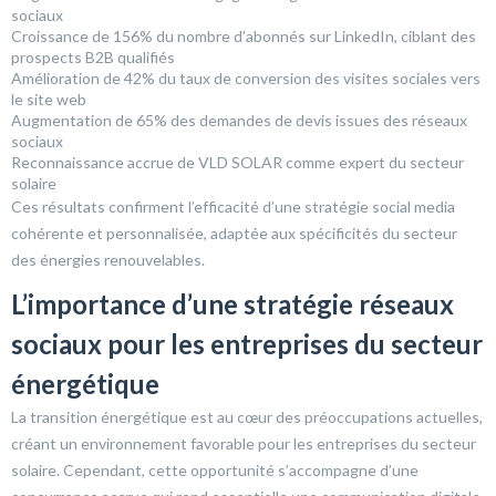
sociaux
Croissance de 156% du nombre d’abonnés sur LinkedIn, ciblant des
prospects B2B qualifiés
Amélioration de 42% du taux de conversion des visites sociales vers
le site web
Augmentation de 65% des demandes de devis issues des réseaux
sociaux
Reconnaissance accrue de VLD SOLAR comme expert du secteur
solaire
Ces résultats confirment l’efficacité d’une stratégie social media
cohérente et personnalisée, adaptée aux spécificités du secteur
des énergies renouvelables.
L’importance d’une stratégie réseaux
sociaux pour les entreprises du secteur
énergétique
La transition énergétique est au cœur des préoccupations actuelles,
créant un environnement favorable pour les entreprises du secteur
solaire. Cependant, cette opportunité s’accompagne d’une