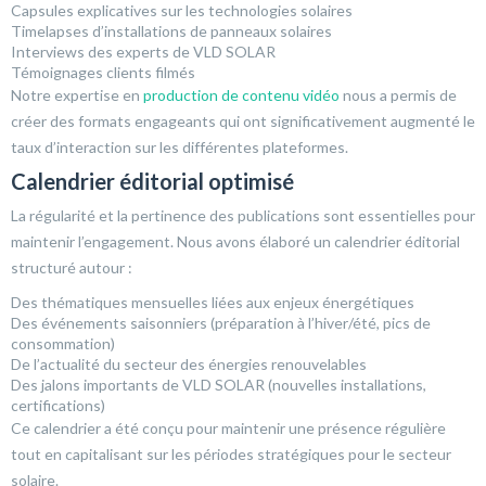
Capsules explicatives sur les technologies solaires
Timelapses d’installations de panneaux solaires
Interviews des experts de VLD SOLAR
Témoignages clients filmés
Notre expertise en
production de contenu vidéo
nous a permis de
créer des formats engageants qui ont significativement augmenté le
taux d’interaction sur les différentes plateformes.
Calendrier éditorial optimisé
La régularité et la pertinence des publications sont essentielles pour
maintenir l’engagement. Nous avons élaboré un calendrier éditorial
structuré autour :
Des thématiques mensuelles liées aux enjeux énergétiques
Des événements saisonniers (préparation à l’hiver/été, pics de
consommation)
De l’actualité du secteur des énergies renouvelables
Des jalons importants de VLD SOLAR (nouvelles installations,
certifications)
Ce calendrier a été conçu pour maintenir une présence régulière
tout en capitalisant sur les périodes stratégiques pour le secteur
solaire.