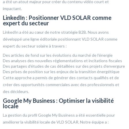
a été un atout majeur pour créer du contenu vidéo court et
impactant.
LinkedIn : Positionner VLD SOLAR comme
expert du secteur
LinkedIn a été au cœur de notre stratégie B2B. Nous avons
développé une ligne éditoriale positionnant VLD SOLAR comme
expert du secteur solaire à travers :
Des articles de fond sur les évolutions du marché de l’énergie
Des analyses des nouvelles réglementations et incitations fiscales
Des partages d’études de cas détaillées sur des projets d’envergure
Des prises de position sur les enjeux de la transition énergétique
Cette approche a permis de générer des contacts qualifiés et de
créer des opportunités commerciales avec des professionnels et
des décideurs.
Google My Business : Optimiser la visibilité
locale
La gestion du profil Google My Business a été essentielle pour
améliorer la visibilité locale de VLD SOLAR. Notre équipe a :