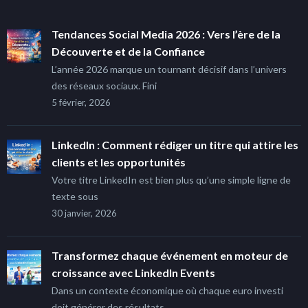
Tendances Social Media 2026 : Vers l’ère de la
Découverte et de la Confiance
L’année 2026 marque un tournant décisif dans l’univers
des réseaux sociaux. Fini
5 février, 2026
LinkedIn : Comment rédiger un titre qui attire les
clients et les opportunités
Votre titre LinkedIn est bien plus qu’une simple ligne de
texte sous
30 janvier, 2026
Transformez chaque événement en moteur de
croissance avec LinkedIn Events
Dans un contexte économique où chaque euro investi
doit générer des résultats