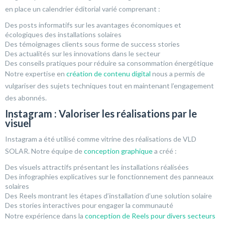
en place un calendrier éditorial varié comprenant :
Des posts informatifs sur les avantages économiques et
écologiques des installations solaires
Des témoignages clients sous forme de success stories
Des actualités sur les innovations dans le secteur
Des conseils pratiques pour réduire sa consommation énergétique
Notre expertise en
création de contenu digital
nous a permis de
vulgariser des sujets techniques tout en maintenant l’engagement
des abonnés.
Instagram : Valoriser les réalisations par le
visuel
Instagram a été utilisé comme vitrine des réalisations de VLD
SOLAR. Notre équipe de
conception graphique
a créé :
Des visuels attractifs présentant les installations réalisées
Des infographies explicatives sur le fonctionnement des panneaux
solaires
Des Reels montrant les étapes d’installation d’une solution solaire
Des stories interactives pour engager la communauté
Notre expérience dans la
conception de Reels pour divers secteurs