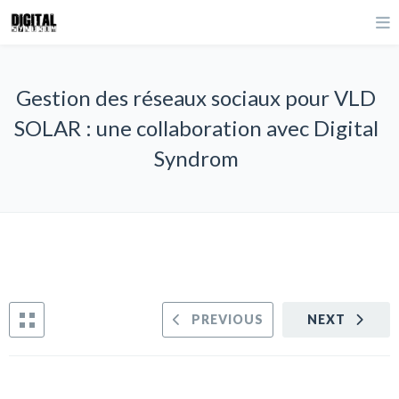
Gestion des réseaux sociaux pour VLD
SOLAR : une collaboration avec Digital
Syndrom
PREVIOUS
NEXT