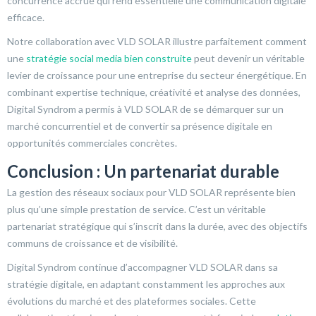
concurrence accrue qui rend essentielle une communication digitale
efficace.
Notre collaboration avec VLD SOLAR illustre parfaitement comment
une
stratégie social media bien construite
peut devenir un véritable
levier de croissance pour une entreprise du secteur énergétique. En
combinant expertise technique, créativité et analyse des données,
Digital Syndrom a permis à VLD SOLAR de se démarquer sur un
marché concurrentiel et de convertir sa présence digitale en
opportunités commerciales concrètes.
Conclusion : Un partenariat durable
La gestion des réseaux sociaux pour VLD SOLAR représente bien
plus qu’une simple prestation de service. C’est un véritable
partenariat stratégique qui s’inscrit dans la durée, avec des objectifs
communs de croissance et de visibilité.
Digital Syndrom continue d’accompagner VLD SOLAR dans sa
stratégie digitale, en adaptant constamment les approches aux
évolutions du marché et des plateformes sociales. Cette