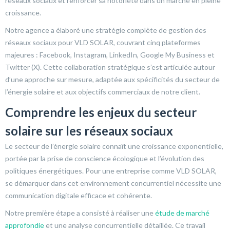
réseaux sociaux et renforcer sa notoriété dans un marché en pleine
croissance.
Notre agence a élaboré une stratégie complète de gestion des
réseaux sociaux pour VLD SOLAR, couvrant cinq plateformes
majeures : Facebook, Instagram, LinkedIn, Google My Business et
Twitter (X). Cette collaboration stratégique s’est articulée autour
d’une approche sur mesure, adaptée aux spécificités du secteur de
l’énergie solaire et aux objectifs commerciaux de notre client.
Comprendre les enjeux du secteur
solaire sur les réseaux sociaux
Le secteur de l’énergie solaire connaît une croissance exponentielle,
portée par la prise de conscience écologique et l’évolution des
politiques énergétiques. Pour une entreprise comme VLD SOLAR,
se démarquer dans cet environnement concurrentiel nécessite une
communication digitale efficace et cohérente.
Notre première étape a consisté à réaliser une
étude de marché
approfondie
et une analyse concurrentielle détaillée. Ce travail