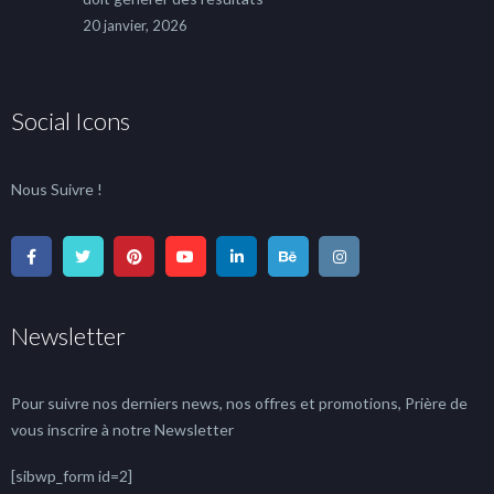
20 janvier, 2026
Social Icons
Nous Suivre !
Newsletter
Pour suivre nos derniers news, nos offres et promotions, Prière de
vous inscrire à notre Newsletter
[sibwp_form id=2]