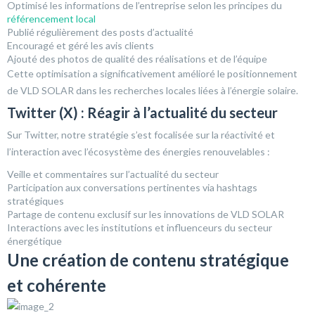
Optimisé les informations de l’entreprise selon les principes du
référencement local
Publié régulièrement des posts d’actualité
Encouragé et géré les avis clients
Ajouté des photos de qualité des réalisations et de l’équipe
Cette optimisation a significativement amélioré le positionnement
de VLD SOLAR dans les recherches locales liées à l’énergie solaire.
Twitter (X) : Réagir à l’actualité du secteur
Sur Twitter, notre stratégie s’est focalisée sur la réactivité et
l’interaction avec l’écosystème des énergies renouvelables :
Veille et commentaires sur l’actualité du secteur
Participation aux conversations pertinentes via hashtags
stratégiques
Partage de contenu exclusif sur les innovations de VLD SOLAR
Interactions avec les institutions et influenceurs du secteur
énergétique
Une création de contenu stratégique
et cohérente