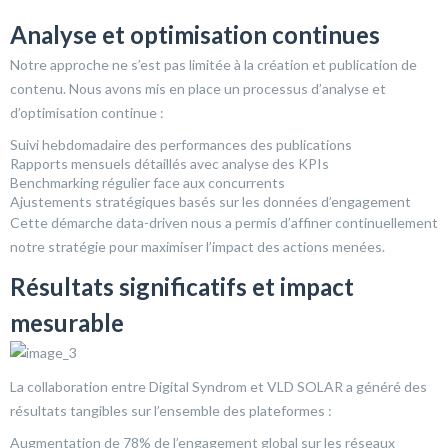
Analyse et optimisation continues
Notre approche ne s’est pas limitée à la création et publication de
contenu. Nous avons mis en place un processus d’analyse et
d’optimisation continue :
Suivi hebdomadaire des performances des publications
Rapports mensuels détaillés avec analyse des KPIs
Benchmarking régulier face aux concurrents
Ajustements stratégiques basés sur les données d’engagement
Cette démarche data-driven nous a permis d’affiner continuellement
notre stratégie pour maximiser l’impact des actions menées.
Résultats significatifs et impact
mesurable
La collaboration entre Digital Syndrom et VLD SOLAR a généré des
résultats tangibles sur l’ensemble des plateformes :
Augmentation de 78% de l’engagement global sur les réseaux