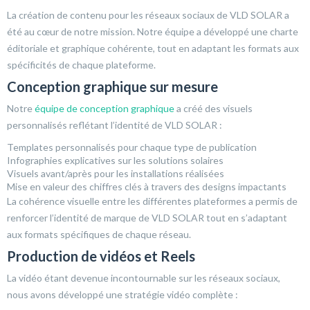
La création de contenu pour les réseaux sociaux de VLD SOLAR a
été au cœur de notre mission. Notre équipe a développé une charte
éditoriale et graphique cohérente, tout en adaptant les formats aux
spécificités de chaque plateforme.
Conception graphique sur mesure
Notre
équipe de conception graphique
a créé des visuels
personnalisés reflétant l’identité de VLD SOLAR :
Templates personnalisés pour chaque type de publication
Infographies explicatives sur les solutions solaires
Visuels avant/après pour les installations réalisées
Mise en valeur des chiffres clés à travers des designs impactants
La cohérence visuelle entre les différentes plateformes a permis de
renforcer l’identité de marque de VLD SOLAR tout en s’adaptant
aux formats spécifiques de chaque réseau.
Production de vidéos et Reels
La vidéo étant devenue incontournable sur les réseaux sociaux,
nous avons développé une stratégie vidéo complète :