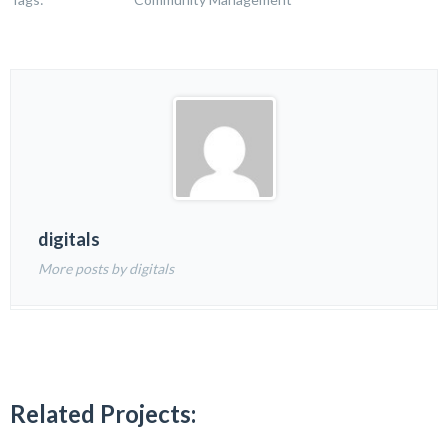
digitals
More posts by digitals
Related Projects: