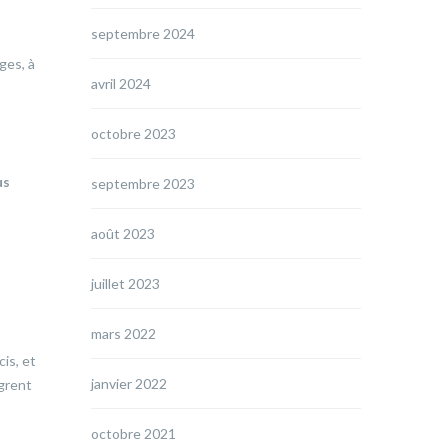
septembre 2024
ges, à
avril 2024
octobre 2023
us
septembre 2023
août 2023
juillet 2023
mars 2022
is, et
janvier 2022
ègrent
octobre 2021