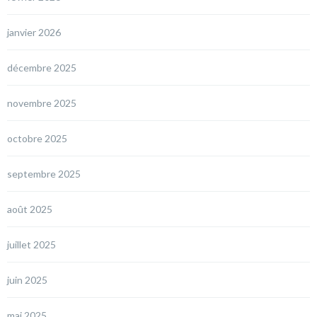
janvier 2026
décembre 2025
novembre 2025
octobre 2025
septembre 2025
août 2025
juillet 2025
juin 2025
mai 2025