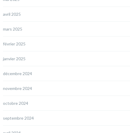
avril 2025
mars 2025
février 2025
janvier 2025
décembre 2024
novembre 2024
octobre 2024
septembre 2024
avril 2024