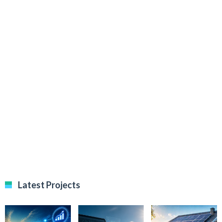
Latest Projects