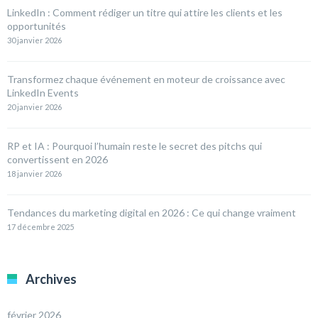
LinkedIn : Comment rédiger un titre qui attire les clients et les
opportunités
30 janvier 2026
Transformez chaque événement en moteur de croissance avec
LinkedIn Events
20 janvier 2026
RP et IA : Pourquoi l’humain reste le secret des pitchs qui
convertissent en 2026
18 janvier 2026
Tendances du marketing digital en 2026 : Ce qui change vraiment
17 décembre 2025
Archives
février 2026