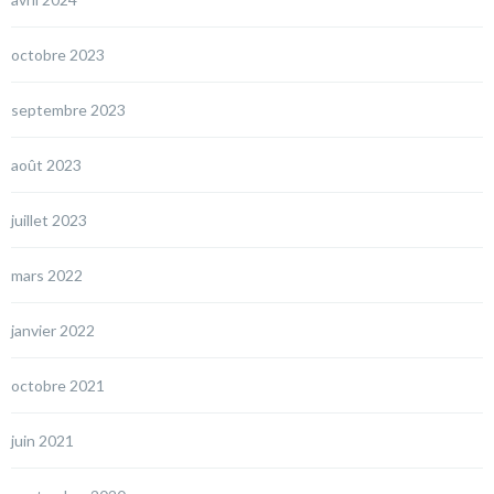
octobre 2023
septembre 2023
août 2023
juillet 2023
mars 2022
janvier 2022
octobre 2021
juin 2021