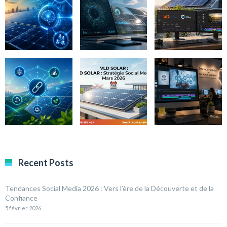
Recent Posts
Tendances Social Media 2026 : Vers l’ère de la Découverte et de la
Confiance
5 février 2026