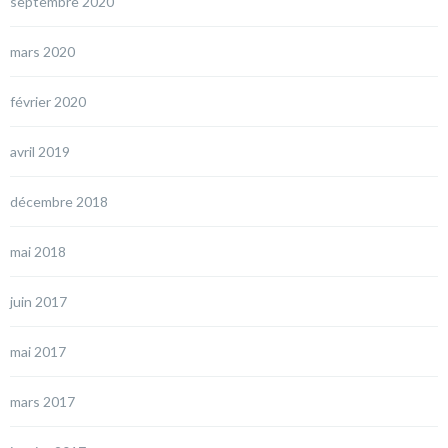
septembre 2020
mars 2020
février 2020
avril 2019
décembre 2018
mai 2018
juin 2017
mai 2017
mars 2017