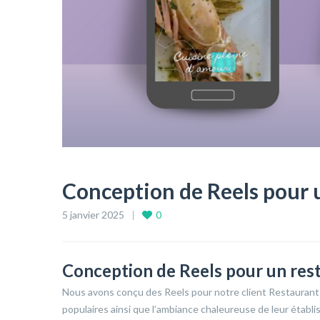
Conception de Reels pour 
5 janvier 2025
0
Conception de Reels pour un res
Nous avons conçu des Reels pour notre client Restauran
populaires ainsi que l’ambiance chaleureuse de leur établ