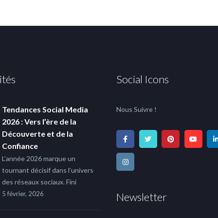
ités
Social Icons
Tendances Social Media
Nous Suivre !
2026 : Vers l’ère de la
Découverte et de la
Confiance
L’année 2026 marque un
tournant décisif dans l’univers
des réseaux sociaux. Fini
5 février, 2026
Newsletter