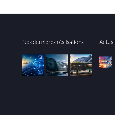
Nos dernières réalisations
Actual