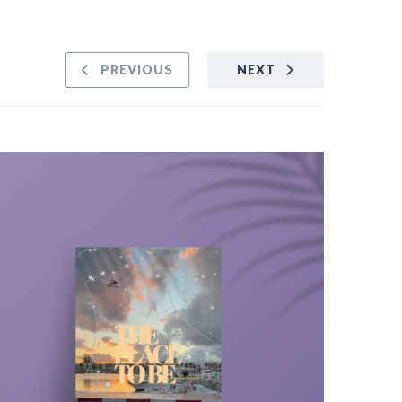
PREVIOUS
NEXT