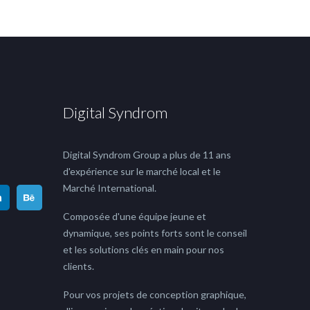
Digital Syndrom
Digital Syndrom Group a plus de 11 ans
d'expérience sur le marché local et le
Marché International.
Composée d'une équipe jeune et
dynamique, ses points forts sont le conseil
et les solutions clés en main pour nos
clients.
Pour vos projets de conception graphique,