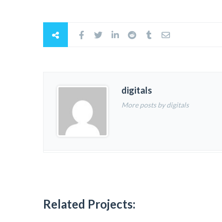
digitals
More posts by digitals
Related Projects: