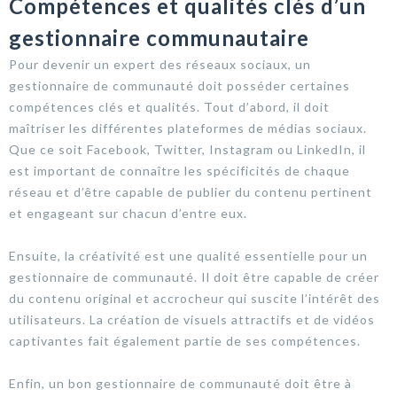
Compétences et qualités clés d’un
gestionnaire communautaire
Pour devenir un expert des réseaux sociaux, un
gestionnaire de communauté doit posséder certaines
compétences clés et qualités. Tout d’abord, il doit
maîtriser les différentes plateformes de médias sociaux.
Que ce soit Facebook, Twitter, Instagram ou LinkedIn, il
est important de connaître les spécificités de chaque
réseau et d’être capable de publier du contenu pertinent
et engageant sur chacun d’entre eux.
Ensuite, la créativité est une qualité essentielle pour un
gestionnaire de communauté. Il doit être capable de créer
du contenu original et accrocheur qui suscite l’intérêt des
utilisateurs. La création de visuels attractifs et de vidéos
captivantes fait également partie de ses compétences.
Enfin, un bon gestionnaire de communauté doit être à