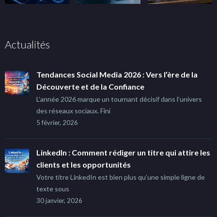
Actualités
Tendances Social Media 2026 : Vers l’ère de la
Découverte et de la Confiance
L’année 2026 marque un tournant décisif dans l’univers
des réseaux sociaux. Fini
5 février, 2026
LinkedIn : Comment rédiger un titre qui attire les
clients et les opportunités
Votre titre LinkedIn est bien plus qu’une simple ligne de
texte sous
30 janvier, 2026