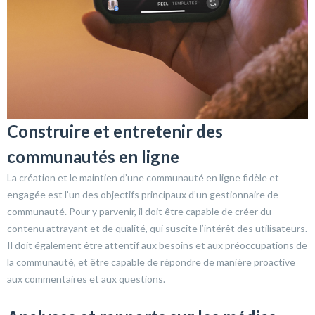
Construire et entretenir des
communautés en ligne
La création et le maintien d’une communauté en ligne fidèle et
engagée est l’un des objectifs principaux d’un gestionnaire de
communauté. Pour y parvenir, il doit être capable de créer du
contenu attrayant et de qualité, qui suscite l’intérêt des utilisateurs.
Il doit également être attentif aux besoins et aux préoccupations de
la communauté, et être capable de répondre de manière proactive
aux commentaires et aux questions.