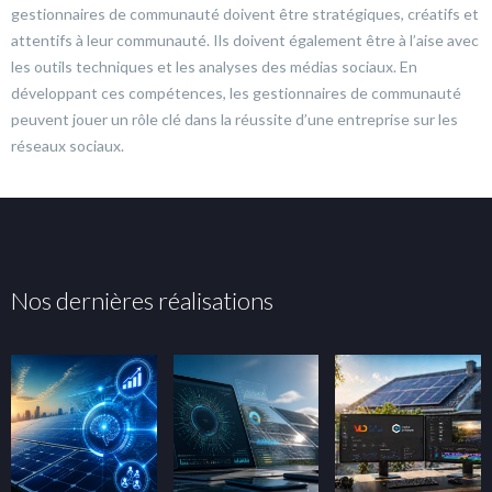
gestionnaires de communauté doivent être stratégiques, créatifs et
attentifs à leur communauté. Ils doivent également être à l’aise avec
les outils techniques et les analyses des médias sociaux. En
développant ces compétences, les gestionnaires de communauté
peuvent jouer un rôle clé dans la réussite d’une entreprise sur les
réseaux sociaux.
Nos dernières réalisations