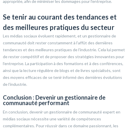
appropriée, afin de minimiser les dommages pour l’entreprise.
Se tenir au courant des tendances et
des meilleures pratiques du secteur
Les médias sociaux évoluent rapidement, et un gestionnaire de
communauté doit rester constamment à l’affût des dernières
tendances et des meilleures pratiques de l’industrie. Cela lui permet
de rester compétitif et de proposer des stratégies innovantes pour
l’entreprise. La participation à des formations et à des conférences,
ainsi que la lecture régulière de blogs et de livres spécialisés, sont
des moyens efficaces de se tenir informé des dernières évolutions
de l’industrie.
Conclusion : Devenir un gestionnaire de
communauté performant
En conclusion, devenir un gestionnaire de communauté expert en
médias sociaux nécessite une variété de compétences
complémentaires. Pour réussir dans ce domaine passionnant, les