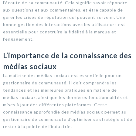
l’écoute de sa communauté. Cela signifie savoir répondre
aux questions et aux commentaires, et être capable de
gérer les crises de réputation qui peuvent survenir. Une
bonne gestion des interactions avec les utilisateurs est
essentielle pour construire la fidélité à la marque et
l’engagement.
L’importance de la connaissance des
médias sociaux
La maîtrise des médias sociaux est essentielle pour un
gestionnaire de communauté. Il doit comprendre les
tendances et les meilleures pratiques en matière de
médias sociaux, ainsi que les dernières fonctionnalités et
mises à jour des différentes plateformes. Cette
connaissance approfondie des médias sociaux permet au
gestionnaire de communauté d’optimiser sa stratégie et de
rester à la pointe de l’industrie.