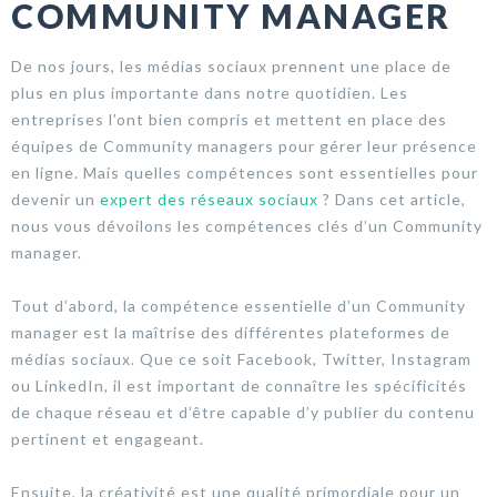
COMMUNITY MANAGER
De nos jours, les médias sociaux prennent une place de
plus en plus importante dans notre quotidien. Les
entreprises l’ont bien compris et mettent en place des
équipes de Community managers pour gérer leur présence
en ligne. Mais quelles compétences sont essentielles pour
devenir un
expert des réseaux sociaux
? Dans cet article,
nous vous dévoilons les compétences clés d’un Community
manager.
Tout d’abord, la compétence essentielle d’un Community
manager est la maîtrise des différentes plateformes de
médias sociaux. Que ce soit Facebook, Twitter, Instagram
ou LinkedIn, il est important de connaître les spécificités
de chaque réseau et d’être capable d’y publier du contenu
pertinent et engageant.
Ensuite, la créativité est une qualité primordiale pour un