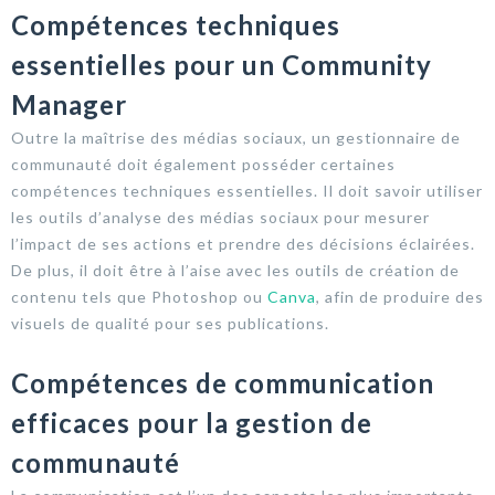
Compétences techniques
essentielles pour un Community
Manager
Outre la maîtrise des médias sociaux, un gestionnaire de
communauté doit également posséder certaines
compétences techniques essentielles. Il doit savoir utiliser
les outils d’analyse des médias sociaux pour mesurer
l’impact de ses actions et prendre des décisions éclairées.
De plus, il doit être à l’aise avec les outils de création de
contenu tels que Photoshop ou
Canva
, afin de produire des
visuels de qualité pour ses publications.
Compétences de communication
efficaces pour la gestion de
communauté