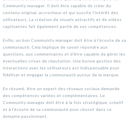
Community manager. Il doit être capable de créer du
contenu original, accrocheur et qui suscite l’intérêt des
utilisateurs. La création de visuels attractifs et de vidéos
captivantes fait également partie de ses compétences.
Enfin, un bon Community manager doit être à l’écoute de sa
communauté. Cela implique de savoir répondre aux
questions, aux commentaires et d’être capable de gérer les
éventuelles crises de réputation. Une bonne gestion des
interactions avec les utilisateurs est indispensable pour
fidéliser et engager la communauté autour de la marque.
En résumé, être un expert des réseaux sociaux demande
des compétences variées et complémentaires. Le
Community manager doit être à la fois stratégique, créatif
et à l’écoute de sa communauté pour réussir dans ce
domaine passionnant.