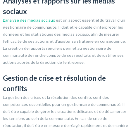
Analyses et rapports sur les médias
sociaux
L’analyse des médias sociaux
est un aspect essentiel du travail d’un
gestionnaire de communauté. Il doit être capable d’interpréter les
données et les statistiques des médias sociaux, afin de mesurer
l’efficacité de ses actions et d’ajuster sa stratégie en conséquence.
La création de rapports réguliers permet au gestionnaire de
communauté de rendre compte de ses résultats et de justifier ses
actions auprès de la direction de l’entreprise.
Gestion de crise et résolution de
conflits
La gestion des crises et la résolution des conflits sont des
compétences essentielles pour un gestionnaire de communauté. Il
doit être capable de gérer les situations délicates et de désamorcer
les tensions au sein de la communauté. En cas de crise de
réputation, il doit être en mesure de réagir rapidement et de manière