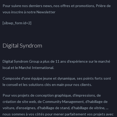
Pour suivre nos derniers news, nos offres et promotions, Prière de
vous inscrire à notre Newsletter
[sibwp_form id=2]
Digital Syndrom
Digital Syndrom Group a plus de 11 ans d'expérience sur le marché
local et le Marché International.
Composée d'une équipe jeune et dynamique, ses points forts sont
le conseil et les solutions clés en main pour nos clients.
Pour vos projets de conception graphique, d'impressions, de
création de site web, de Community Management, d'habillage de
voiture, d'enseignes, d'habillage de stand, d'habillage de vitrine, ...
nous sommes à vos côtés pour mener parfaitement vos projets avec