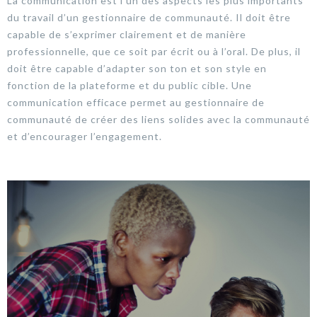
La communication est l’un des aspects les plus importants
du travail d’un gestionnaire de communauté. Il doit être
capable de s’exprimer clairement et de manière
professionnelle, que ce soit par écrit ou à l’oral. De plus, il
doit être capable d’adapter son ton et son style en
fonction de la plateforme et du public cible. Une
communication efficace permet au gestionnaire de
communauté de créer des liens solides avec la communauté
et d’encourager l’engagement.