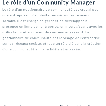
Le rôle d’un Community Manager
Le rôle d’un gestionnaire de communauté est crucial pour
une entreprise qui souhaite réussir sur les réseaux
sociaux. Il est chargé de gérer et de développer la
présence en ligne de l’entreprise, en interagissant avec les
utilisateurs et en créant du contenu engageant. Le
gestionnaire de communauté est le visage de l’entreprise
sur les réseaux sociaux et joue un rôle clé dans la création
d’une communauté en ligne fidèle et engagée.