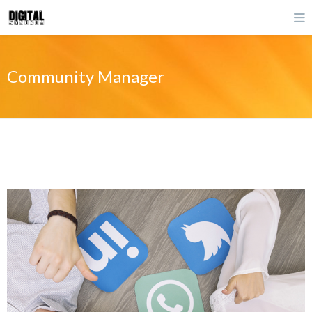
Community Manager