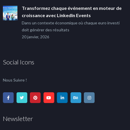
Transformez chaque événement en moteur de
croissance avec LinkedIn Events
Dans un contexte économique où chaque euro investi
doit générer des résultats
20 janvier, 2026
Social Icons
Nous Suivre !
Newsletter