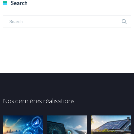
Search
Nos dernières réalisations