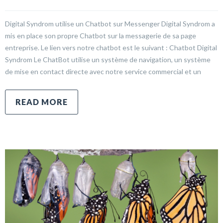
Digital Syndrom utilise un Chatbot sur Messenger Digital Syndrom a
mis en place son propre Chatbot sur la messagerie de sa page
entreprise. Le lien vers notre chatbot est le suivant : Chatbot Digital
Syndrom Le ChatBot utilise un système de navigation, un système
de mise en contact directe avec notre service commercial et un
READ MORE