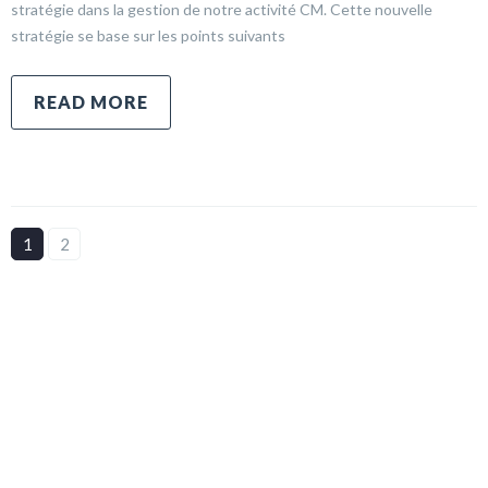
stratégie dans la gestion de notre activité CM. Cette nouvelle
stratégie se base sur les points suivants
READ MORE
1
2