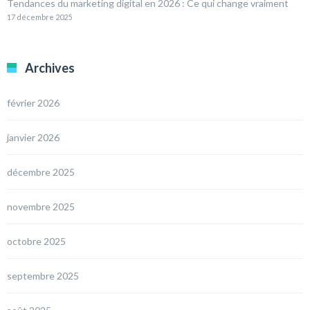
Tendances du marketing digital en 2026 : Ce qui change vraiment
17 décembre 2025
Archives
février 2026
janvier 2026
décembre 2025
novembre 2025
octobre 2025
septembre 2025