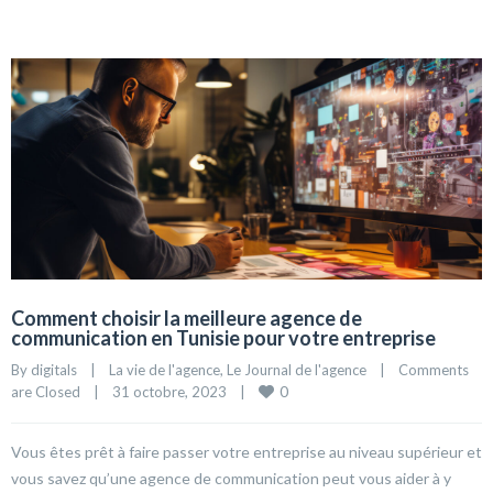
Comment choisir la meilleure agence de
communication en Tunisie pour votre entreprise
By 
digitals
|
La vie de l'agence
, 
Le Journal de l'agence
|
Comments 
0
are Closed
|
31 octobre, 2023    
|
Vous êtes prêt à faire passer votre entreprise au niveau supérieur et
vous savez qu’une agence de communication peut vous aider à y