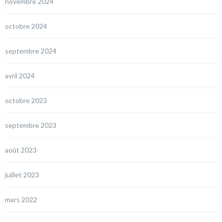
novembre 2024
octobre 2024
septembre 2024
avril 2024
octobre 2023
septembre 2023
août 2023
juillet 2023
mars 2022