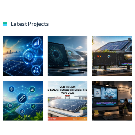
Latest Projects