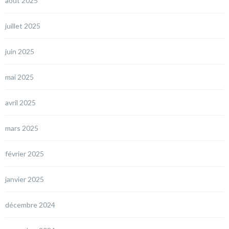
août 2025
juillet 2025
juin 2025
mai 2025
avril 2025
mars 2025
février 2025
janvier 2025
décembre 2024