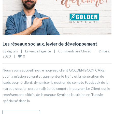
Les réseaux sociaux, levier de développement
By 
digitals
|
La vie de l'agence
|
Comments are Closed
|
2 mars, 
0
2020    
|
Nous avons accueilli notre nouveau client GOLDEN BODY CARE
pour la mission suivante : augmenter le trafic et la génération de
leads pour le client. dynamiser la gestion du compte Facebook de la
marque gestion personnalisée du compte Instagram Le Client est le
représentant officiel de la marque Synthec Nutrition en Tunisie,
spécialisé dans la