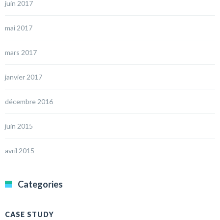
juin 2017
mai 2017
mars 2017
janvier 2017
décembre 2016
juin 2015
avril 2015
Categories
CASE STUDY