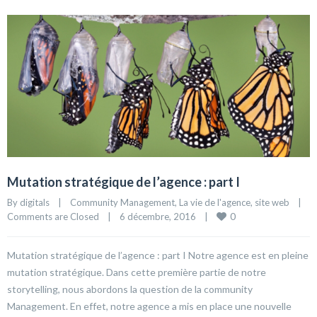
Mutation stratégique de l’agence : part I
By 
digitals
|
Community Management
, 
La vie de l'agence
, 
site web
|
0
Comments are Closed
|
6 décembre, 2016    
|
Mutation stratégique de l’agence : part I Notre agence est en pleine
mutation stratégique. Dans cette première partie de notre
storytelling, nous abordons la question de la community
Management. En effet, notre agence a mis en place une nouvelle