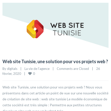
Web site Tunisie, une solution pour vos projets web ?
By 
digitals
|
La vie de l'agence
|
Comments are Closed
|
26 
0
février, 2020    
|
Web site Tunisie, une solution pour vos projets web ? Nous vous
présentons dans cet article un point de vue sur une nouvelle société
de création de site web : web site tunisie Le modèle économique de
cette société est très simple : Permettre aux petites structures
d’avoir un site web avec un budget très