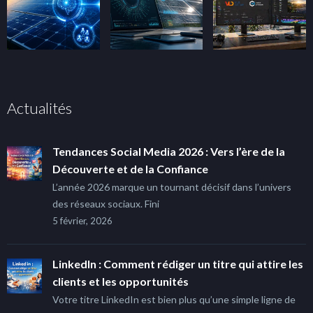
Actualités
Tendances Social Media 2026 : Vers l’ère de la
Découverte et de la Confiance
L’année 2026 marque un tournant décisif dans l’univers
des réseaux sociaux. Fini
5 février, 2026
LinkedIn : Comment rédiger un titre qui attire les
clients et les opportunités
Votre titre LinkedIn est bien plus qu’une simple ligne de