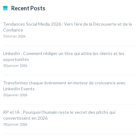
Recent Posts
Tendances Social Media 2026 : Vers l’ère de la Découverte et de la
Confiance
5 février 2026
LinkedIn : Comment rédiger un titre qui attire les clients et les
opportunités
30 janvier 2026
Transformez chaque événement en moteur de croissance avec
LinkedIn Events
20 janvier 2026
RP et IA : Pourquoi l’humain reste le secret des pitchs qui
convertissent en 2026
18 janvier 2026