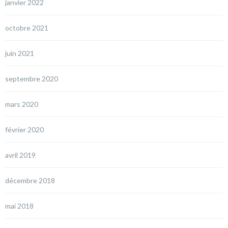
janvier 2022
octobre 2021
juin 2021
septembre 2020
mars 2020
février 2020
avril 2019
décembre 2018
mai 2018