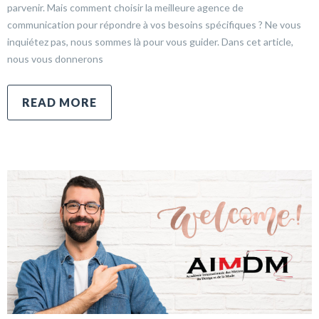
parvenir. Mais comment choisir la meilleure agence de
communication pour répondre à vos besoins spécifiques ? Ne vous
inquiétez pas, nous sommes là pour vous guider. Dans cet article,
nous vous donnerons
READ MORE