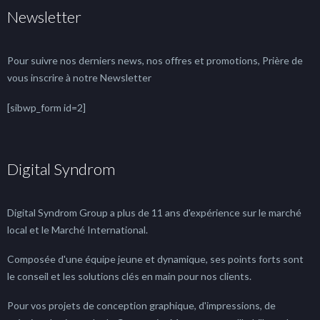
Newsletter
Pour suivre nos derniers news, nos offres et promotions, Prière de
vous inscrire à notre Newsletter
[sibwp_form id=2]
Digital Syndrom
Digital Syndrom Group a plus de 11 ans d'expérience sur le marché
local et le Marché International.
Composée d'une équipe jeune et dynamique, ses points forts sont
le conseil et les solutions clés en main pour nos clients.
Pour vos projets de conception graphique, d'impressions, de