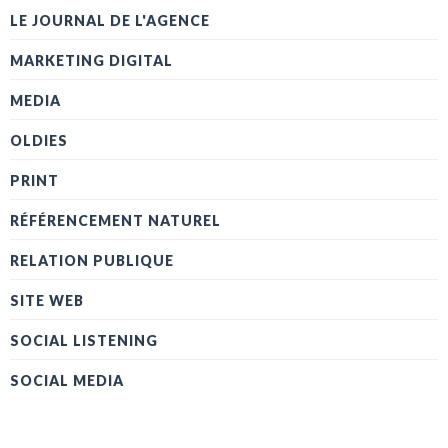
LE JOURNAL DE L'AGENCE
MARKETING DIGITAL
MEDIA
OLDIES
PRINT
RÉFÉRENCEMENT NATUREL
RELATION PUBLIQUE
SITE WEB
SOCIAL LISTENING
SOCIAL MEDIA