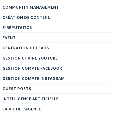
COMMUNITY MANAGEMENT
CRÉATION DE CONTENU
E-RÉPUTATION
EVENT
GÉNÉRATION DE LEADS
GESTION CHAINE YOUTUBE
GESTION COMPTE FACEBOOK
GESTION COMPTE INSTAGRAM
GUEST POSTS
INTELLIGENCE ARTIFICIELLE
LA VIE DE L'AGENCE