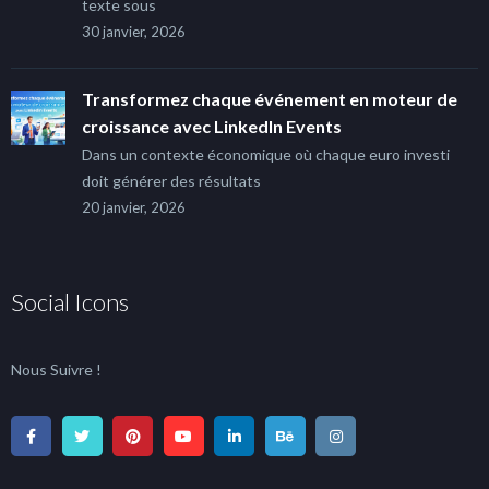
texte sous
30 janvier, 2026
Transformez chaque événement en moteur de
croissance avec LinkedIn Events
Dans un contexte économique où chaque euro investi
doit générer des résultats
20 janvier, 2026
Social Icons
Nous Suivre !