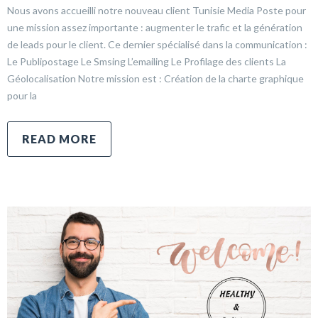
Nous avons accueilli notre nouveau client Tunisie Media Poste pour
une mission assez importante : augmenter le trafic et la génération
de leads pour le client. Ce dernier spécialisé dans la communication :
Le Publipostage Le Smsing L’emailing Le Profilage des clients La
Géolocalisation Notre mission est : Création de la charte graphique
pour la
READ MORE