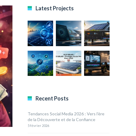
Latest Projects
Recent Posts
Tendances Social Media 2026 : Vers l’ère
de la Découverte et de la Confiance
5 février 2026