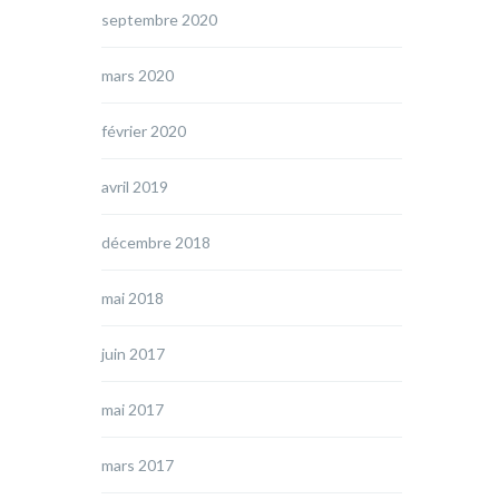
septembre 2020
mars 2020
février 2020
avril 2019
décembre 2018
mai 2018
juin 2017
mai 2017
mars 2017