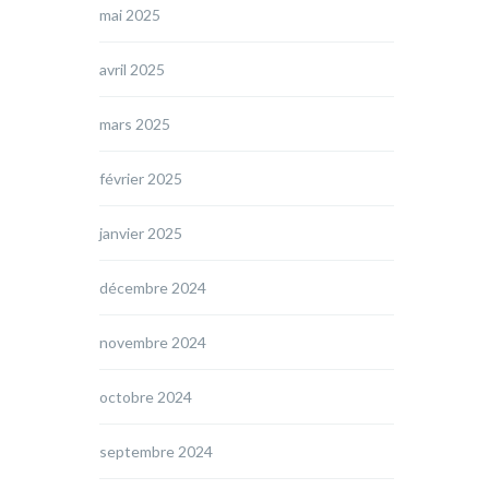
mai 2025
avril 2025
mars 2025
février 2025
janvier 2025
décembre 2024
novembre 2024
octobre 2024
septembre 2024