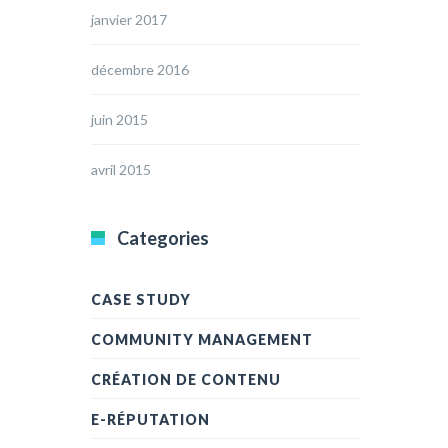
janvier 2017
décembre 2016
juin 2015
avril 2015
Categories
CASE STUDY
COMMUNITY MANAGEMENT
CRÉATION DE CONTENU
E-RÉPUTATION