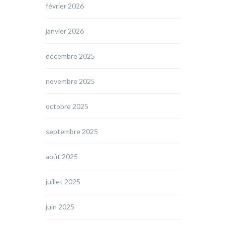
février 2026
janvier 2026
décembre 2025
novembre 2025
octobre 2025
septembre 2025
août 2025
juillet 2025
juin 2025