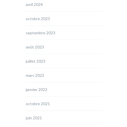
avril 2024
octobre 2023
septembre 2023
août 2023
juillet 2023
mars 2022
janvier 2022
octobre 2021
juin 2021