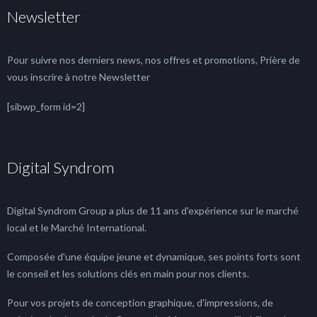
Newsletter
Pour suivre nos derniers news, nos offres et promotions, Prière de
vous inscrire à notre Newsletter
[sibwp_form id=2]
Digital Syndrom
Digital Syndrom Group a plus de 11 ans d'expérience sur le marché
local et le Marché International.
Composée d'une équipe jeune et dynamique, ses points forts sont
le conseil et les solutions clés en main pour nos clients.
Pour vos projets de conception graphique, d'impressions, de