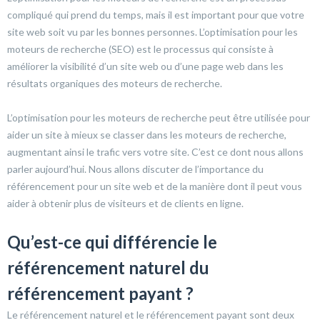
compliqué qui prend du temps, mais il est important pour que votre
site web soit vu par les bonnes personnes. L’optimisation pour les
moteurs de recherche (SEO) est le processus qui consiste à
améliorer la visibilité d’un site web ou d’une page web dans les
résultats organiques des moteurs de recherche.
L’optimisation pour les moteurs de recherche peut être utilisée pour
aider un site à mieux se classer dans les moteurs de recherche,
augmentant ainsi le trafic vers votre site. C’est ce dont nous allons
parler aujourd’hui. Nous allons discuter de l’importance du
référencement pour un site web et de la manière dont il peut vous
aider à obtenir plus de visiteurs et de clients en ligne.
Qu’est-ce qui différencie le
référencement naturel du
référencement payant ?
Le référencement naturel et le référencement payant sont deux