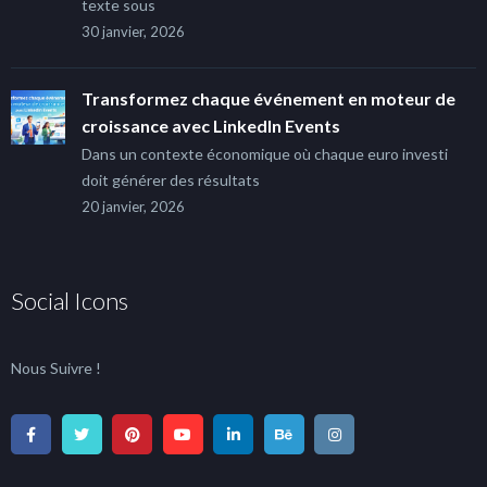
texte sous
30 janvier, 2026
Transformez chaque événement en moteur de
croissance avec LinkedIn Events
Dans un contexte économique où chaque euro investi
doit générer des résultats
20 janvier, 2026
Social Icons
Nous Suivre !