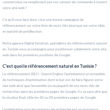
commerciaux ne remplissent pas vos carnets de commande à travers
votre site web ?
Ce qu’il vous faut donc c’est une bonne campagne de
référencement sur votre liste de mots clés ainsi que sur votre cible
et marché de prédilection.
Notre agence Digital Syndrom, spécialiste de référencement naturel
en Tunisie vous accompagne pour positionner solidement votre site
web dans les premières positions de Google.
C’est quoi le référencement naturel en Tunisie ?
Le référencement (SEO : Search Engine Optimization) un ensemble
de techniques d’optimisation dont le but est de faire figurer votre
site web ainsi que l’ensemble (ou la plupart) de vos mots clés de
recherches dans les premières pages de Google. Il y va sans dire que
le résultat final, cible les 02 ou 03 premières pages de Google.
L’optimisation pour les moteurs de recherche est un processus