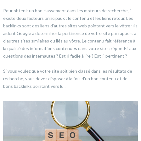
Pour obtenir un bon classement dans les moteurs de recherche, il
existe deux facteurs principaux : le contenu et les liens retour. Les
backlinks sont des liens d’autres sites web pointant vers le vôtre ; ils
aident Google à déterminer la pertinence de votre site par rapport à
d’autres sites similaires ou liés au vôtre. Le contenu fait référence à
la qualité des informations contenues dans votre site : répond-il aux
questions des internautes ? Est-il facile à lire ? Est-il pertinent ?
Si vous voulez que votre site soit bien classé dans les résultats de
recherche, vous devez disposer à la fois d’un bon contenu et de
bons backlinks pointant vers lui.