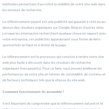
méthodes permettant d’accroître la visibilité de votre site web dans
les moteurs de recherche.
Le référencement payant est une publicité qui apparaît à côté ou au-
dessus des résultats organiques sur Google, Bing et d’autres sites.
Lorsque les internautes recherchent quelque chose en rapport avec
votre entreprise, ces publicités apparaissent sous forme de liens
sponsorisés en haut et à droite de la page.
Le référencement est le processus qui consiste à rendre votre site
web plus facile à découvrir dans les résultats de recherche
organiques (non payants). Pour ce faire, vous pouvez améliorer les
performances de votre site en termes de convivialité, de contenu et
de facteurs techniques tels que la vitesse du site web.
Comment fonctionnent-ils ensemble ?
Il est important de comprendre que le référencement naturel et le