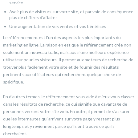
service
Avoir plus de visiteurs sur votre site, et par voie de conséquence
plus de chiffres d’affaires
Une augmentation de vos ventes et vos bénéfices
Le référencement est l’un des aspects les plus importants du
marketing en ligne. La raison en est que le référencement crée non
seulement un nouveau trafic, mais aussi une meilleure expérience
utilisateur pour les visiteurs. Il permet aux moteurs de recherche de
trouver plus facilement votre site et de fournir des résultats
pertinents aux utilisateurs qui recherchent quelque chose de
spécifique.
En d’autres termes, le référencement vous aide à mieux vous classer
dans les résultats de recherche, ce qui signifie que davantage de
personnes verront votre site web. En outre, il permet de s’assurer
que les internautes qui arrivent sur votre page y restent plus
longtemps et y reviennent parce qu’ils ont trouvé ce qu’ils
cherchaient.