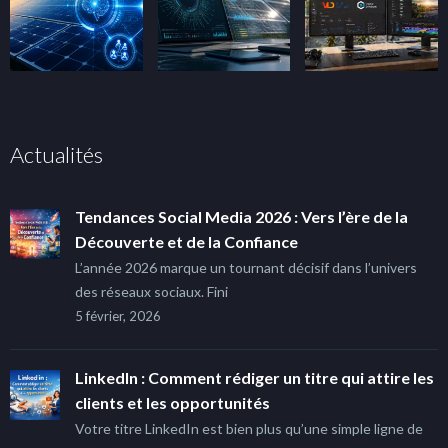
Actualités
Tendances Social Media 2026 : Vers l’ère de la
Découverte et de la Confiance
L’année 2026 marque un tournant décisif dans l’univers
des réseaux sociaux. Fini
5 février, 2026
LinkedIn : Comment rédiger un titre qui attire les
clients et les opportunités
Votre titre LinkedIn est bien plus qu’une simple ligne de