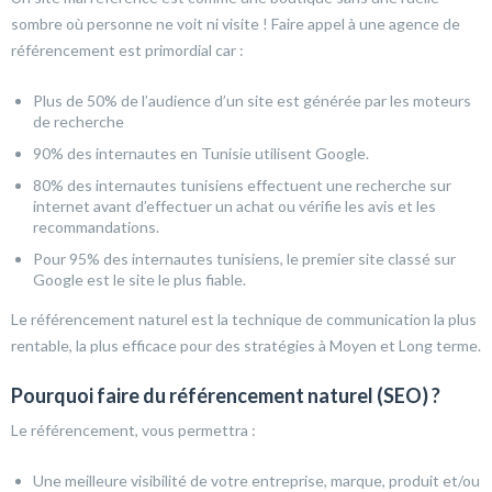
sombre où personne ne voit ni visite ! Faire appel à une agence de
référencement est primordial car :
Plus de 50% de l’audience d’un site est générée par les moteurs
de recherche
90% des internautes en Tunisie utilisent Google.
80% des internautes tunisiens effectuent une recherche sur
internet avant d’effectuer un achat ou vérifie les avis et les
recommandations.
Pour 95% des internautes tunisiens, le premier site classé sur
Google est le site le plus fiable.
Le référencement naturel est la technique de communication la plus
rentable, la plus efficace pour des stratégies à Moyen et Long terme.
Pourquoi faire du référencement naturel (SEO) ?
Le référencement, vous permettra :
Une meilleure visibilité de votre entreprise, marque, produit et/ou