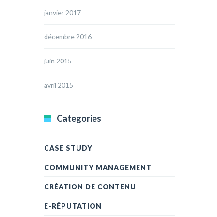
janvier 2017
décembre 2016
juin 2015
avril 2015
Categories
CASE STUDY
COMMUNITY MANAGEMENT
CRÉATION DE CONTENU
E-RÉPUTATION