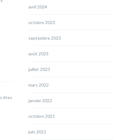
ts
avril 2024
octobre 2023
septembre 2023
août 2023
juillet 2023
mars 2022
us êtes
janvier 2022
octobre 2021
juin 2021