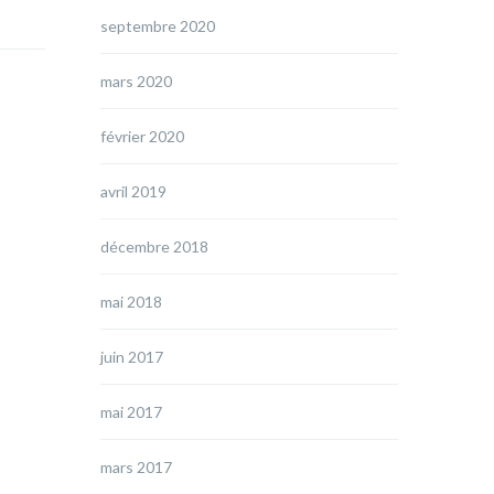
septembre 2020
mars 2020
février 2020
avril 2019
décembre 2018
mai 2018
juin 2017
mai 2017
mars 2017