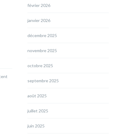
février 2026
janvier 2026
décembre 2025
novembre 2025
octobre 2025
tent
septembre 2025
août 2025
juillet 2025
juin 2025