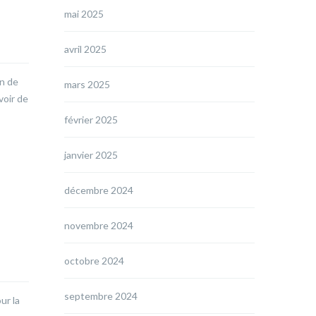
mai 2025
avril 2025
on de
mars 2025
voir de
février 2025
janvier 2025
décembre 2024
novembre 2024
octobre 2024
septembre 2024
ur la