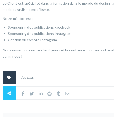
Le Client est spécialisé dans la formation dans le monde du design, la
mode et stylisme modélisme.
Notre mission est :
Sponsoring des publications Facebook
Sponsoring des publications Instagram
Gestion du compte Instagram
Nous remercions notre client pour cette confiance … on vous attend
parmi nous !
No tags.