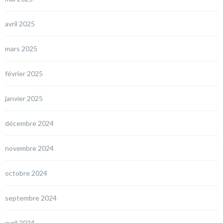
avril 2025
mars 2025
février 2025
janvier 2025
décembre 2024
novembre 2024
octobre 2024
septembre 2024
avril 2024