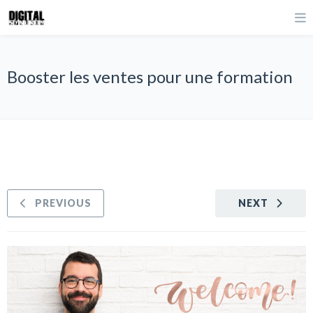
Booster les ventes pour une formation
PREVIOUS
NEXT