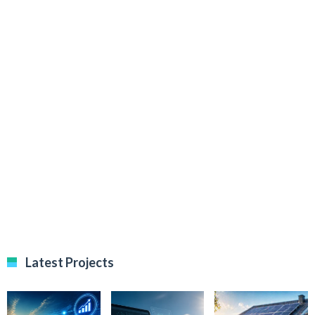
Latest Projects