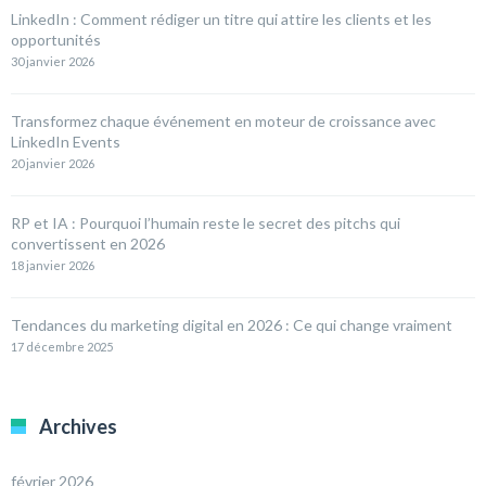
LinkedIn : Comment rédiger un titre qui attire les clients et les
opportunités
30 janvier 2026
Transformez chaque événement en moteur de croissance avec
LinkedIn Events
20 janvier 2026
RP et IA : Pourquoi l’humain reste le secret des pitchs qui
convertissent en 2026
18 janvier 2026
Tendances du marketing digital en 2026 : Ce qui change vraiment
17 décembre 2025
Archives
février 2026