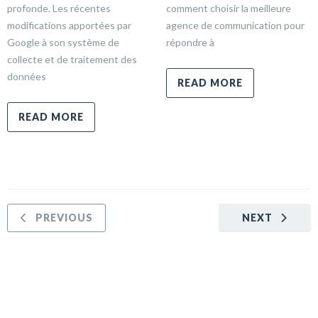
profonde. Les récentes
comment choisir la meilleure
modifications apportées par
agence de communication pour
Google à son système de
répondre à
collecte et de traitement des
données
READ MORE
READ MORE
PREVIOUS
NEXT