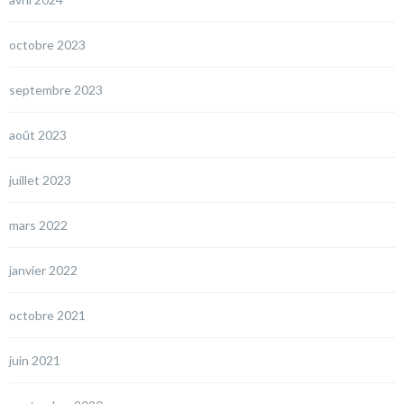
octobre 2023
septembre 2023
août 2023
juillet 2023
mars 2022
janvier 2022
octobre 2021
juin 2021