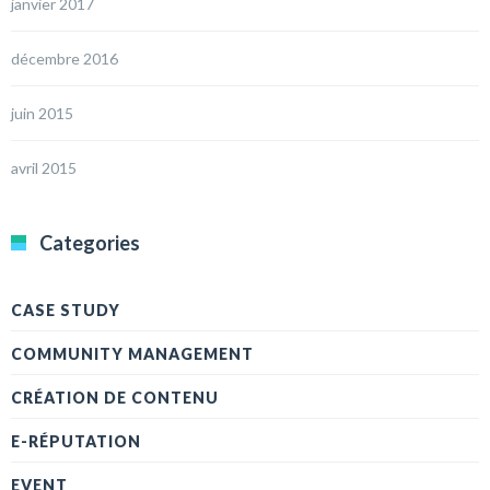
janvier 2017
décembre 2016
juin 2015
avril 2015
Categories
CASE STUDY
COMMUNITY MANAGEMENT
CRÉATION DE CONTENU
E-RÉPUTATION
EVENT