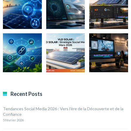
Recent Posts
Tendances Social Media 2026 : Vers l’ère de la Découverte et de la
Confiance
5 février 2026