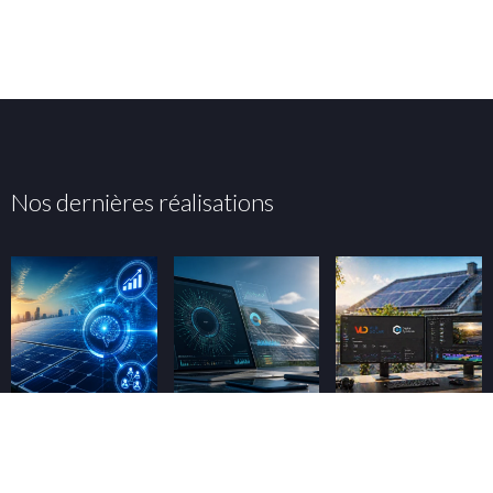
Nos dernières réalisations