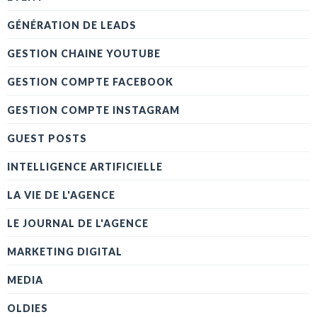
GÉNÉRATION DE LEADS
GESTION CHAINE YOUTUBE
GESTION COMPTE FACEBOOK
GESTION COMPTE INSTAGRAM
GUEST POSTS
INTELLIGENCE ARTIFICIELLE
LA VIE DE L'AGENCE
LE JOURNAL DE L'AGENCE
MARKETING DIGITAL
MEDIA
OLDIES