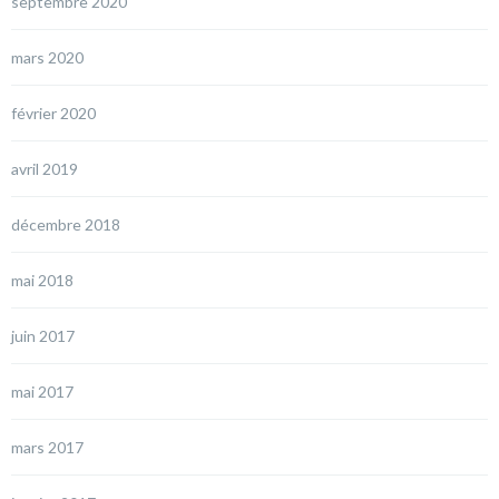
septembre 2020
mars 2020
février 2020
avril 2019
décembre 2018
mai 2018
juin 2017
mai 2017
mars 2017