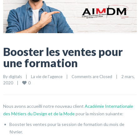
Booster les ventes pour
une formation
By 
digitals
|
La vie de l'agence
|
Comments are Closed
|
2 mars, 
0
2020    
|
Nous avons accueilli notre nouveau client
Académie Internationale
des Métiers du Design et de la Mode
pour la mission suivante:
Booster les ventes pour la session de formation du mois de
février.