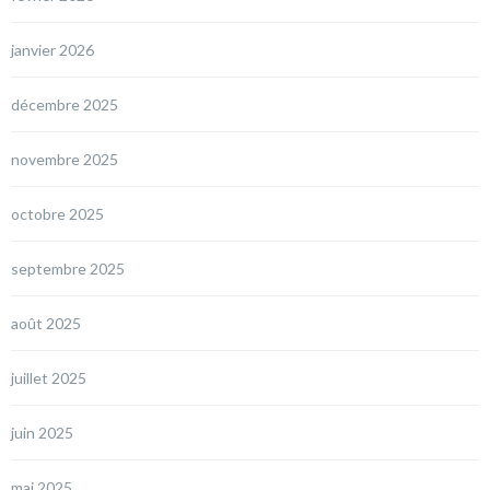
janvier 2026
décembre 2025
novembre 2025
octobre 2025
septembre 2025
août 2025
juillet 2025
juin 2025
mai 2025