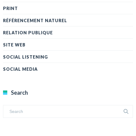
PRINT
RÉFÉRENCEMENT NATUREL
RELATION PUBLIQUE
SITE WEB
SOCIAL LISTENING
SOCIAL MEDIA
Search