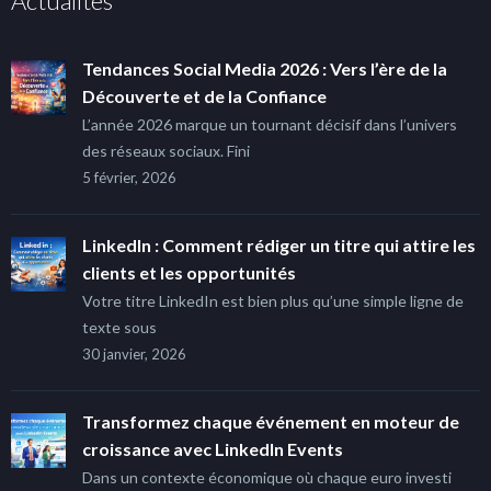
Actualités
Tendances Social Media 2026 : Vers l’ère de la
Découverte et de la Confiance
L’année 2026 marque un tournant décisif dans l’univers
des réseaux sociaux. Fini
5 février, 2026
LinkedIn : Comment rédiger un titre qui attire les
clients et les opportunités
Votre titre LinkedIn est bien plus qu’une simple ligne de
texte sous
30 janvier, 2026
Transformez chaque événement en moteur de
croissance avec LinkedIn Events
Dans un contexte économique où chaque euro investi