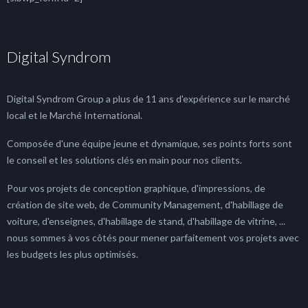
Digital Syndrom
Digital Syndrom Group a plus de 11 ans d'expérience sur le marché
local et le Marché International.
Composée d'une équipe jeune et dynamique, ses points forts sont
le conseil et les solutions clés en main pour nos clients.
Pour vos projets de conception graphique, d'impressions, de
création de site web, de Community Management, d'habillage de
voiture, d'enseignes, d'habillage de stand, d'habillage de vitrine, ...
nous sommes à vos côtés pour mener parfaitement vos projets avec
les budgets les plus optimisés.