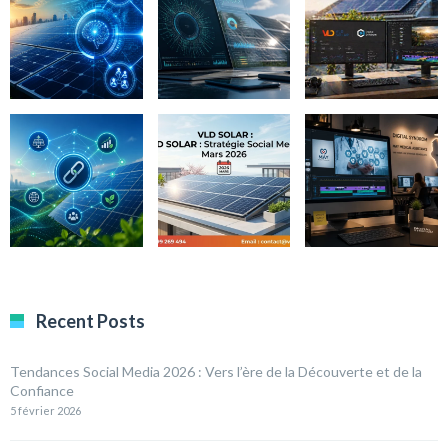
Recent Posts
Tendances Social Media 2026 : Vers l’ère de la Découverte et de la
Confiance
5 février 2026