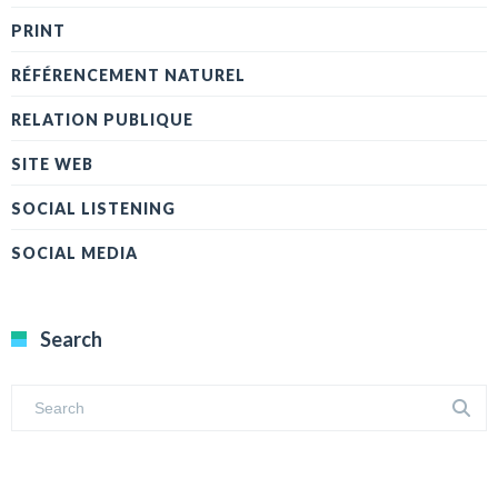
PRINT
RÉFÉRENCEMENT NATUREL
RELATION PUBLIQUE
SITE WEB
SOCIAL LISTENING
SOCIAL MEDIA
Search