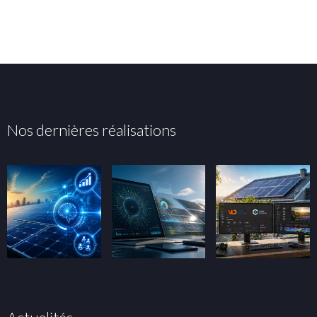
Nos dernières réalisations