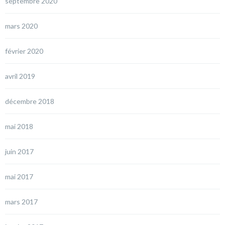
septembre 2020
mars 2020
février 2020
avril 2019
décembre 2018
mai 2018
juin 2017
mai 2017
mars 2017