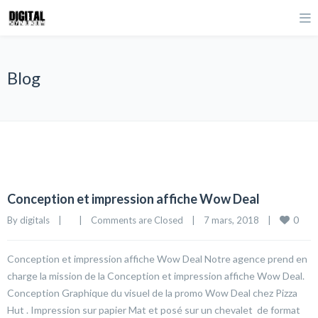
Blog
Conception et impression affiche Wow Deal
0
By 
digitals
|
|
Comments are Closed
|
7 mars, 2018    
|
Conception et impression affiche Wow Deal Notre agence prend en
charge la mission de la Conception et impression affiche Wow Deal.
Conception Graphique du visuel de la promo Wow Deal chez Pizza
Hut . Impression sur papier Mat et posé sur un chevalet de format