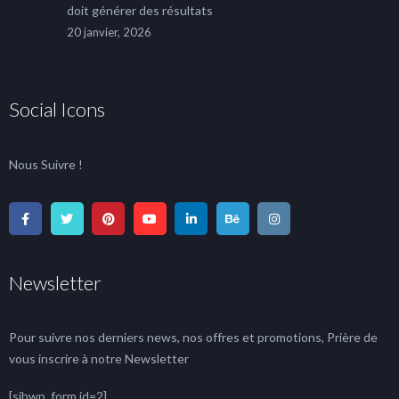
doit générer des résultats
20 janvier, 2026
Social Icons
Nous Suivre !
Newsletter
Pour suivre nos derniers news, nos offres et promotions, Prière de
vous inscrire à notre Newsletter
[sibwp_form id=2]