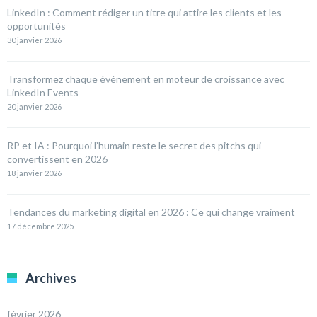
LinkedIn : Comment rédiger un titre qui attire les clients et les
opportunités
30 janvier 2026
Transformez chaque événement en moteur de croissance avec
LinkedIn Events
20 janvier 2026
RP et IA : Pourquoi l’humain reste le secret des pitchs qui
convertissent en 2026
18 janvier 2026
Tendances du marketing digital en 2026 : Ce qui change vraiment
17 décembre 2025
Archives
février 2026