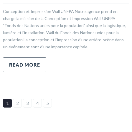
Conception et Impression Wall UNFPA Notre agence prend en
charge la mission de la Conception et Impression Wall UNFPA
“Fonds des Nations unies pour la population” ainsi que la logistique,
lumière et l’installation. Wall du Fonds des Nations unies pour la
population La conception et l’impression d’une arrière-scène dans
un événement sont d’une importance capitale
READ MORE
1
2
3
4
5