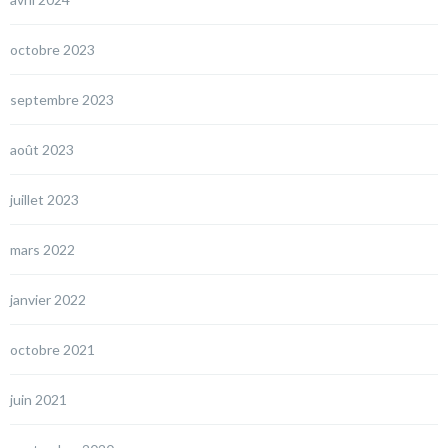
octobre 2023
septembre 2023
août 2023
juillet 2023
mars 2022
janvier 2022
octobre 2021
juin 2021