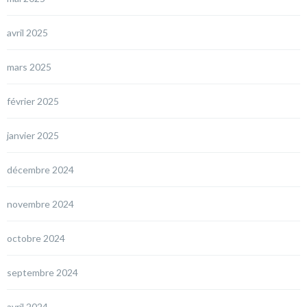
avril 2025
mars 2025
février 2025
janvier 2025
décembre 2024
novembre 2024
octobre 2024
septembre 2024
avril 2024