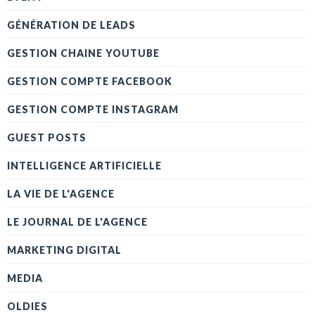
GÉNÉRATION DE LEADS
GESTION CHAINE YOUTUBE
GESTION COMPTE FACEBOOK
GESTION COMPTE INSTAGRAM
GUEST POSTS
INTELLIGENCE ARTIFICIELLE
LA VIE DE L'AGENCE
LE JOURNAL DE L'AGENCE
MARKETING DIGITAL
MEDIA
OLDIES