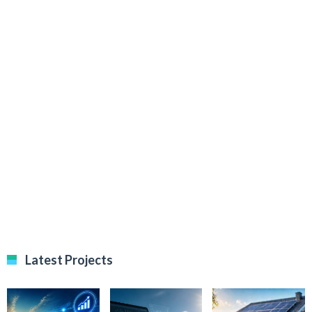
Latest Projects