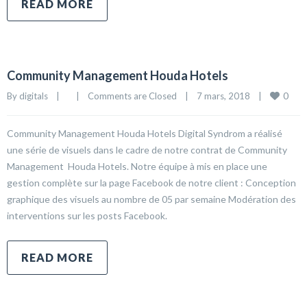
READ MORE
Community Management Houda Hotels
0
By 
digitals
|
|
Comments are Closed
|
7 mars, 2018    
|
Community Management Houda Hotels Digital Syndrom a réalisé
une série de visuels dans le cadre de notre contrat de Community
Management Houda Hotels. Notre équipe à mis en place une
gestion complète sur la page Facebook de notre client : Conception
graphique des visuels au nombre de 05 par semaine Modération des
interventions sur les posts Facebook.
READ MORE