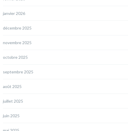
janvier 2026
décembre 2025
novembre 2025
octobre 2025
septembre 2025
août 2025
juillet 2025
juin 2025
mai 2025