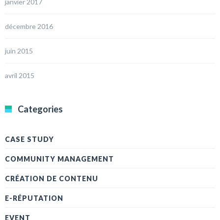
janvier 2017
décembre 2016
juin 2015
avril 2015
Categories
CASE STUDY
COMMUNITY MANAGEMENT
CRÉATION DE CONTENU
E-RÉPUTATION
EVENT