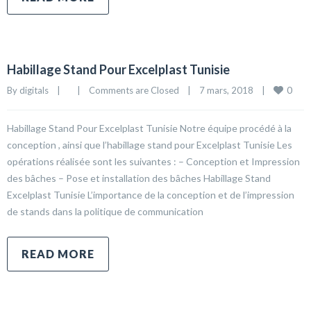
Habillage Stand Pour Excelplast Tunisie
0
By 
digitals
|
|
Comments are Closed
|
7 mars, 2018    
|
Habillage Stand Pour Excelplast Tunisie Notre équipe procédé à la
conception , ainsi que l’habillage stand pour Excelplast Tunisie Les
opérations réalisée sont les suivantes : – Conception et Impression
des bâches – Pose et installation des bâches Habillage Stand
Excelplast Tunisie L’importance de la conception et de l’impression
de stands dans la politique de communication
READ MORE