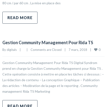
80 cm / par 60 cm . La mise en place des
READ MORE
Gestion Community Management Pour Rida TS
0
By 
digitals
|
|
Comments are Closed
|
7 mars, 2018    
|
Gestion Community Management Pour Rida TS Digital Syndrom
prend en charge la Gestion Community Management pour Rida TS .
Cette opération consiste à mettre en place les tâches ci dessous : –
La rédaction de contenu – La conception Graphique – Publication
des articles – Modération de la page et le reporting . Community
management Rida TS Marketing
READ MORE