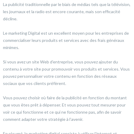
La publicité traditionnelle par le biais de médias tels que la télévision,
les journaux et la radio est encore courante, mais son efficacité
décline.
Le marketing Digital est un excellent moyen pour les entreprises de
commercialiser leurs produits et services avec des frais généraux
minimes.
Si vous avez un site Web d’entreprise, vous pouvez ajouter du
contenu à votre site pour promouvoir vos produits et services. Vous
pouvez personnaliser votre contenu en fonction des réseaux
sociaux que vos clients préfèrent.
Vous pouvez choisir où faire de la publicité en fonction du montant
que vous êtes prêt à dépenser. Et vous pouvez tout mesurer pour
voir ce qui fonctionne et ce qui ne fonctionne pas, afin de savoir
comment adapter votre stratégie à l’avenir.
En résumé, le marketing digital consiste à utiliser l’internet et