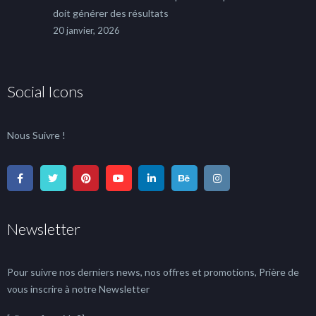
doit générer des résultats
20 janvier, 2026
Social Icons
Nous Suivre !
Newsletter
Pour suivre nos derniers news, nos offres et promotions, Prière de
vous inscrire à notre Newsletter