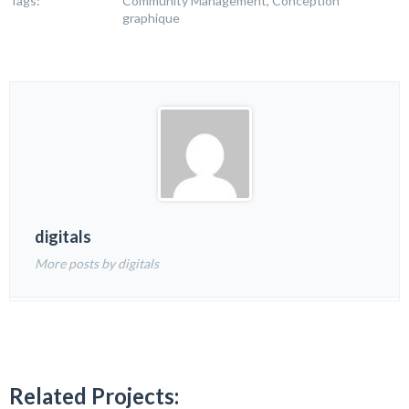
Tags:
Community Management, Conception
graphique
digitals
More posts by digitals
Related Projects: