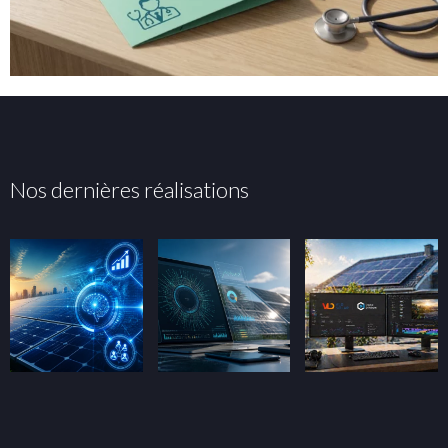
Nos dernières réalisations