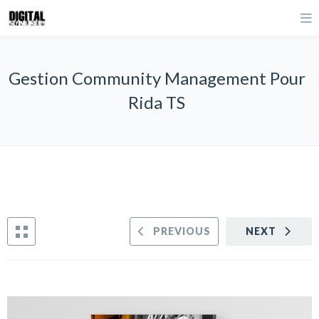
Gestion Community Management Pour
Rida TS
PREVIOUS
NEXT