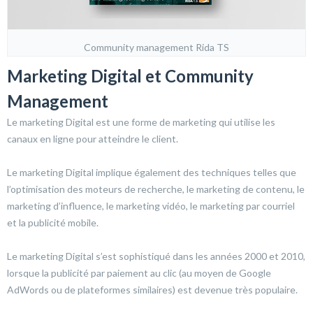
Community management Rida TS
Marketing Digital et Community
Management
Le marketing Digital est une forme de marketing qui utilise les
canaux en ligne pour atteindre le client.
Le marketing Digital implique également des techniques telles que
l’optimisation des moteurs de recherche, le marketing de contenu, le
marketing d’influence, le marketing vidéo, le marketing par courriel
et la publicité mobile.
Le marketing Digital s’est sophistiqué dans les années 2000 et 2010,
lorsque la publicité par paiement au clic (au moyen de Google
AdWords ou de plateformes similaires) est devenue très populaire.