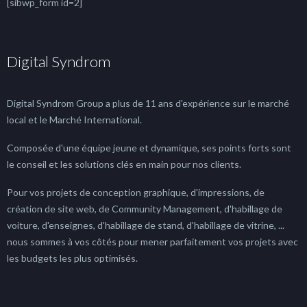
[sibwp_form id=2]
Digital Syndrom
Digital Syndrom Group a plus de 11 ans d'expérience sur le marché
local et le Marché International.
Composée d'une équipe jeune et dynamique, ses points forts sont
le conseil et les solutions clés en main pour nos clients.
Pour vos projets de conception graphique, d'impressions, de
création de site web, de Community Management, d'habillage de
voiture, d'enseignes, d'habillage de stand, d'habillage de vitrine, ...
nous sommes à vos côtés pour mener parfaitement vos projets avec
les budgets les plus optimisés.