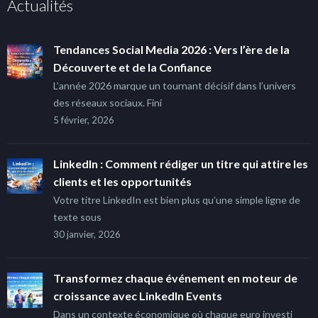
Actualités
Tendances Social Media 2026 : Vers l’ère de la
Découverte et de la Confiance
L’année 2026 marque un tournant décisif dans l’univers
des réseaux sociaux. Fini
5 février, 2026
LinkedIn : Comment rédiger un titre qui attire les
clients et les opportunités
Votre titre LinkedIn est bien plus qu’une simple ligne de
texte sous
30 janvier, 2026
Transformez chaque événement en moteur de
croissance avec LinkedIn Events
Dans un contexte économique où chaque euro investi