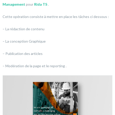
Management
pour
Rida TS
.
Cette opération consiste à mettre en place les tâches ci dessous :
– La rédaction de contenu
– La conception Graphique
– Publication des articles
– Modération de la page et le reporting .