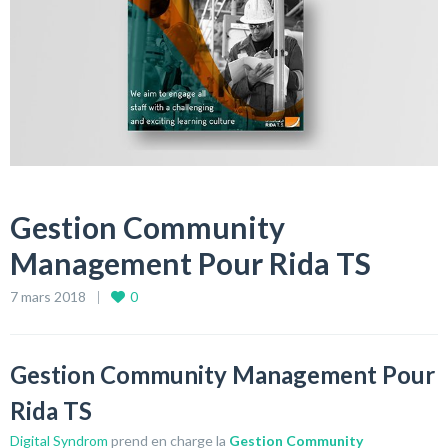
Gestion Community
Management Pour Rida TS
7 mars 2018
0
Gestion Community Management Pour
Rida TS
Digital Syndrom
prend en charge la
Gestion Community