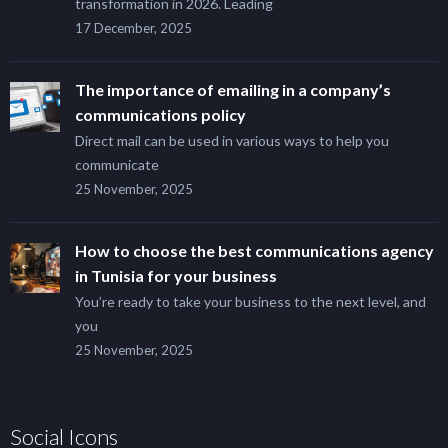
transformation in 2026. Leading
17 December, 2025
The importance of emailing in a company’s
communications policy
Direct mail can be used in various ways to help you
communicate
25 November, 2025
How to choose the best communications agency
in Tunisia for your business
You’re ready to take your business to the next level, and
you
25 November, 2025
Social Icons