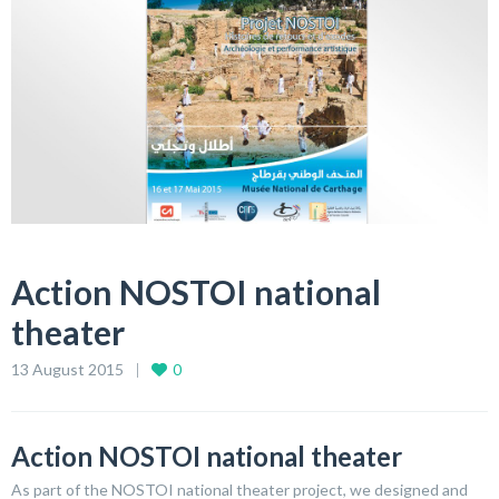
Action NOSTOI national
theater
13 August 2015
0
Action NOSTOI national theater
As part of the NOSTOI national theater project, we designed and