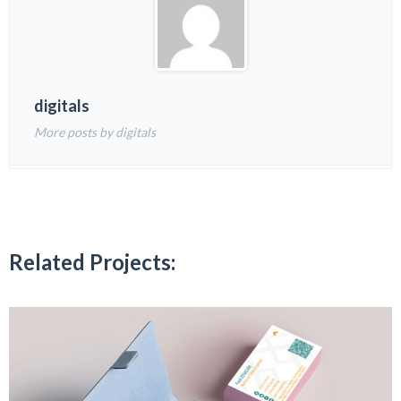
digitals
More posts by digitals
Related Projects: