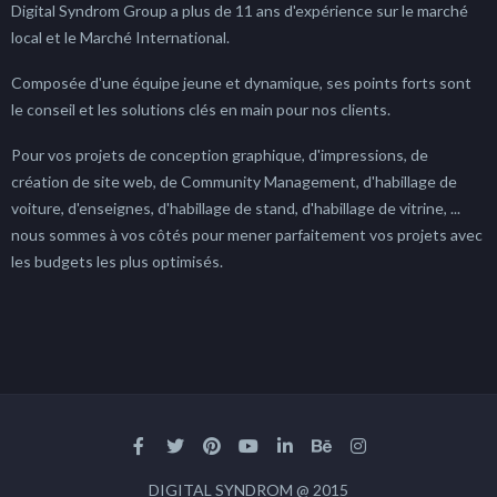
Digital Syndrom Group a plus de 11 ans d'expérience sur le marché
local et le Marché International.
Composée d'une équipe jeune et dynamique, ses points forts sont
le conseil et les solutions clés en main pour nos clients.
Pour vos projets de conception graphique, d'impressions, de
création de site web, de Community Management, d'habillage de
voiture, d'enseignes, d'habillage de stand, d'habillage de vitrine, ...
nous sommes à vos côtés pour mener parfaitement vos projets avec
les budgets les plus optimisés.
DIGITAL SYNDROM @ 2015