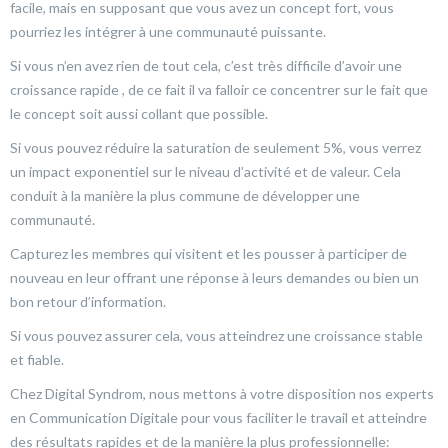
facile, mais en supposant que vous avez un concept fort, vous
pourriez les intégrer à une communauté puissante.
Si vous n’en avez rien de tout cela, c’est très difficile d’avoir une
croissance rapide , de ce fait il va falloir ce concentrer sur le fait que
le concept soit aussi collant que possible.
Si vous pouvez réduire la saturation de seulement 5%, vous verrez
un impact exponentiel sur le niveau d’activité et de valeur. Cela
conduit à la manière la plus commune de développer une
communauté.
Capturez les membres qui visitent et les pousser à participer de
nouveau en leur offrant une réponse à leurs demandes ou bien un
bon retour d’information.
Si vous pouvez assurer cela, vous atteindrez une croissance stable
et fiable.
Chez Digital Syndrom, nous mettons à votre disposition nos experts
en Communication Digitale pour vous faciliter le travail et atteindre
des résultats rapides et de la manière la plus professionnelle: