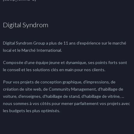
Digital Syndrom
Digital Syndrom Group a plus de 11 ans d'expérience sur le marché
local et le Marché International.
Composée d'une équipe jeune et dynamique, ses points forts sont
le conseil et les solutions clés en main pour nos clients.
Pour vos projets de conception graphique, d'impressions, de
création de site web, de Community Management, d'habillage de
voiture, d'enseignes, d'habillage de stand, d'habillage de vitrine, ...
nous sommes à vos côtés pour mener parfaitement vos projets avec
les budgets les plus optimisés.