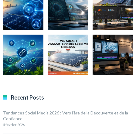
Recent Posts
Tendances Social Media 2026 : Vers l’ère de la Découverte et de la
Confiance
5 février 2026