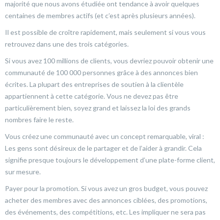
majorité que nous avons étudiée ont tendance à avoir quelques
centaines de membres actifs (et c’est après plusieurs années).
Il est possible de croître rapidement, mais seulement si vous vous
retrouvez dans une des trois catégories.
Si vous avez 100 millions de clients, vous devriez pouvoir obtenir une
communauté de 100 000 personnes grâce à des annonces bien
écrites. La plupart des entreprises de soutien à la clientèle
appartiennent à cette catégorie. Vous ne devez pas être
particulièrement bien, soyez grand et laissez la loi des grands
nombres faire le reste.
Vous créez une communauté avec un concept remarquable, viral :
Les gens sont désireux de le partager et de l’aider à grandir. Cela
signifie presque toujours le développement d’une plate-forme client,
sur mesure.
Payer pour la promotion. Si vous avez un gros budget, vous pouvez
acheter des membres avec des annonces ciblées, des promotions,
des événements, des compétitions, etc. Les impliquer ne sera pas