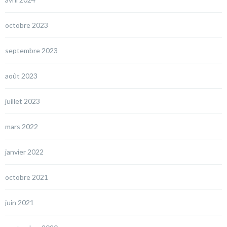
octobre 2023
septembre 2023
août 2023
juillet 2023
mars 2022
janvier 2022
octobre 2021
juin 2021