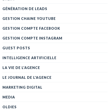
GÉNÉRATION DE LEADS
GESTION CHAINE YOUTUBE
GESTION COMPTE FACEBOOK
GESTION COMPTE INSTAGRAM
GUEST POSTS
INTELLIGENCE ARTIFICIELLE
LA VIE DE L'AGENCE
LE JOURNAL DE L'AGENCE
MARKETING DIGITAL
MEDIA
OLDIES