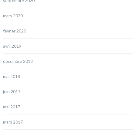
septembre 2020
mars 2020
février 2020
avril 2019
décembre 2018
mai 2018
juin 2017
mai 2017
mars 2017