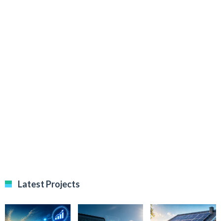
Latest Projects