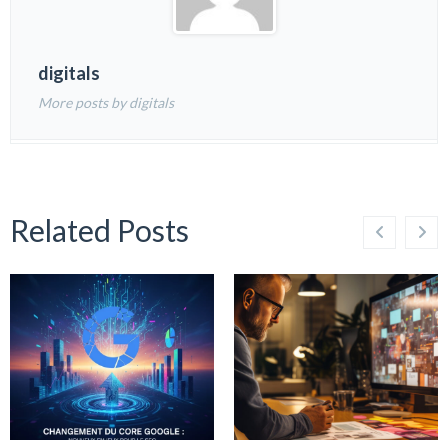
digitals
More posts by digitals
Related Posts