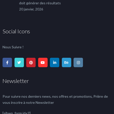
doit générer des résultats
20 janvier, 2026
Social Icons
Nous Suivre !
Newsletter
Pour suivre nos derniers news, nos offres et promotions, Prière de
vous inscrire à notre Newsletter
[sibwp_form id=2]