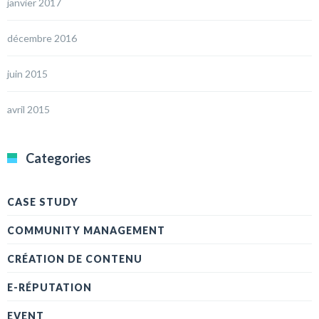
janvier 2017
décembre 2016
juin 2015
avril 2015
Categories
CASE STUDY
COMMUNITY MANAGEMENT
CRÉATION DE CONTENU
E-RÉPUTATION
EVENT