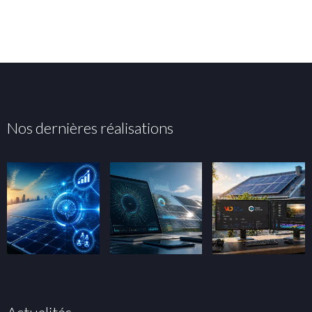
Nos dernières réalisations