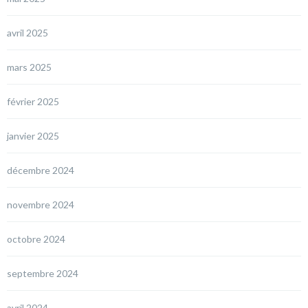
avril 2025
mars 2025
février 2025
janvier 2025
décembre 2024
novembre 2024
octobre 2024
septembre 2024
avril 2024