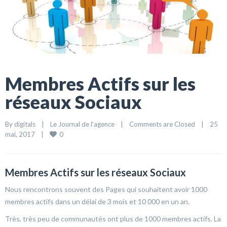
Membres Actifs sur les
réseaux Sociaux
By 
digitals
|
Le Journal de l'agence
|
Comments are Closed
|
25 
0
mai, 2017    
|
Membres Actifs sur les réseaux Sociaux
Nous rencontrons souvent des Pages qui souhaitent avoir 1000
membres actifs dans un délai de 3 mois et 10 000 en un an.
Très, très peu de communautés ont plus de 1000 membres actifs. La