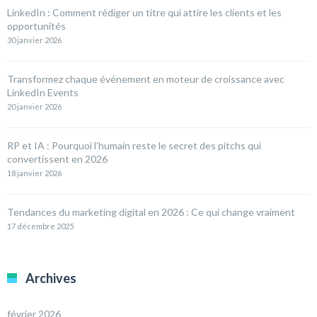
LinkedIn : Comment rédiger un titre qui attire les clients et les
opportunités
30 janvier 2026
Transformez chaque événement en moteur de croissance avec
LinkedIn Events
20 janvier 2026
RP et IA : Pourquoi l’humain reste le secret des pitchs qui
convertissent en 2026
18 janvier 2026
Tendances du marketing digital en 2026 : Ce qui change vraiment
17 décembre 2025
Archives
février 2026