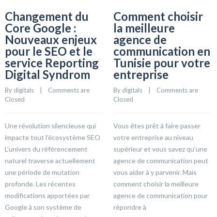
Changement du
Comment choisir
Core Google :
la meilleure
Nouveaux enjeux
agence de
pour le SEO et le
communication en
service Reporting
Tunisie pour votre
Digital Syndrom
entreprise
By 
digitals
    |    
Comments are 
By 
digitals
    |    
Comments are 
Closed
Closed
Une révolution silencieuse qui
Vous êtes prêt à faire passer
impacte tout l’écosystème SEO
votre entreprise au niveau
L’univers du référencement
supérieur et vous savez qu’une
naturel traverse actuellement
agence de communication peut
une période de mutation
vous aider à y parvenir. Mais
profonde. Les récentes
comment choisir la meilleure
modifications apportées par
agence de communication pour
Google à son système de
répondre à