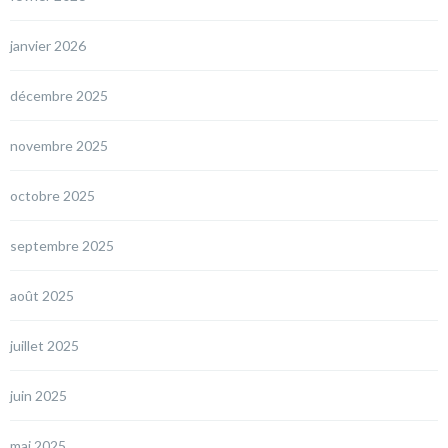
janvier 2026
décembre 2025
novembre 2025
octobre 2025
septembre 2025
août 2025
juillet 2025
juin 2025
mai 2025