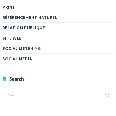
PRINT
RÉFÉRENCEMENT NATUREL
RELATION PUBLIQUE
SITE WEB
SOCIAL LISTENING
SOCIAL MEDIA
Search