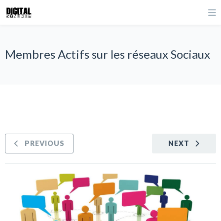
Membres Actifs sur les réseaux Sociaux
PREVIOUS
NEXT