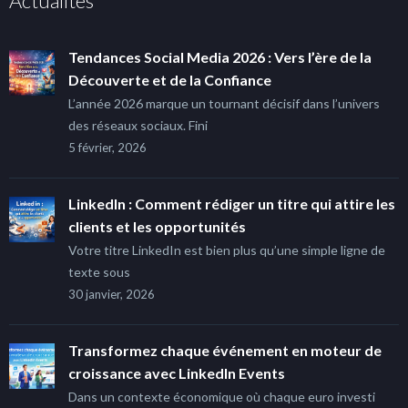
Actualités
Tendances Social Media 2026 : Vers l’ère de la
Découverte et de la Confiance
L’année 2026 marque un tournant décisif dans l’univers
des réseaux sociaux. Fini
5 février, 2026
LinkedIn : Comment rédiger un titre qui attire les
clients et les opportunités
Votre titre LinkedIn est bien plus qu’une simple ligne de
texte sous
30 janvier, 2026
Transformez chaque événement en moteur de
croissance avec LinkedIn Events
Dans un contexte économique où chaque euro investi