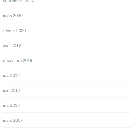
septembre 2020
mars 2020
février 2020
avril 2019
décembre 2018
mai 2018
juin 2017
mai 2017
mars 2017