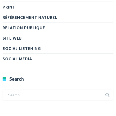
PRINT
RÉFÉRENCEMENT NATUREL
RELATION PUBLIQUE
SITE WEB
SOCIAL LISTENING
SOCIAL MEDIA
Search