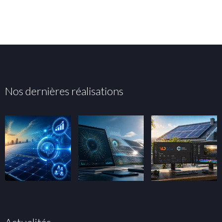
Nos dernières réalisations