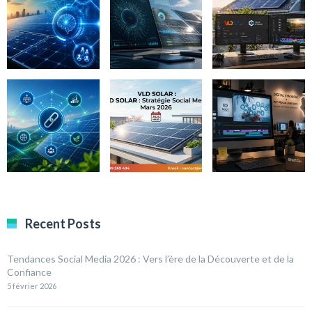
Recent Posts
Tendances Social Media 2026 : Vers l’ère de la Découverte et de la
Confiance
5 février 2026