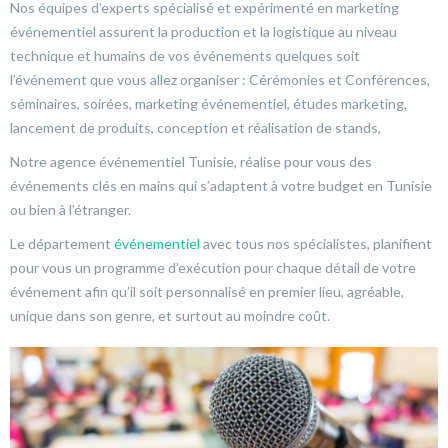
Nos équipes d’experts spécialisé et expérimenté en marketing
événementiel assurent la production et la logistique au niveau
technique et humains de vos événements quelques soit
l’événement que vous allez organiser : Cérémonies et Conférences,
séminaires, soirées, marketing événementiel, études marketing,
lancement de produits, conception et réalisation de stands,
Notre agence événementiel Tunisie, réalise pour vous des
événements clés en mains qui s’adaptent à votre budget en Tunisie
ou bien à l’étranger.
Le département
événementiel
avec tous nos spécialistes, planifient
pour vous un programme d’exécution pour chaque détail de votre
événement afin qu’il soit personnalisé en premier lieu, agréable,
unique dans son genre, et surtout au moindre coût.