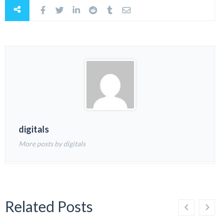
digitals
More posts by digitals
Related Posts