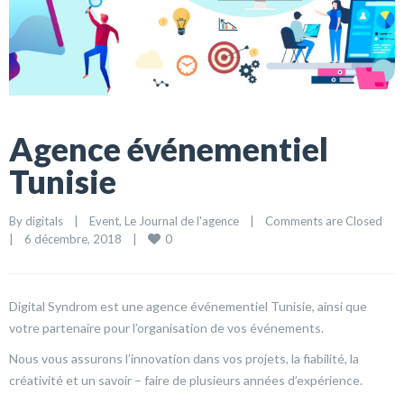
Agence événementiel
Tunisie
By 
digitals
|
Event
, 
Le Journal de l'agence
|
Comments are Closed
0
|
6 décembre, 2018    
|
Digital Syndrom est une agence événementiel Tunisie, ainsi que
votre partenaire pour l’organisation de vos événements.
Nous vous assurons l’innovation dans vos projets, la fiabilité, la
créativité et un savoir – faire de plusieurs années d’expérience.