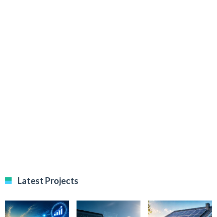
Latest Projects