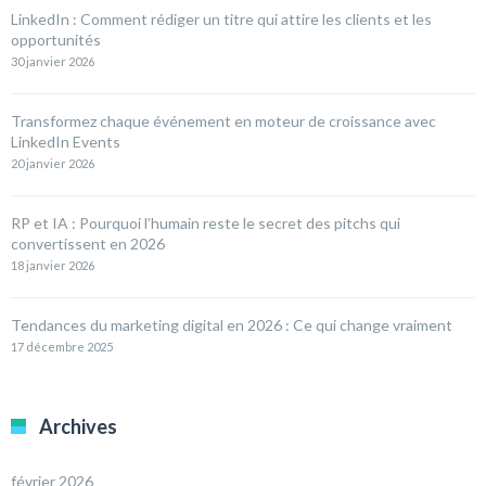
LinkedIn : Comment rédiger un titre qui attire les clients et les
opportunités
30 janvier 2026
Transformez chaque événement en moteur de croissance avec
LinkedIn Events
20 janvier 2026
RP et IA : Pourquoi l’humain reste le secret des pitchs qui
convertissent en 2026
18 janvier 2026
Tendances du marketing digital en 2026 : Ce qui change vraiment
17 décembre 2025
Archives
février 2026