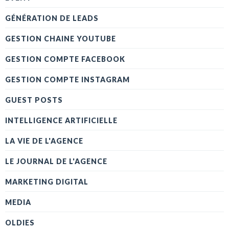
GÉNÉRATION DE LEADS
GESTION CHAINE YOUTUBE
GESTION COMPTE FACEBOOK
GESTION COMPTE INSTAGRAM
GUEST POSTS
INTELLIGENCE ARTIFICIELLE
LA VIE DE L'AGENCE
LE JOURNAL DE L'AGENCE
MARKETING DIGITAL
MEDIA
OLDIES