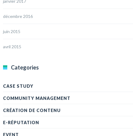
janvier 2017
décembre 2016
juin 2015
avril 2015
Categories
CASE STUDY
COMMUNITY MANAGEMENT
CRÉATION DE CONTENU
E-RÉPUTATION
EVENT