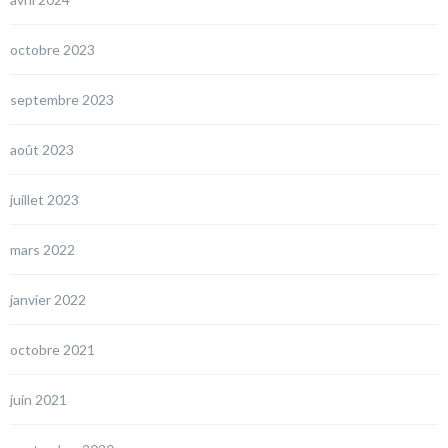
octobre 2023
septembre 2023
août 2023
juillet 2023
mars 2022
janvier 2022
octobre 2021
juin 2021