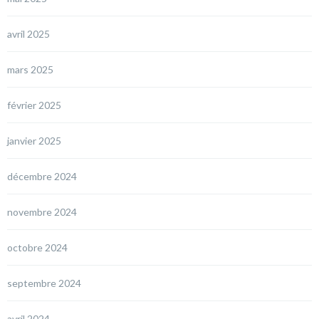
avril 2025
mars 2025
février 2025
janvier 2025
décembre 2024
novembre 2024
octobre 2024
septembre 2024
avril 2024