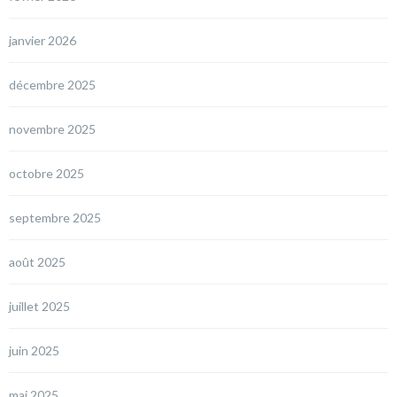
janvier 2026
décembre 2025
novembre 2025
octobre 2025
septembre 2025
août 2025
juillet 2025
juin 2025
mai 2025