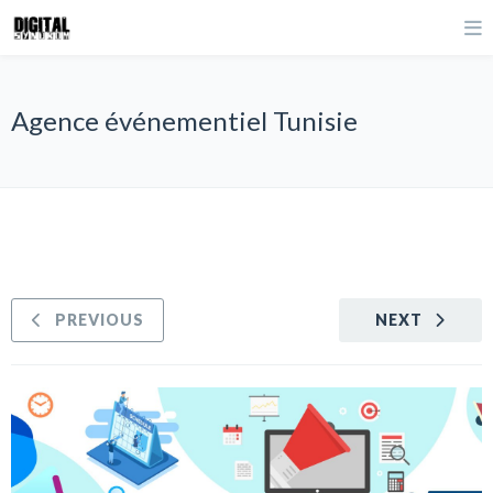
Agence événementiel Tunisie
PREVIOUS
NEXT