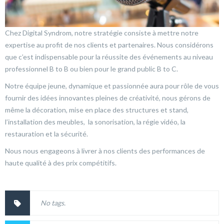
Chez Digital Syndrom, notre stratégie consiste à mettre notre
expertise au profit de nos clients et partenaires. Nous considérons
que c’est indispensable pour la réussite des événements au niveau
professionnel B to B ou bien pour le grand public B to C.
Notre équipe jeune, dynamique et passionnée aura pour rôle de vous
fournir des idées innovantes pleines de créativité, nous gérons de
même la décoration, mise en place des structures et stand,
l’installation des meubles, la sonorisation, la régie vidéo, la
restauration et la sécurité.
Nous nous engageons à livrer à nos clients des performances de
haute qualité à des prix compétitifs.
No tags.