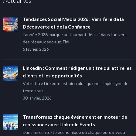
Actualités
Tendances Social Media 2026 : Vers l’ère de la
Découverte et de la Confiance
L’année 2026 marque un tournant décisif dans l’univers
des réseaux sociaux. Fini
5 février, 2026
LinkedIn : Comment rédiger un titre qui attire les
clients et les opportunités
Votre titre LinkedIn est bien plus qu’une simple ligne de
texte sous
30 janvier, 2026
Transformez chaque événement en moteur de
croissance avec LinkedIn Events
Dans un contexte économique où chaque euro investi