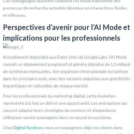
Ces témoignages illustrent comment l’AI Mode transforme des
processus de recherche autrefois laborieux en interactions fluides
et efficaces.
Perspectives d’avenir pour l’AI Mode et
implications pour les professionnels
Actuellement disponible aux États-Unis via Google Labs, l’AI Mode
connaît un déploiement progressif et génère déjà plus de 1,5 milliard
de synthèses mensuelles. Son expansion internationale est prévue
dans les prochains mois, avec des versions adaptées aux spécificités
linguistiques et culturelles de chaque marché.
Pour les professionnels du marketing digital, cette évolution
représente à la fois un défi et une opportunité. Les entreprises qui
sauront adapter leurs stratégies de contenu et d’expérience
utilisateur seront avantagées dans ce nouvel écosystème.
Chez
Digital Syndrom
, nous accompagnons déjà nos clients dans