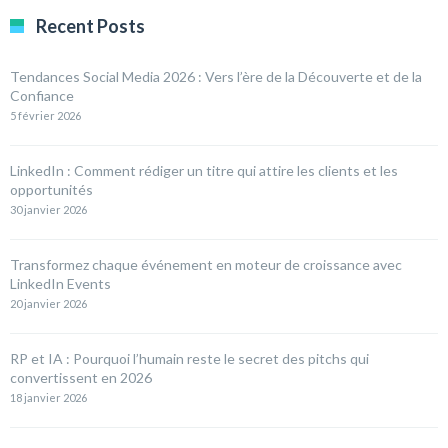
Recent Posts
Tendances Social Media 2026 : Vers l’ère de la Découverte et de la
Confiance
5 février 2026
LinkedIn : Comment rédiger un titre qui attire les clients et les
opportunités
30 janvier 2026
Transformez chaque événement en moteur de croissance avec
LinkedIn Events
20 janvier 2026
RP et IA : Pourquoi l’humain reste le secret des pitchs qui
convertissent en 2026
18 janvier 2026