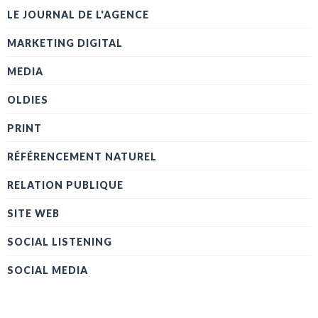
LE JOURNAL DE L'AGENCE
MARKETING DIGITAL
MEDIA
OLDIES
PRINT
RÉFÉRENCEMENT NATUREL
RELATION PUBLIQUE
SITE WEB
SOCIAL LISTENING
SOCIAL MEDIA