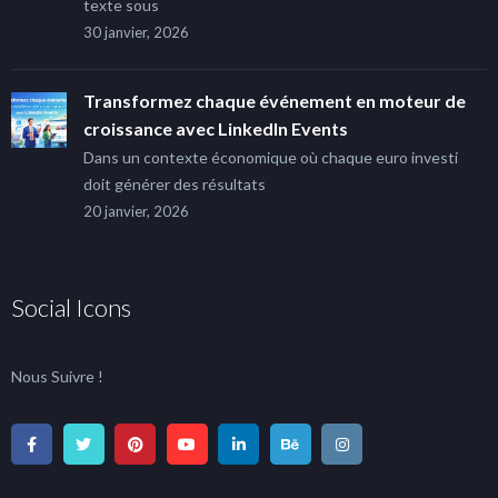
texte sous
30 janvier, 2026
Transformez chaque événement en moteur de
croissance avec LinkedIn Events
Dans un contexte économique où chaque euro investi
doit générer des résultats
20 janvier, 2026
Social Icons
Nous Suivre !