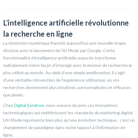
L’intelligence artificielle révolutionne
la recherche en ligne
La révolution numérique franchit aujourd’hui une nouvelle étape
décisive avec le lancement de l’AI Mode par Google. Cette
fonctionnalité d’intelligence artificielle avancée transforme
radicalement notre façon d’interagir avec le moteur de recherche le
plus utilisé au monde. Au-delà d’une simple amélioration, il s’agit
d’une véritable réinvention de l’expérience utilisateur, où vos
recherches deviennent plus intuitives, personnalisées et efficaces
que jamais.
Chez
Digital Syndrom
, nous suivons de près ces innovations
technologiques qui redéfinissent les standards du marketing digital.
L’AI Mode représente bien plus qu’une évolution technique : c’est un
changement de paradigme dans notre rapport à l’information en
ligne.