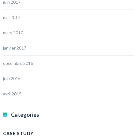
juin 2017
mai 2017
mars 2017
janvier 2017
décembre 2016
juin 2015
avril 2015
Categories
CASE STUDY