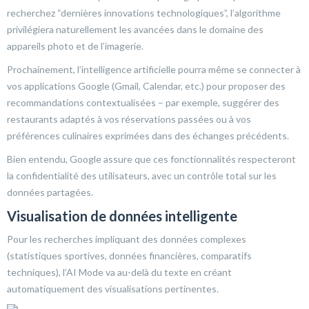
recherchez “dernières innovations technologiques”, l’algorithme
privilégiera naturellement les avancées dans le domaine des
appareils photo et de l’imagerie.
Prochainement, l’intelligence artificielle pourra même se connecter à
vos applications Google (Gmail, Calendar, etc.) pour proposer des
recommandations contextualisées – par exemple, suggérer des
restaurants adaptés à vos réservations passées ou à vos
préférences culinaires exprimées dans des échanges précédents.
Bien entendu, Google assure que ces fonctionnalités respecteront
la confidentialité des utilisateurs, avec un contrôle total sur les
données partagées.
Visualisation de données intelligente
Pour les recherches impliquant des données complexes
(statistiques sportives, données financières, comparatifs
techniques), l’AI Mode va au-delà du texte en créant
automatiquement des visualisations pertinentes.