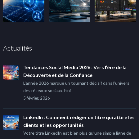
Actualités
Tendances Social Media 2026 : Vers l’ère de la
Découverte et de la Confiance
L’année 2026 marque un tournant décisif dans l’univers
des réseaux sociaux. Fini
5 février, 2026
LinkedIn : Comment rédiger un titre qui attire les
clients et les opportunités
Votre titre LinkedIn est bien plus qu’une simple ligne de