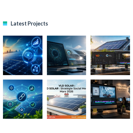
Latest Projects