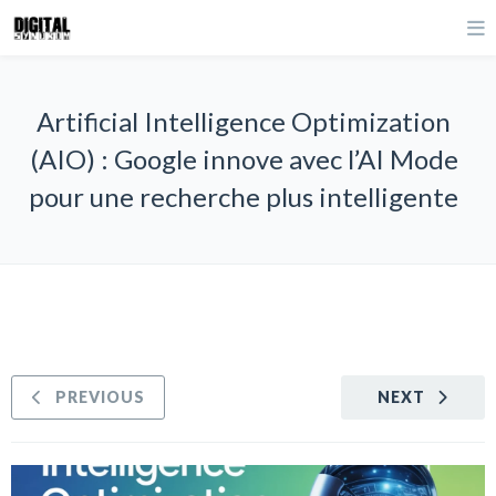
Artificial Intelligence Optimization
(AIO) : Google innove avec l’AI Mode
pour une recherche plus intelligente
PREVIOUS
NEXT