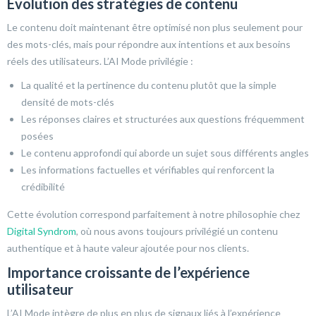
Évolution des stratégies de contenu
Le contenu doit maintenant être optimisé non plus seulement pour
des mots-clés, mais pour répondre aux intentions et aux besoins
réels des utilisateurs. L’AI Mode privilégie :
La qualité et la pertinence du contenu plutôt que la simple
densité de mots-clés
Les réponses claires et structurées aux questions fréquemment
posées
Le contenu approfondi qui aborde un sujet sous différents angles
Les informations factuelles et vérifiables qui renforcent la
crédibilité
Cette évolution correspond parfaitement à notre philosophie chez
Digital Syndrom
, où nous avons toujours privilégié un contenu
authentique et à haute valeur ajoutée pour nos clients.
Importance croissante de l’expérience
utilisateur
L’AI Mode intègre de plus en plus de signaux liés à l’expérience