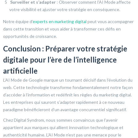
Surveiller et s’adapter
: Observer comment l’AI Mode affecte
votre visibilité et ajuster votre stratégie en conséquence.
Notre équipe d’
experts en marketing digital
peut vous accompagner
dans cette transition et vous aider à transformer ces défis en
opportunités de croissance.
Conclusion : Préparer votre stratégie
digitale pour l’ère de l’intelligence
artificielle
L’AI Mode de Google marque un tournant décisif dans l’évolution du
web. Cette technologie transforme fondamentalement notre façon
d’accéder à l’information et redéfinit les règles du marketing digital.
Les entreprises qui sauront s’adapter rapidement à ce nouveau
paradigme bénéficieront d’un avantage concurrentiel significatif.
Chez Digital Syndrom, nous sommes convaincus que l’avenir
appartient aux marques qui allient innovation technologique et
authenticité humaine. L’AI Mode n’est pas une menace pour le