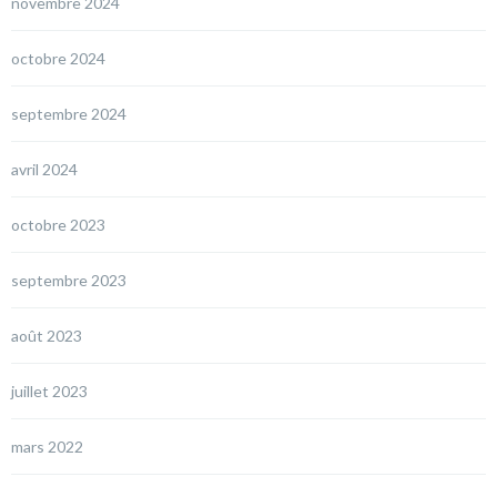
novembre 2024
octobre 2024
septembre 2024
avril 2024
octobre 2023
septembre 2023
août 2023
juillet 2023
mars 2022