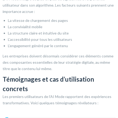
utilisateur dans son algorithme. Les facteurs suivants prennent une
importance accrue :
La vitesse de chargement des pages
La convivialité mobile
La structure claire et intuitive du site
L’accessibilité pour tous les utilisateurs
L’engagement généré par le contenu
Les entreprises doivent désormais considérer ces éléments comme
des composantes essentielles de leur stratégie digitale, au même
titre que le contenu lui-même.
Témoignages et cas d’utilisation
concrets
Les premiers utilisateurs de l’AI Mode rapportent des expériences
transformatives. Voici quelques témoignages révélateurs :