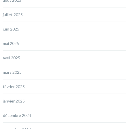
août 2025
juillet 2025
juin 2025
mai 2025
avril 2025
mars 2025
février 2025
janvier 2025
décembre 2024