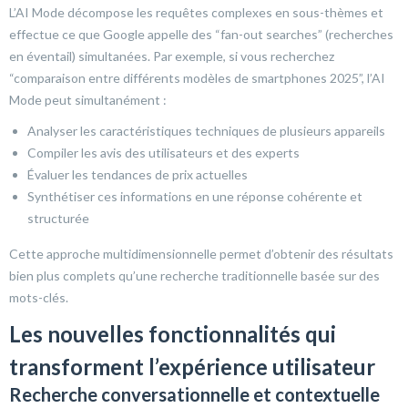
L’AI Mode décompose les requêtes complexes en sous-thèmes et
effectue ce que Google appelle des “fan-out searches” (recherches
en éventail) simultanées. Par exemple, si vous recherchez
“comparaison entre différents modèles de smartphones 2025”, l’AI
Mode peut simultanément :
Analyser les caractéristiques techniques de plusieurs appareils
Compiler les avis des utilisateurs et des experts
Évaluer les tendances de prix actuelles
Synthétiser ces informations en une réponse cohérente et
structurée
Cette approche multidimensionnelle permet d’obtenir des résultats
bien plus complets qu’une recherche traditionnelle basée sur des
mots-clés.
Les nouvelles fonctionnalités qui
transforment l’expérience utilisateur
Recherche conversationnelle et contextuelle