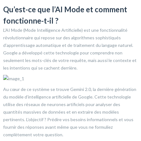
Qu’est-ce que l’AI Mode et comment
fonctionne-t-il ?
L’AI Mode (Mode Intelligence Artificielle) est une fonctionnalité
révolutionnaire qui repose sur des algorithmes sophistiqués
d’apprentissage automatique et de traitement du langage naturel.
Google a développé cette technologie pour comprendre non
seulement les mots-clés de votre requête, mais aussi le contexte et
les intentions qui se cachent derrière.
Au cœur de ce système se trouve Gemini 2.0, la dernière génération
du modèle d’intelligence artificielle de Google. Cette technologie
utilise des réseaux de neurones artificiels pour analyser des
quantités massives de données et en extraire des modèles
pertinents. L’objectif ? Prédire vos besoins informationnels et vous
fournir des réponses avant même que vous ne formuliez
complètement votre question.