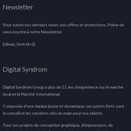
Newsletter
Pour suivre nos derniers news, nos offres et promotions, Prière de
vous inscrire à notre Newsletter
[sibwp_form id=2]
Digital Syndrom
Digital Syndrom Group a plus de 11 ans d'expérience sur le marché
local et le Marché International.
Composée d'une équipe jeune et dynamique, ses points forts sont
le conseil et les solutions clés en main pour nos clients.
Pour vos projets de conception graphique, d'impressions, de