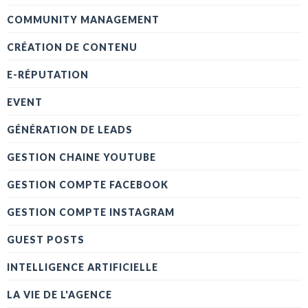
COMMUNITY MANAGEMENT
CRÉATION DE CONTENU
E-RÉPUTATION
EVENT
GÉNÉRATION DE LEADS
GESTION CHAINE YOUTUBE
GESTION COMPTE FACEBOOK
GESTION COMPTE INSTAGRAM
GUEST POSTS
INTELLIGENCE ARTIFICIELLE
LA VIE DE L'AGENCE