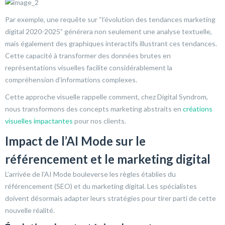
Par exemple, une requête sur “l’évolution des tendances marketing
digital 2020-2025” générera non seulement une analyse textuelle,
mais également des graphiques interactifs illustrant ces tendances.
Cette capacité à transformer des données brutes en
représentations visuelles facilite considérablement la
compréhension d’informations complexes.
Cette approche visuelle rappelle comment, chez Digital Syndrom,
nous transformons des concepts marketing abstraits en
créations
visuelles impactantes
pour nos clients.
Impact de l’AI Mode sur le
référencement et le marketing digital
L’arrivée de l’AI Mode bouleverse les règles établies du
référencement (SEO) et du marketing digital. Les spécialistes
doivent désormais adapter leurs stratégies pour tirer parti de cette
nouvelle réalité.