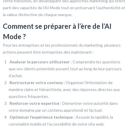
cette transition, en développant des approches marketing qui tirent
parti des capacités de l’AI Mode tout en préservant l’authenticité et
la valeur distinctive de chaque marque.
Comment se préparer à l’ère de l’AI
Mode ?
Pour les entreprises et les professionnels du marketing, plusieurs
actions peuvent être entreprises dès maintenant :
Analyser le parcours utilisateur
: Comprendre les questions
que vos clients potentiels posent tout au long de leur parcours
d’achat.
Restructurer votre contenu
: Organiser l’information de
manière claire et hiérarchisée, avec des réponses directes aux
questions fréquentes.
Renforcer votre expertise
: Démontrer votre autorité dans
votre domaine par un contenu approfondi et factuel.
Optimiser l’expérience technique
: Assurer la rapidité, la
convivialité mobile et l’accessibilité de votre site web.