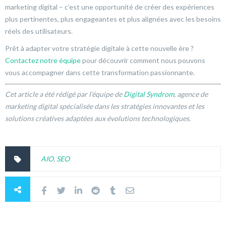
marketing digital – c’est une opportunité de créer des expériences
plus pertinentes, plus engageantes et plus alignées avec les besoins
réels des utilisateurs.
Prêt à adapter votre stratégie digitale à cette nouvelle ère ?
Contactez notre équipe
pour découvrir comment nous pouvons
vous accompagner dans cette transformation passionnante.
Cet article a été rédigé par l’équipe de
Digital Syndrom
, agence de
marketing digital spécialisée dans les stratégies innovantes et les
solutions créatives adaptées aux évolutions technologiques.
AIO
,
SEO