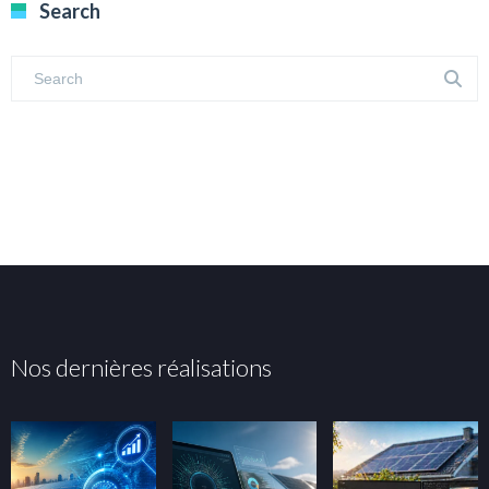
Search
Nos dernières réalisations