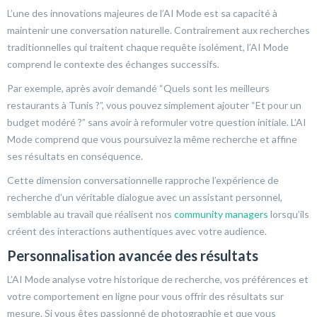
L’une des innovations majeures de l’AI Mode est sa capacité à
maintenir une conversation naturelle. Contrairement aux recherches
traditionnelles qui traitent chaque requête isolément, l’AI Mode
comprend le contexte des échanges successifs.
Par exemple, après avoir demandé “Quels sont les meilleurs
restaurants à Tunis ?”, vous pouvez simplement ajouter “Et pour un
budget modéré ?” sans avoir à reformuler votre question initiale. L’AI
Mode comprend que vous poursuivez la même recherche et affine
ses résultats en conséquence.
Cette dimension conversationnelle rapproche l’expérience de
recherche d’un véritable dialogue avec un assistant personnel,
semblable au travail que réalisent nos
community managers
lorsqu’ils
créent des interactions authentiques avec votre audience.
Personnalisation avancée des résultats
L’AI Mode analyse votre historique de recherche, vos préférences et
votre comportement en ligne pour vous offrir des résultats sur
mesure. Si vous êtes passionné de photographie et que vous