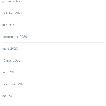
janvier 2022
octobre 2021
juin 2021
septembre 2020
mars 2020
février 2020
avril 2019
décembre 2018
mai 2018