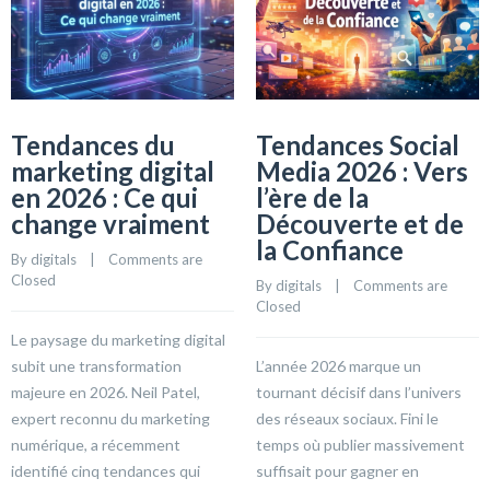
Tendances du
Tendances Social
marketing digital
Media 2026 : Vers
en 2026 : Ce qui
l’ère de la
change vraiment
Découverte et de
la Confiance
By 
digitals
    |    
Comments are 
Closed
By 
digitals
    |    
Comments are 
Closed
Le paysage du marketing digital
subit une transformation
L’année 2026 marque un
majeure en 2026. Neil Patel,
tournant décisif dans l’univers
expert reconnu du marketing
des réseaux sociaux. Fini le
numérique, a récemment
temps où publier massivement
identifié cinq tendances qui
suffisait pour gagner en