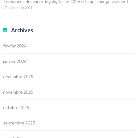
Tendances du marketing digital en 2026 : Ce qui change vraiment
17 décembre 2025
Archives
février 2026
janvier 2026
décembre 2025
novembre 2025
octobre 2025
septembre 2025