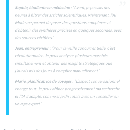
Sophie, étudiante en médecine
: “Avant, je passais des
heures à filtrer des articles scientifiques. Maintenant, l’AI
Mode me permet de poser des questions complexes et
d’obtenir des synthèses précises en quelques secondes, avec
des sources vérifiées.”
Jean, entrepreneur
: “Pour la veille concurrentielle, c’est
révolutionnaire. Je peux analyser plusieurs marchés
simultanément et obtenir des insights stratégiques que
j’aurais mis des jours à compiler manuellement.”
Marie, planificatrice de voyages
: “L’aspect conversationnel
change tout. Je peux affiner progressivement ma recherche
et l’IA s’adapte, comme si je discutais avec un conseiller en
voyage expert.”