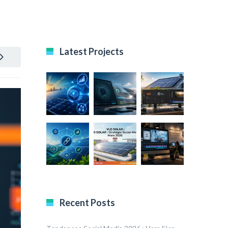
Latest Projects
Recent Posts