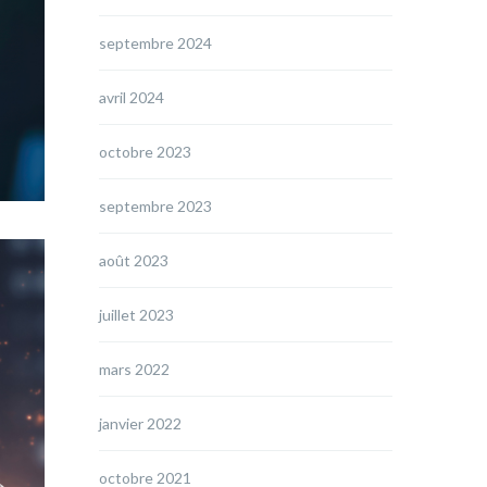
septembre 2024
avril 2024
octobre 2023
septembre 2023
août 2023
juillet 2023
mars 2022
janvier 2022
octobre 2021