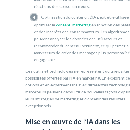
réactions des consommateurs.
Optimisation du contenu : L’IA peut être utilisée
optimiser le
contenu marketing
en fonction des préf
et des intérêts des consommateurs. Les algorithmes
peuvent analyser les données des utilisateurs et
recommander du contenu pertinent, ce qui permet a
marketeurs de créer des messages plus personnalisé
engageants.
Ces outils et technologies ne représentent qu’une partie
possibilités offertes par l’IA en marketing. En explorant c
options et en expérimentant avec différentes technologie
marketeurs peuvent découvrir de nouvelles façons d’opti
leurs stratégies de marketing et d’obtenir des résultats
exceptionnels.
Mise en œuvre de l’IA dans les