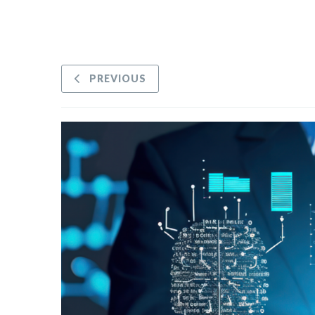
PREVIOUS