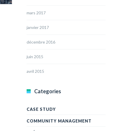
mars 2017
janvier 2017
décembre 2016
juin 2015
avril 2015
Categories
CASE STUDY
COMMUNITY MANAGEMENT