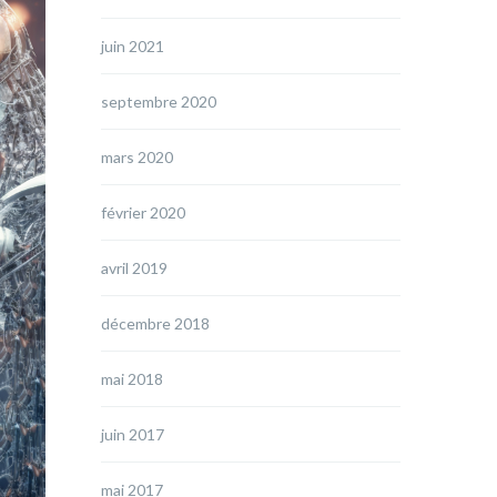
juin 2021
septembre 2020
mars 2020
février 2020
avril 2019
décembre 2018
mai 2018
juin 2017
mai 2017