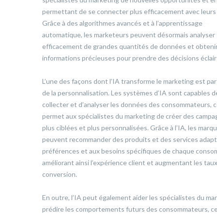
permettant de se connecter plus efficacement avec leurs 
Grâce à des algorithmes avancés et à l’apprentissage
automatique, les marketeurs peuvent désormais analyser
efficacement de grandes quantités de données et obteni
informations précieuses pour prendre des décisions éclair
L’une des façons dont l’IA transforme le marketing est par 
de la personnalisation. Les systèmes d’IA sont capables d
collecter et d’analyser les données des consommateurs, c
permet aux spécialistes du marketing de créer des camp
plus ciblées et plus personnalisées. Grâce à l’IA, les marq
peuvent recommander des produits et des services adapt
préférences et aux besoins spécifiques de chaque conso
améliorant ainsi l’expérience client et augmentant les tau
conversion.
En outre, l’IA peut également aider les spécialistes du ma
prédire les comportements futurs des consommateurs, ce 