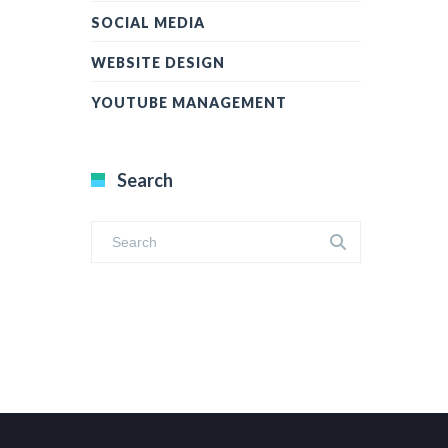
SOCIAL MEDIA
WEBSITE DESIGN
YOUTUBE MANAGEMENT
Search