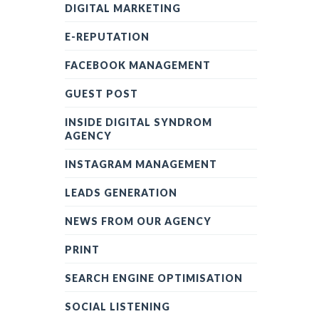
DIGITAL MARKETING
E-REPUTATION
FACEBOOK MANAGEMENT
GUEST POST
INSIDE DIGITAL SYNDROM
AGENCY
INSTAGRAM MANAGEMENT
LEADS GENERATION
NEWS FROM OUR AGENCY
PRINT
SEARCH ENGINE OPTIMISATION
SOCIAL LISTENING