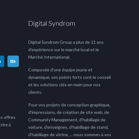
Digital Syndrom
Digital Syndrom Group a plus de 11 ans
d'expérience sur le marché local et le
Marché International.
Composée d'une équipe jeune et
dynamique, ses points forts sont le conseil
et les solutions clés en main pour nos
clients.
Pour vos projets de conception graphique,
d'impressions, de création de site web, de
s offres
Community Management, d'habillage de
rire à
voiture, d'enseignes, d'habillage de stand,
d'habillage de vitrine, ... nous sommes à vos