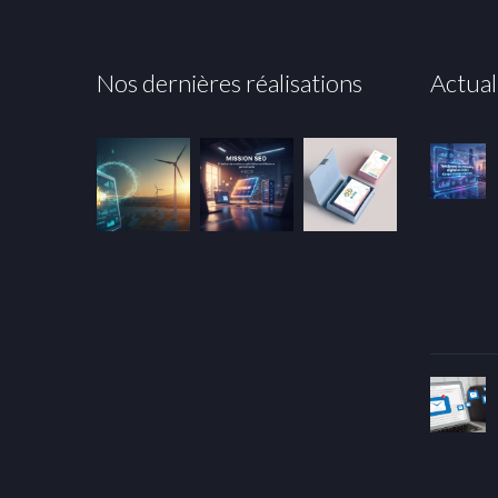
Nos dernières réalisations
Actual