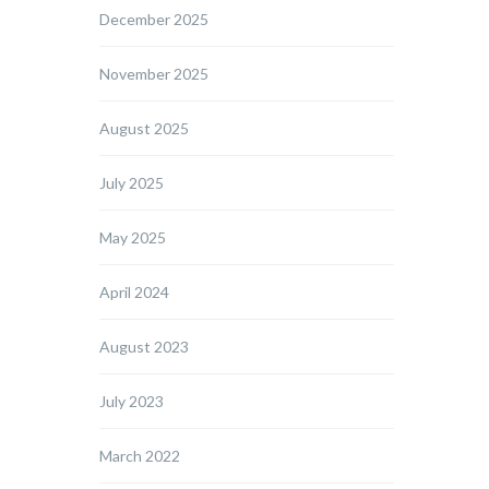
December 2025
November 2025
August 2025
July 2025
May 2025
April 2024
August 2023
July 2023
March 2022