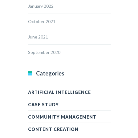
January 2022
October 2021
June 2021
September 2020
Categories
ARTIFICIAL INTELLIGENCE
CASE STUDY
COMMUNITY MANAGEMENT
CONTENT CREATION