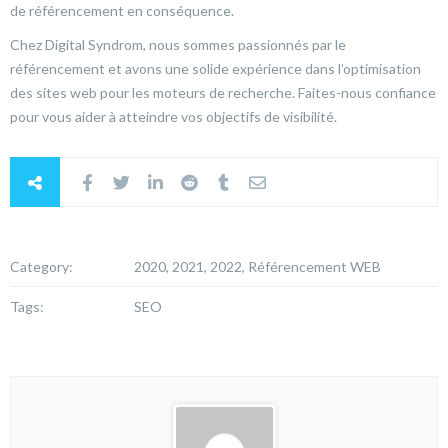
de référencement en conséquence.
Chez Digital Syndrom, nous sommes passionnés par le
référencement et avons une solide expérience dans l’optimisation
des sites web pour les moteurs de recherche. Faites-nous confiance
pour vous aider à atteindre vos objectifs de visibilité.
Category:
2020, 2021, 2022, Référencement WEB
Tags:
SEO