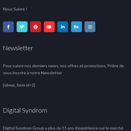
Nous Suivre !
Newsletter
Pour suivre nos derniers news, nos offres et promotions, Prière de
vous inscrire à notre Newsletter
[sibwp_form id=2]
Digital Syndrom
Digital Syndrom Group a plus de 11 ans d'expérience sur le marché