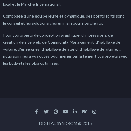
local et le Marché International.
Composée d'une équipe jeune et dynamique, ses points forts sont
le conseil et les solutions clés en main pour nos clients.
Pour vos projets de conception graphique, d'impressions, de
création de site web, de Community Management, d'habillage de
voiture, d'enseignes, d'habillage de stand, d'habillage de vitrine, ...
nous sommes à vos côtés pour mener parfaitement vos projets avec
les budgets les plus optimisés.
DIGITAL SYNDROM @ 2015