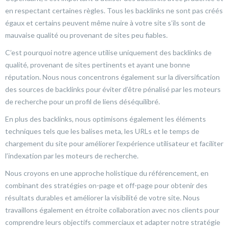
en respectant certaines règles. Tous les backlinks ne sont pas créés
égaux et certains peuvent même nuire à votre site s’ils sont de
mauvaise qualité ou provenant de sites peu fiables.
C’est pourquoi notre agence utilise uniquement des backlinks de
qualité, provenant de sites pertinents et ayant une bonne
réputation. Nous nous concentrons également sur la diversification
des sources de backlinks pour éviter d’être pénalisé par les moteurs
de recherche pour un profil de liens déséquilibré.
En plus des backlinks, nous optimisons également les éléments
techniques tels que les balises meta, les URLs et le temps de
chargement du site pour améliorer l’expérience utilisateur et faciliter
l’indexation par les moteurs de recherche.
Nous croyons en une approche holistique du référencement, en
combinant des stratégies on-page et off-page pour obtenir des
résultats durables et améliorer la visibilité de votre site. Nous
travaillons également en étroite collaboration avec nos clients pour
comprendre leurs objectifs commerciaux et adapter notre stratégie