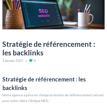
Stratégie de référencement :
les backlinks
2 janvier 2025
0
Stratégie de référencement : les
backlinks
Notre agence a prise en charge la mission de référencement naturel
pour notre client Clinique MED.