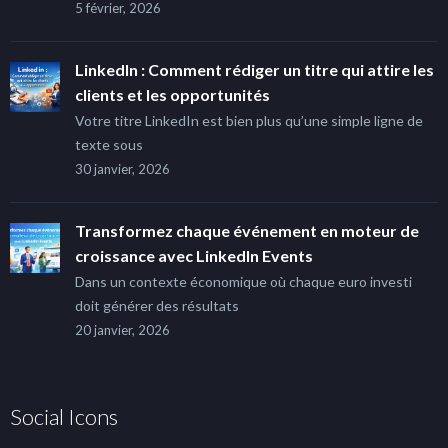
5 février, 2026
LinkedIn : Comment rédiger un titre qui attire les
clients et les opportunités
Votre titre LinkedIn est bien plus qu’une simple ligne de
texte sous
30 janvier, 2026
Transformez chaque événement en moteur de
croissance avec LinkedIn Events
Dans un contexte économique où chaque euro investi
doit générer des résultats
20 janvier, 2026
Social Icons