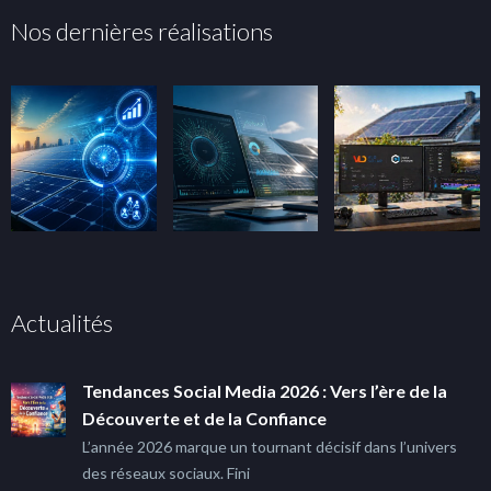
Nos dernières réalisations
Actualités
Tendances Social Media 2026 : Vers l’ère de la
Découverte et de la Confiance
L’année 2026 marque un tournant décisif dans l’univers
des réseaux sociaux. Fini