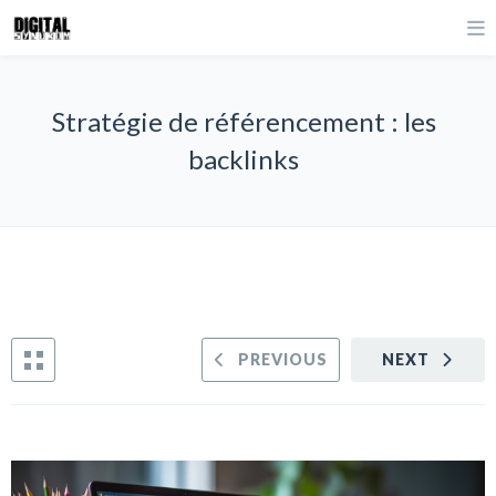
Stratégie de référencement : les
backlinks
PREVIOUS
NEXT