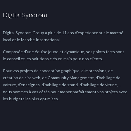
Digital Syndrom
Digital Syndrom Group a plus de 11 ans d'expérience sur le marché
local et le Marché International.
Composée d'une équipe jeune et dynamique, ses points forts sont
le conseil et les solutions clés en main pour nos clients.
Pour vos projets de conception graphique, d'impressions, de
création de site web, de Community Management, d'habillage de
voiture, d'enseignes, d'habillage de stand, d'habillage de vitrine, ...
nous sommes à vos côtés pour mener parfaitement vos projets avec
les budgets les plus optimisés.