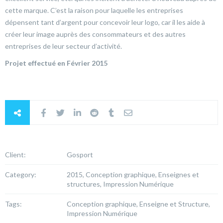
cette marque. C’est la raison pour laquelle les entreprises
dépensent tant d’argent pour concevoir leur logo, car il les aide à
créer leur image auprès des consommateurs et des autres
entreprises de leur secteur d’activité.
Projet effectué en Février 2015
Client:
Gosport
Category:
2015, Conception graphique, Enseignes et
structures, Impression Numérique
Tags:
Conception graphique, Enseigne et Structure,
Impression Numérique