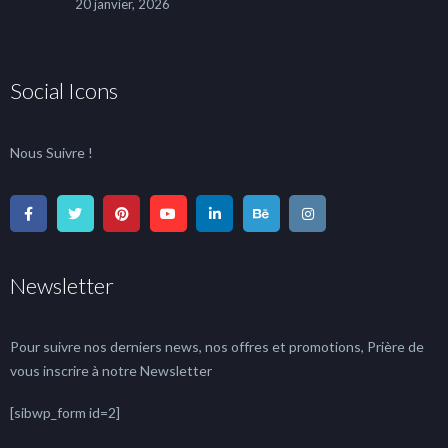
20 janvier, 2026
Social Icons
Nous Suivre !
Newsletter
Pour suivre nos derniers news, nos offres et promotions, Prière de
vous inscrire à notre Newsletter
[sibwp_form id=2]