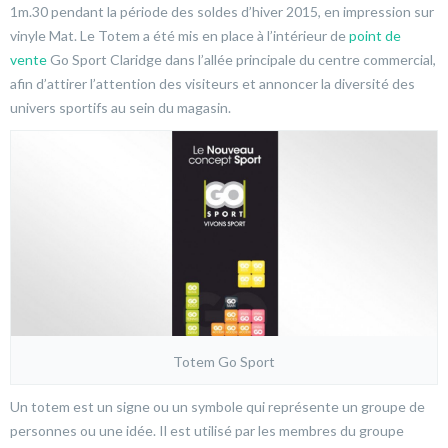
1m.30 pendant la période des soldes d’hiver 2015, en impression sur
vinyle Mat. Le Totem a été mis en place à l’intérieur de
point de
vente
Go Sport Claridge dans l’allée principale du centre commercial,
afin d’attirer l’attention des visiteurs et annoncer la diversité des
univers sportifs au sein du magasin.
Totem Go Sport
Un totem est un signe ou un symbole qui représente un groupe de
personnes ou une idée. Il est utilisé par les membres du groupe