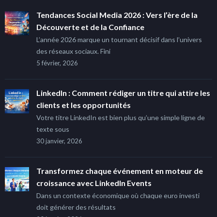
Tendances Social Media 2026 : Vers l’ère de la
Découverte et de la Confiance
L’année 2026 marque un tournant décisif dans l’univers
des réseaux sociaux. Fini
5 février, 2026
LinkedIn : Comment rédiger un titre qui attire les
clients et les opportunités
Votre titre LinkedIn est bien plus qu’une simple ligne de
texte sous
30 janvier, 2026
Transformez chaque événement en moteur de
croissance avec LinkedIn Events
Dans un contexte économique où chaque euro investi
doit générer des résultats