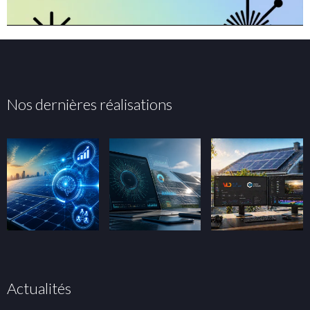
Nos dernières réalisations
Actualités