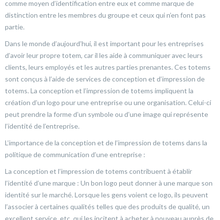
comme moyen d’identification entre eux et comme marque de
distinction entre les membres du groupe et ceux qui n’en font pas
partie.
Dans le monde d’aujourd’hui, il est important pour les entreprises
d’avoir leur propre totem, car il les aide à communiquer avec leurs
clients, leurs employés et les autres parties prenantes. Ces totems
sont conçus à l’aide de services de conception et d’impression de
totems. La conception et l’impression de totems impliquent la
création d’un logo pour une entreprise ou une organisation. Celui-ci
peut prendre la forme d’un symbole ou d’une image qui représente
l’identité de l’entreprise.
L’importance de la conception et de l’impression de totems dans la
politique de communication d’une entreprise :
La conception et l’impression de totems contribuent à établir
l’identité d’une marque : Un bon logo peut donner à une marque son
identité sur le marché. Lorsque les gens voient ce logo, ils peuvent
l’associer à certaines qualités telles que des produits de qualité, un
excellent service, etc. qui les incitent à acheter à nouveau auprès de