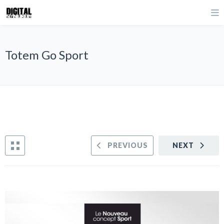
Totem Go Sport
PREVIOUS
NEXT