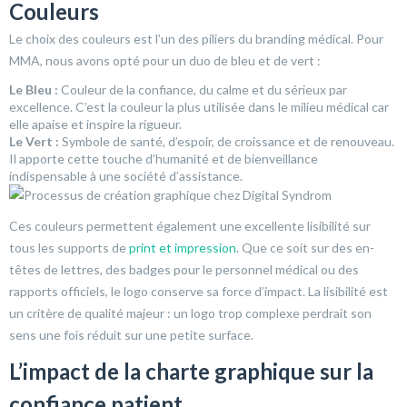
Couleurs
Le choix des couleurs est l’un des piliers du branding médical. Pour
MMA, nous avons opté pour un duo de bleu et de vert :
Le Bleu :
Couleur de la confiance, du calme et du sérieux par
excellence. C’est la couleur la plus utilisée dans le milieu médical car
elle apaise et inspire la rigueur.
Le Vert :
Symbole de santé, d’espoir, de croissance et de renouveau.
Il apporte cette touche d’humanité et de bienveillance
indispensable à une société d’assistance.
Ces couleurs permettent également une excellente lisibilité sur
tous les supports de
print et impression
. Que ce soit sur des en-
têtes de lettres, des badges pour le personnel médical ou des
rapports officiels, le logo conserve sa force d’impact. La lisibilité est
un critère de qualité majeur : un logo trop complexe perdrait son
sens une fois réduit sur une petite surface.
L’impact de la charte graphique sur la
confiance patient