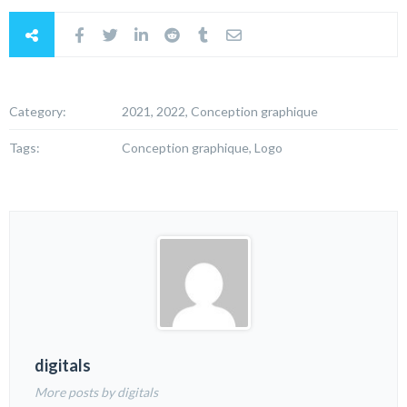
Category:
2021, 2022, Conception graphique
Tags:
Conception graphique, Logo
digitals
More posts by digitals