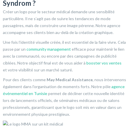
Syndrom ?
Créer un logo pour le secteur médical demande une sensibilité
particulière. Il ne s’agit pas de suivre les tendances de mode
passagères, mais de construire une image pérenne. Notre agence
accompagne ses clients bien au-delà de la création graphique.
Une fois l’identité visuelle créée, il est essentiel de la faire vivre. Cela
passe par un
community management
efficace pour maintenir le lien
avec la communauté, ou encore par des campagnes de publicité
ciblées. Notre objectif final est de vous aider à
booster vos ventes
et votre visibilité sur un marché saturé.
Pour des clients comme
May Medical Assistance
, nous intervenons
également dans l’organisation de moments forts. Notre pôle
agence
événementiel en Tunisie
permet de décliner cette nouvelle identité
lors de lancements officiels, de séminaires médicaux ou de salons
professionnels, garantissant que le logo soit mis en valeur dans un
environnement physique prestigieux.