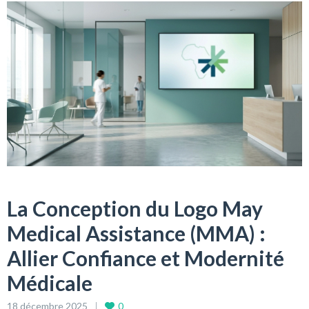
La Conception du Logo May
Medical Assistance (MMA) :
Allier Confiance et Modernité
Médicale
18 décembre 2025
0