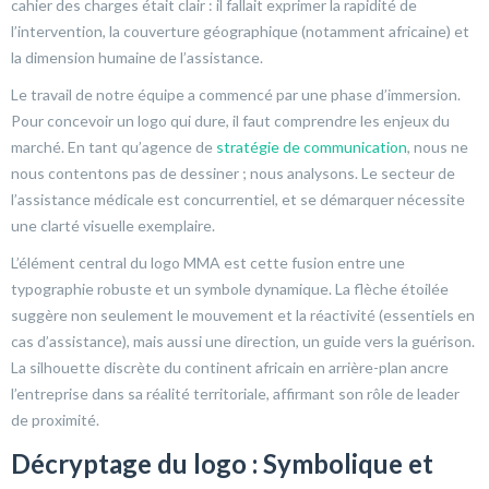
cahier des charges était clair : il fallait exprimer la rapidité de
l’intervention, la couverture géographique (notamment africaine) et
la dimension humaine de l’assistance.
Le travail de notre équipe a commencé par une phase d’immersion.
Pour concevoir un logo qui dure, il faut comprendre les enjeux du
marché. En tant qu’agence de
stratégie de communication
, nous ne
nous contentons pas de dessiner ; nous analysons. Le secteur de
l’assistance médicale est concurrentiel, et se démarquer nécessite
une clarté visuelle exemplaire.
L’élément central du logo MMA est cette fusion entre une
typographie robuste et un symbole dynamique. La flèche étoilée
suggère non seulement le mouvement et la réactivité (essentiels en
cas d’assistance), mais aussi une direction, un guide vers la guérison.
La silhouette discrète du continent africain en arrière-plan ancre
l’entreprise dans sa réalité territoriale, affirmant son rôle de leader
de proximité.
Décryptage du logo : Symbolique et