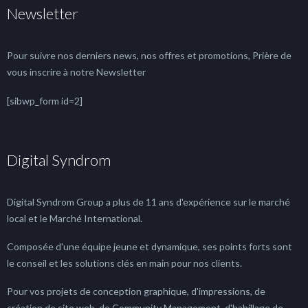
Newsletter
Pour suivre nos derniers news, nos offres et promotions, Prière de
vous inscrire à notre Newsletter
[sibwp_form id=2]
Digital Syndrom
Digital Syndrom Group a plus de 11 ans d'expérience sur le marché
local et le Marché International.
Composée d'une équipe jeune et dynamique, ses points forts sont
le conseil et les solutions clés en main pour nos clients.
Pour vos projets de conception graphique, d'impressions, de
création de site web, de Community Management, d'habillage de