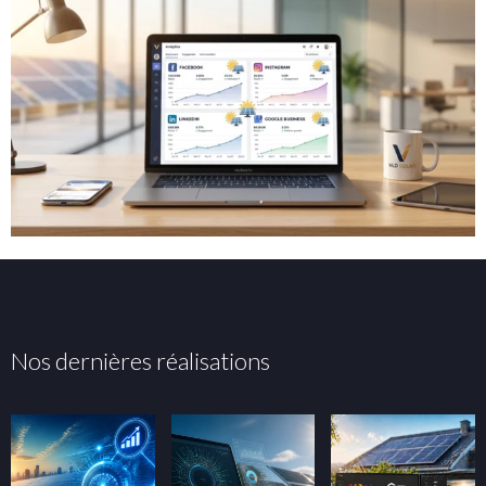
Nos dernières réalisations