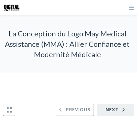
La Conception du Logo May Medical
Assistance (MMA) : Allier Confiance et
Modernité Médicale
PREVIOUS
NEXT