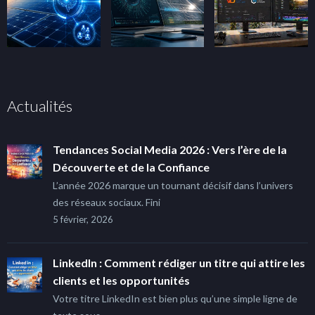
Actualités
Tendances Social Media 2026 : Vers l’ère de la
Découverte et de la Confiance
L’année 2026 marque un tournant décisif dans l’univers
des réseaux sociaux. Fini
5 février, 2026
LinkedIn : Comment rédiger un titre qui attire les
clients et les opportunités
Votre titre LinkedIn est bien plus qu’une simple ligne de