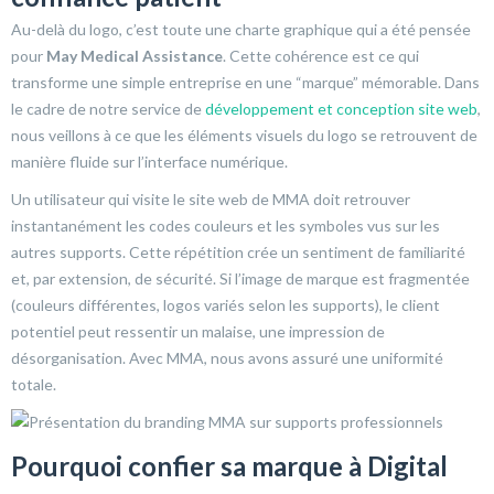
Au-delà du logo, c’est toute une charte graphique qui a été pensée
pour
May Medical Assistance
. Cette cohérence est ce qui
transforme une simple entreprise en une “marque” mémorable. Dans
le cadre de notre service de
développement et conception site web
,
nous veillons à ce que les éléments visuels du logo se retrouvent de
manière fluide sur l’interface numérique.
Un utilisateur qui visite le site web de MMA doit retrouver
instantanément les codes couleurs et les symboles vus sur les
autres supports. Cette répétition crée un sentiment de familiarité
et, par extension, de sécurité. Si l’image de marque est fragmentée
(couleurs différentes, logos variés selon les supports), le client
potentiel peut ressentir un malaise, une impression de
désorganisation. Avec MMA, nous avons assuré une uniformité
totale.
Pourquoi confier sa marque à Digital