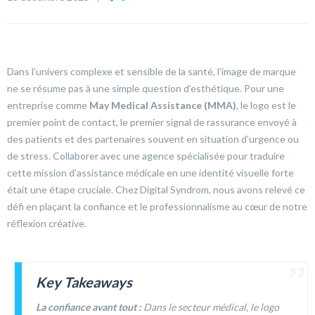
Dans l’univers complexe et sensible de la santé, l’image de marque
ne se résume pas à une simple question d’esthétique. Pour une
entreprise comme
May Medical Assistance (MMA)
, le logo est le
premier point de contact, le premier signal de rassurance envoyé à
des patients et des partenaires souvent en situation d’urgence ou
de stress. Collaborer avec une agence spécialisée pour traduire
cette mission d’assistance médicale en une identité visuelle forte
était une étape cruciale. Chez Digital Syndrom, nous avons relevé ce
défi en plaçant la confiance et le professionnalisme au cœur de notre
réflexion créative.
Key Takeaways
La confiance avant tout :
Dans le secteur médical, le logo