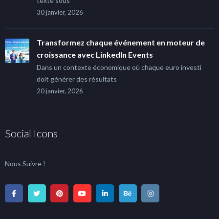
texte sous
30 janvier, 2026
Transformez chaque événement en moteur de
croissance avec LinkedIn Events
Dans un contexte économique où chaque euro investi
doit générer des résultats
20 janvier, 2026
Social Icons
Nous Suivre !