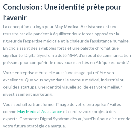
Conclusion : Une identité prête pour
l’avenir
La conception du logo pour
May Medical Assistance
est une
réussite car elle parvient à équilibrer deux forces opposées : la
rigueur de l’expertise médicale et la chaleur de l’assistance humaine.
En choisissant des symboles forts et une palette chromatique
signifiante, Digital Syndrom a doté MMA d’un outil de communication
puissant pour conquérir de nouveaux marchés en Afrique et au-delà.
Votre entreprise mérite elle aussi une image qui reflète son
excellence. Que vous soyez dans le secteur médical, industriel ou
celui des startups, une identité visuelle solide est votre meilleur
investissement marketing.
Vous souhaitez transformer l’image de votre entreprise ? Faites
comme
May Medical Assistance
et confiez votre projet à des
experts. Contactez Digital Syndrom dès aujourd’hui pour discuter de
votre future stratégie de marque.