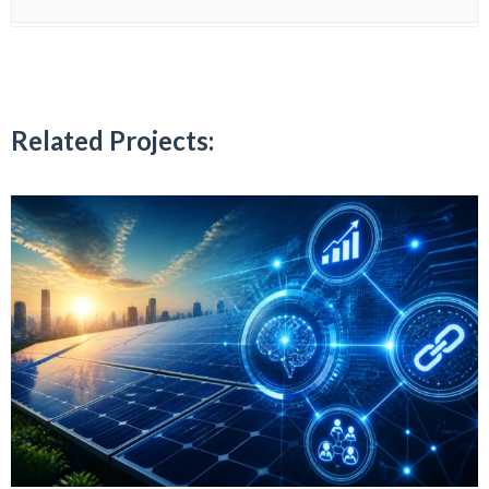
Related Projects: