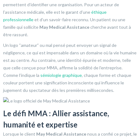
permettent d’identifier une organisation. Pour un acteur de
l’assistance médicale, elle est le garant d’une
éthique
professionnelle
et d’un savoir-faire reconnu. Un patient ou une
famille qui sollicite
May Medical Assistance
cherche avant tout à
être rassuré.
Un logo “amateur” ou mal pensé peut envoyer un signal de
négligence, ce qui est impensable dans un domaine où la vie humaine
est au centre. Au contraire, une identité épurée et moderne, telle
que celle conçue pour MMA, affirme la solidité de l’entreprise.
Comme l’indique la
sémiologie graphique
, chaque forme et chaque
couleur portent une signification inconsciente qui influence le
jugement du spectateur dès les premières millisecondes.
Le défi MMA : Allier assistance,
humanité et expertise
Lorsque le client
May Medical Assistance
nous a confié ce projet, le