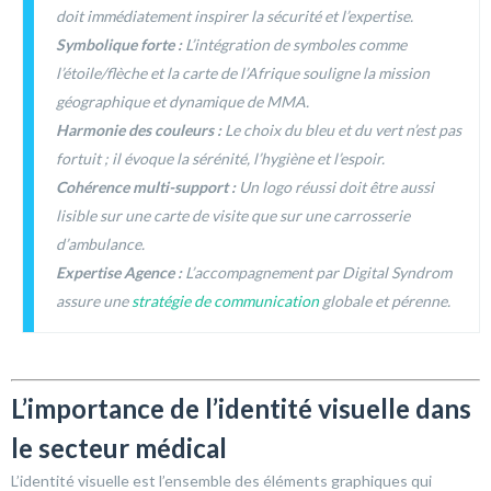
doit immédiatement inspirer la sécurité et l’expertise.
Symbolique forte :
L’intégration de symboles comme
l’étoile/flèche et la carte de l’Afrique souligne la mission
géographique et dynamique de MMA.
Harmonie des couleurs :
Le choix du bleu et du vert n’est pas
fortuit ; il évoque la sérénité, l’hygiène et l’espoir.
Cohérence multi-support :
Un logo réussi doit être aussi
lisible sur une carte de visite que sur une carrosserie
d’ambulance.
Expertise Agence :
L’accompagnement par Digital Syndrom
assure une
stratégie de communication
globale et pérenne.
L’importance de l’identité visuelle dans
le secteur médical
L’identité visuelle est l’ensemble des éléments graphiques qui