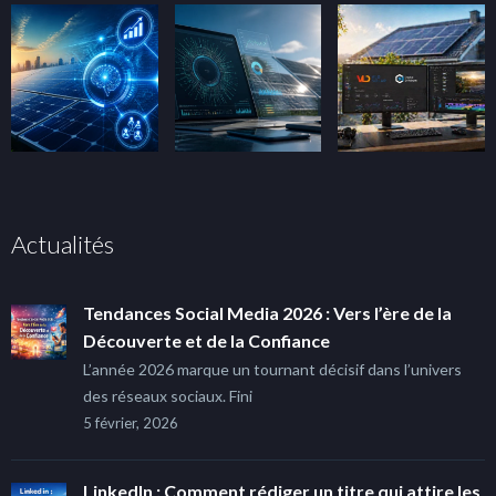
Actualités
Tendances Social Media 2026 : Vers l’ère de la
Découverte et de la Confiance
L’année 2026 marque un tournant décisif dans l’univers
des réseaux sociaux. Fini
5 février, 2026
LinkedIn : Comment rédiger un titre qui attire les