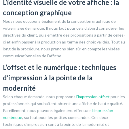
L’identité visuelle de votre affiche : la
conception graphique
Nous nous occupons également de la conception graphique de
votre image de marque. Il nous faut pour cela d’abord considérer les
directives du client, puis émettre des propositions à partir de celles-
ci et enfin passer à la production au terme des choix validés. Tout au
long de la procédure, nous prenons bien sûr en compte les visées
communicationnelles de l’affiche.
L’offset et le numérique : techniques
d’impression à la pointe de la
modernité
Selon chaque demande, nous proposons
l’impression offset
pour les
professionnels qui souhaitent obtenir une affiche de haute qualité.
Pareillement, nous pouvons également effectuer
l’impression
numérique
, surtout pour les petites commandes. Ces deux
techniques d’impression sont à la pointe de la modernité et