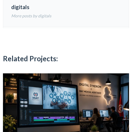
digitals
More posts by digitals
Related Projects: