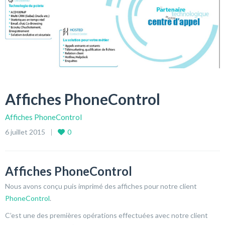
Affiches PhoneControl
Affiches PhoneControl
6 juillet 2015
0
Affiches PhoneControl
Nous avons conçu puis imprimé des affiches pour notre client
PhoneControl
.
C’est une des premières opérations effectuées avec notre client