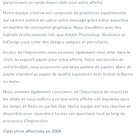
garantissent un rendu impeccable pour votre affiche.
Notre équipe créative est composée de graphistes expérimentés
qui sauront mettre en valeur votre message grâce à leur expertise
en matière de conception graphique. Nous travaillons avec des
logiciels professionnels tels que Adobe Photoshop, Illustrator et
InDesign pour créer des designs uniques et percutants.
En plus de l’impression, nous pouvons également vous aider dans le
choix du support papier pour votre affiche. Selon vos besoins et
votre budget, nous proposons une large gamme de papiers allant du
papier standard au papier de qualité supérieure avec finition brillante
ou mate.
Nous sommes également conscients de l’importance de respecter
les délais et nous veillons à ce que votre affiche soit imprimée dans
les temps et livrée en parfait état. Notre équipe est très réactive et
disponible pour répondre à toutes vos questions tout au long du
processus d’impression.
Opération effectuée en 2006