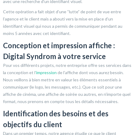
avec une recherche d’un identifiant visuel.
Cette opération a fait objet d’une “lutte” de point de vue entre
l’agence et le client mais a abouti vers la mise en place d’un
identifiant visuel qui nous a permis de communiquer pendant au
moins 5 années avec cet identifiant.
Conception et impression affiche :
Digital Syndrom à votre service
Pour vos différents projets, notre entreprise offre ses services dans
la conception et l
’impression
de l’affiche dont vous aurez besoin.
Nous veillons à bien mettre en valeur les éléments essentiels à
communiquer (le logo, les messages, etc.). Que ce soit pour une
affiche de cinéma, une affiche de soirée ou autres, en n’importe quel
format, nous prenons en compte tous les détails nécessaires.
Identification des besoins et des
objectifs du client
Dans un premier temps, notre agence étudie ce que le client