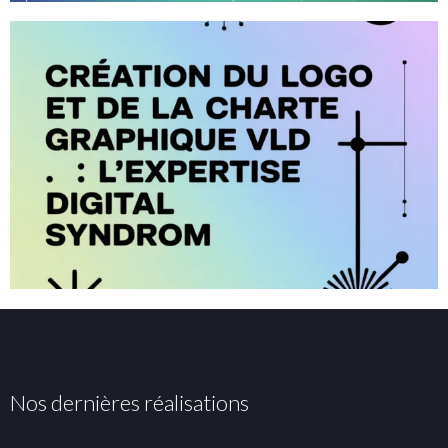
Nos dernières réalisations