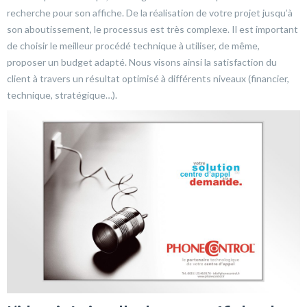
recherche pour son affiche. De la réalisation de votre projet jusqu’à
son aboutissement, le processus est très complexe. Il est important
de choisir le meilleur procédé technique à utiliser, de même,
proposer un budget adapté. Nous visons ainsi la satisfaction du
client à travers un résultat optimisé à différents niveaux (financier,
technique, stratégique…).