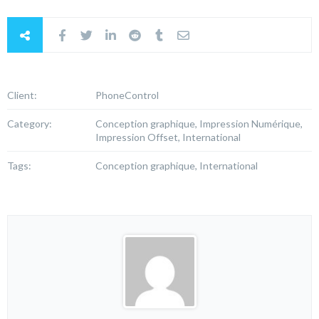
Client:
PhoneControl
Category:
Conception graphique, Impression Numérique,
Impression Offset, International
Tags:
Conception graphique, International