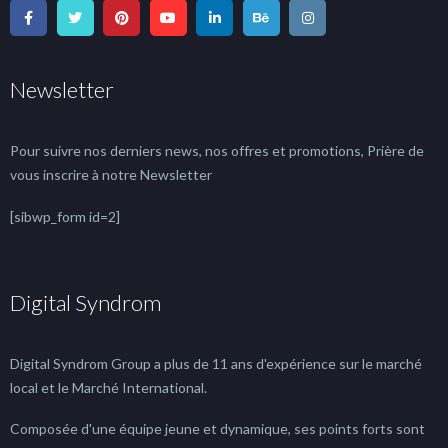
Newsletter
Pour suivre nos derniers news, nos offres et promotions, Prière de
vous inscrire à notre Newsletter
[sibwp_form id=2]
Digital Syndrom
Digital Syndrom Group a plus de 11 ans d'expérience sur le marché
local et le Marché International.
Composée d'une équipe jeune et dynamique, ses points forts sont