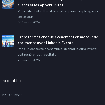
clients et les opportunités
Votre titre LinkedIn est bien plus qu’une simple ligne de
texte sous
30 janvier, 2026
Transformez chaque événement en moteur de
croissance avec LinkedIn Events
Dans un contexte économique où chaque euro investi
doit générer des résultats
20 janvier, 2026
Social Icons
Nous Suivre !