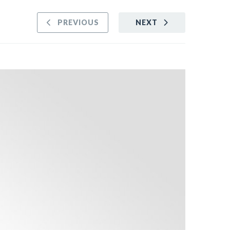
PREVIOUS
NEXT