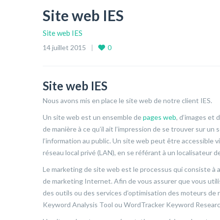
Site web IES
Site web IES
14 juillet 2015
0
Site web IES
Nous avons mis en place le site web de notre client IES.
Un site web est un ensemble de
pages web
, d’images et 
de manière à ce qu’il ait l’impression de se trouver sur un
l’information au public. Un site web peut être accessible vi
réseau local privé (LAN), en se référant à un localisateur d
Le marketing de site web est le processus qui consiste à a
de marketing Internet. Afin de vous assurer que vous utili
des outils ou des services d’optimisation des moteurs 
Keyword Analysis Tool ou WordTracker Keyword Researc