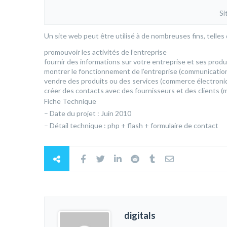
Si
Un site web peut être utilisé à de nombreuses fins, telles 
promouvoir les activités de l’entreprise
fournir des informations sur votre entreprise et ses produi
montrer le fonctionnement de l’entreprise (communication
vendre des produits ou des services (commerce électroni
créer des contacts avec des fournisseurs et des clients (m
Fiche Technique
– Date du projet : Juin 2010
– Détail technique : php + flash + formulaire de contact
digitals