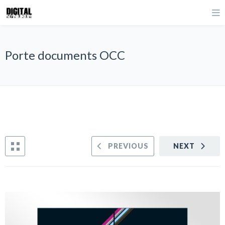
Porte documents OCC
PREVIOUS
NEXT