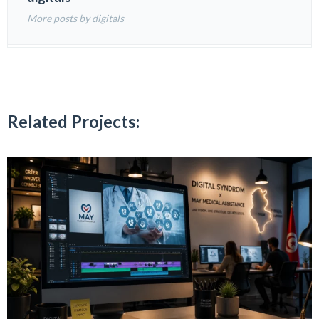
More posts by digitals
Related Projects: