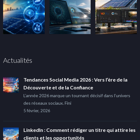
Actualités
Tendances Social Media 2026 : Vers l’ère de la
Découverte et de la Confiance
L’année 2026 marque un tournant décisif dans l’univers
des réseaux sociaux. Fini
5 février, 2026
LinkedIn : Comment rédiger un titre qui attire les
clients et les opportunités