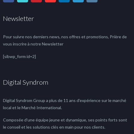
Newsletter
Pour suivre nos derniers news, nos offres et promotions, Prière de
vous inscrire à notre Newsletter
[sibwp_form id=2]
Digital Syndrom
Digital Syndrom Group a plus de 11 ans d'expérience sur le marché
local et le Marché International.
Composée d'une équipe jeune et dynamique, ses points forts sont
le conseil et les solutions clés en main pour nos clients.