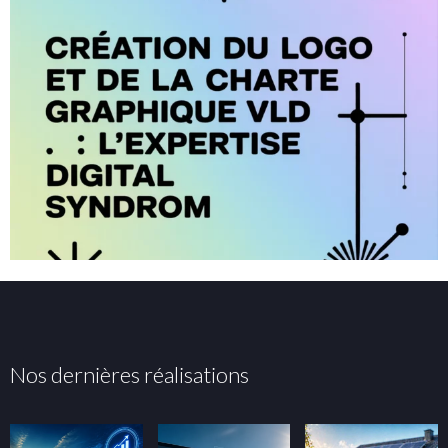
Nos dernières réalisations