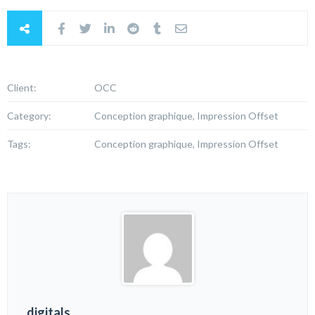
Client:
OCC
Category:
Conception graphique, Impression Offset
Tags:
Conception graphique, Impression Offset
digitals