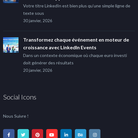
Votre titre LinkedIn est bien plus qu’une simple ligne de
texte sous
30 janvier, 2026
Transformez chaque événement en moteur de
croissance avec LinkedIn Events
Dans un contexte économique où chaque euro investi
doit générer des résultats
20 janvier, 2026
Social Icons
Nous Suivre !