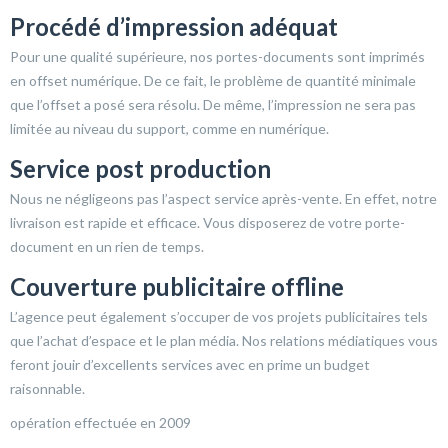
Procédé d’impression adéquat
Pour une qualité supérieure, nos portes-documents sont imprimés
en offset numérique. De ce fait, le problème de quantité minimale
que l’offset a posé sera résolu. De même, l’impression ne sera pas
limitée au niveau du support, comme en numérique.
Service post production
Nous ne négligeons pas l’aspect service après-vente. En effet, notre
livraison est rapide et efficace. Vous disposerez de votre porte-
document en un rien de temps.
Couverture publicitaire offline
L’agence peut également s’occuper de vos projets publicitaires tels
que l’achat d’espace et le plan média. Nos relations médiatiques vous
feront jouir d’excellents services avec en prime un budget
raisonnable.
opération effectuée en 2009