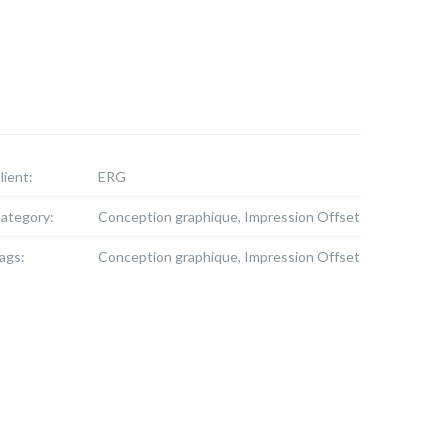
lient:
ERG
ategory:
Conception graphique, Impression Offset
ags:
Conception graphique, Impression Offset