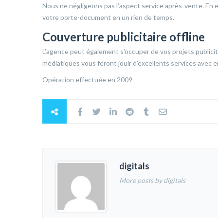
Nous ne négligeons pas l’aspect service après-vente. En ef
votre porte-document en un rien de temps.
Couverture publicitaire offline
L’agence peut également s’occuper de vos projets publicita
médiatiques vous feront jouir d’excellents services avec 
Opération effectuée en 2009
digitals
More posts by digitals