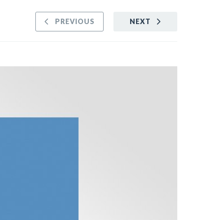
PREVIOUS
NEXT