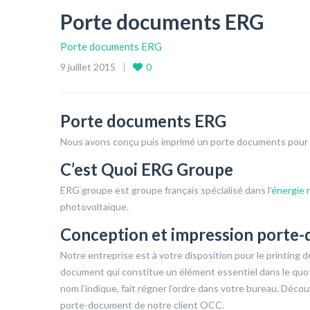
Porte documents ERG
Porte documents ERG
9 juillet 2015
0
Porte documents ERG
Nous avons conçu puis imprimé un porte documents pour 
C’est Quoi ERG Groupe
ERG groupe est groupe français spécialisé dans l’
énergie 
photovoltaïque.
Conception et impression porte
Notre entreprise est à votre disposition pour le printing 
document qui constitue un élément essentiel dans le quo
nom l’indique, fait régner l’ordre dans votre bureau. Décou
porte-document de notre client OCC.