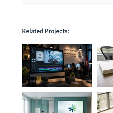
Related Projects: