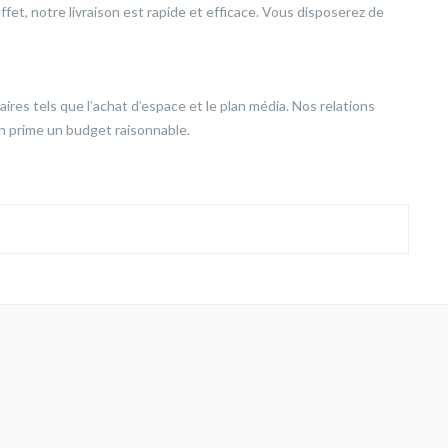
fet, notre livraison est rapide et efficace. Vous disposerez de
ires tels que l’achat d’espace et le plan média. Nos relations
en prime un budget raisonnable.