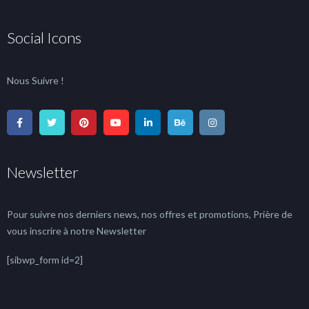
Social Icons
Nous Suivre !
Newsletter
Pour suivre nos derniers news, nos offres et promotions, Prière de
vous inscrire à notre Newsletter
[sibwp_form id=2]