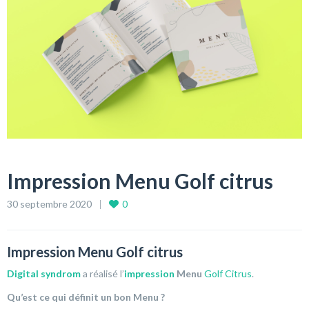
Impression Menu Golf citrus
30 septembre 2020
0
Impression Menu Golf citrus
Digital syndrom
a réalisé l’
impression
Menu
Golf Citrus
.
Qu’est ce qui définit un bon Menu ?