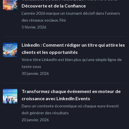
Découverte et de la Confiance
L’année 2026 marque un tournant décisif dans l’univers
des réseaux sociaux. Fini
5 février, 2026
LinkedIn : Comment rédiger un titre qui attire les
clients et les opportunités
Votre titre LinkedIn est bien plus qu’une simple ligne de
texte sous
30 janvier, 2026
Transformez chaque événement en moteur de
croissance avec LinkedIn Events
Dans un contexte économique où chaque euro investi
doit générer des résultats
20 janvier, 2026