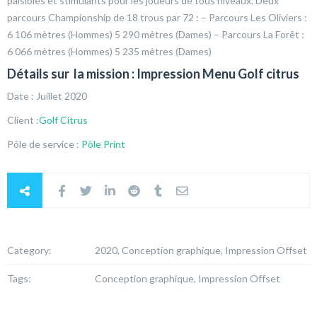
paisibles et stimulants pour les joueurs de tous niveaux. Deux
parcours Championship de 18 trous par 72 : – Parcours Les Oliviers :
6 106 mètres (Hommes) 5 290 mètres (Dames) – Parcours La Forêt :
6 066 mètres (Hommes) 5 235 mètres (Dames)
Détails sur la mission : Impression Menu Golf citrus
Date : Juillet 2020
Client :
Golf Citrus
Pôle de service :
Pôle Print
Category:
2020, Conception graphique, Impression Offset
Tags:
Conception graphique, Impression Offset