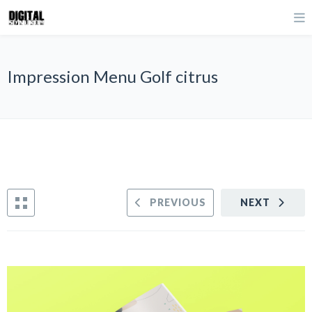
Impression Menu Golf citrus
PREVIOUS
NEXT