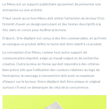
Le Menu est un support publicitaire qui permet de présenter une
entreprise ou une activité.
Il faut savoir qu’un bon Menu doit attirer l’attention du lecteur D’où
l’intérêt d’avoir un design percutant et des textes descriptifs à la
fois clairs et concis pour faciliter la lecture.
D’abord , Si le dépliant est conçu à des fins commerciales, et qu’il met
en exergue un produit défini, le texte doit être relatif à ce produit.
La conception d’un Menu, comme tout autre support de
communication imprimé, exige un travail soigné et de recherche
créative. Outre la mise en forme qui doit répondre à des critères
bien précis tels que l’utilisation des couleurs relatives au logo de
l’entreprise, le message à transmettre doit avoir un maximum
d’impact sur le lecteur. Votre dépliant doit être unique et original
surtout s’il veut se démarquer de celui de la concurrence.