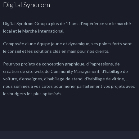
Digital Syndrom
Digital Syndrom Group a plus de 11 ans d'expérience sur le marché
local et le Marché International.
Composée d'une équipe jeune et dynamique, ses points forts sont
le conseil et les solutions clés en main pour nos clients.
Pour vos projets de conception graphique, d'impressions, de
création de site web, de Community Management, d'habillage de
voiture, d'enseignes, d'habillage de stand, d'habillage de vitrine, ...
nous sommes à vos côtés pour mener parfaitement vos projets avec
les budgets les plus optimisés.