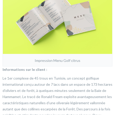
Impression Menu Golf citrus
Informations sur le client :
Le 1er complexe de 45 trous en Tunisie, un concept golfique
international conçu autour de 7 lacs dans un espace de 173 hectares
d’oliviers et de forêt, à quelques minutes seulement de la Baie de
Hammamet. Le tracé de Ronald Fream exploite avantageusement les
caractéristiques naturelles d’une oliveraie légèrement vallonnée
autant que des collines escarpées de la Forêt. Des parcours à la fois