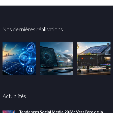
Nos dernières réalisations
Actualités
Tendances Social Media 2026 : Vers l’ère de la