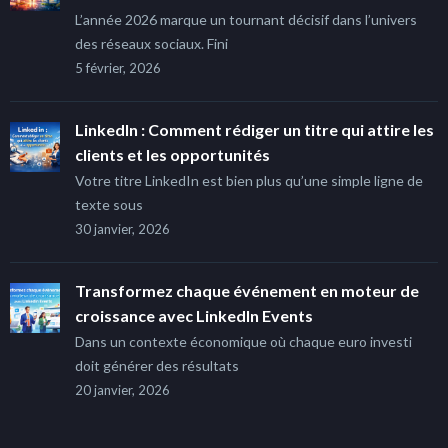
L’année 2026 marque un tournant décisif dans l’univers
des réseaux sociaux. Fini
5 février, 2026
LinkedIn : Comment rédiger un titre qui attire les
clients et les opportunités
Votre titre LinkedIn est bien plus qu’une simple ligne de
texte sous
30 janvier, 2026
Transformez chaque événement en moteur de
croissance avec LinkedIn Events
Dans un contexte économique où chaque euro investi
doit générer des résultats
20 janvier, 2026