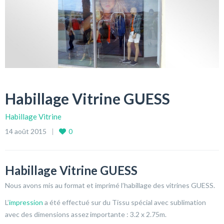
Habillage Vitrine GUESS
Habillage Vitrine
14 août 2015
0
Habillage Vitrine GUESS
Nous avons mis au format et imprimé l’habillage des vitrines GUESS.
L’
impression
a été effectué sur du Tissu spécial avec sublimation
avec des dimensions assez importante : 3.2 x 2.75m.