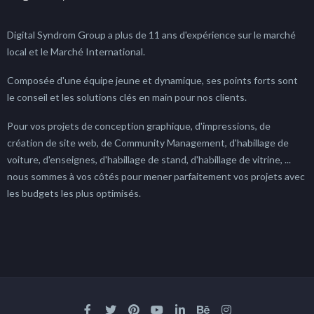
Digital Syndrom Group a plus de 11 ans d'expérience sur le marché
local et le Marché International.
Composée d'une équipe jeune et dynamique, ses points forts sont
le conseil et les solutions clés en main pour nos clients.
Pour vos projets de conception graphique, d'impressions, de
création de site web, de Community Management, d'habillage de
voiture, d'enseignes, d'habillage de stand, d'habillage de vitrine, ...
nous sommes à vos côtés pour mener parfaitement vos projets avec
les budgets les plus optimisés.