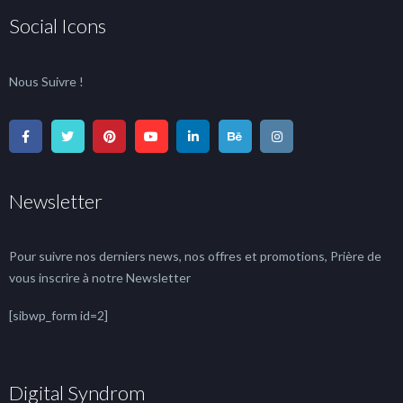
Social Icons
Nous Suivre !
Newsletter
Pour suivre nos derniers news, nos offres et promotions, Prière de
vous inscrire à notre Newsletter
[sibwp_form id=2]
Digital Syndrom