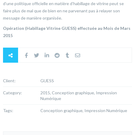
d’une politique officielle en matière d’habillage de vitrine peut se
faire plus de mal que de bien en ne parvenant pas à relayer son
message de manière organisée.
Opération (Habillage Vitrine GUESS) effectuée au Mois de Mars
2015
Client:
GUESS
Category:
2015, Conception graphique, Impression
Numérique
Tags:
Conception graphique, Impression Numérique