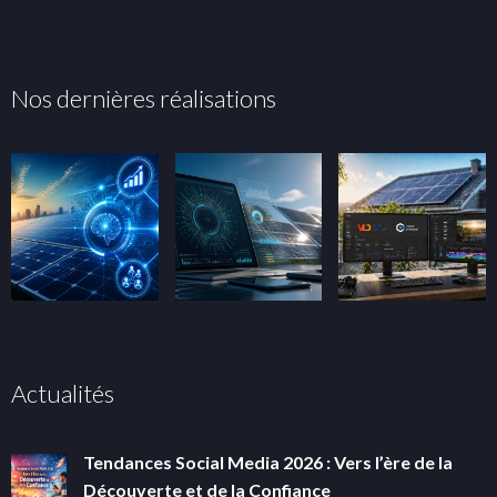
Nos dernières réalisations
Actualités
Tendances Social Media 2026 : Vers l’ère de la
Découverte et de la Confiance