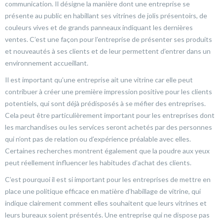
communication. Il désigne la manière dont une entreprise se
présente au public en habillant ses vitrines de jolis présentoirs, de
couleurs vives et de grands panneaux indiquant les dernières
ventes. C’est une façon pour l’entreprise de présenter ses produits
et nouveautés à ses clients et de leur permettent d’entrer dans un
environnement accueillant.
Il est important qu’une entreprise ait une vitrine car elle peut
contribuer à créer une première impression positive pour les clients
potentiels, qui sont déjà prédisposés à se méfier des entreprises.
Cela peut être particulièrement important pour les entreprises dont
les marchandises ou les services seront achetés par des personnes
qui n’ont pas de relation ou d’expérience préalable avec elles.
Certaines recherches montrent également que la poudre aux yeux
peut réellement influencer les habitudes d’achat des clients.
C’est pourquoi il est si important pour les entreprises de mettre en
place une politique efficace en matière d’habillage de vitrine, qui
indique clairement comment elles souhaitent que leurs vitrines et
leurs bureaux soient présentés. Une entreprise qui ne dispose pas