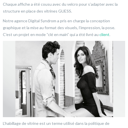
Chaque affiche a été cousu avec du velcro pour s’adapter avec la
structure en place des vitrines GUESS.
Notre agence Digital Syndrom a pris en charge la conception
graphique et la mise au format des visuels, l’impression, la pose.
C’est un projet en mode “clé en main” qui a été livré au
client
.
L’habillage de vitrine est un terme utilisé dans la politique de