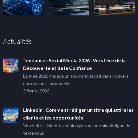
Actualités
Tendances Social Media 2026 : Vers l’ère de la
Découverte et de la Confiance
L’année 2026 marque un tournant décisif dans l’univers
des réseaux sociaux. Fini
5 février, 2026
LinkedIn : Comment rédiger un titre qui attire les
clients et les opportunités
Votre titre LinkedIn est bien plus qu’une simple ligne de
texte sous