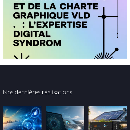
Nos dernières réalisations