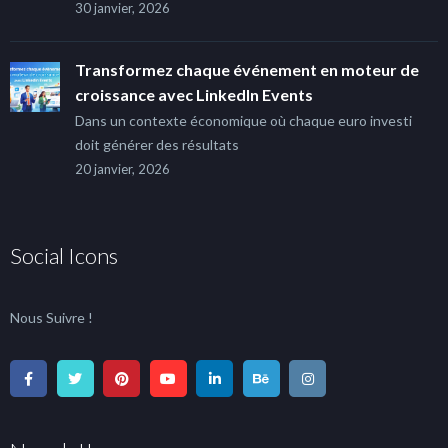
30 janvier, 2026
Transformez chaque événement en moteur de
croissance avec LinkedIn Events
Dans un contexte économique où chaque euro investi
doit générer des résultats
20 janvier, 2026
Social Icons
Nous Suivre !