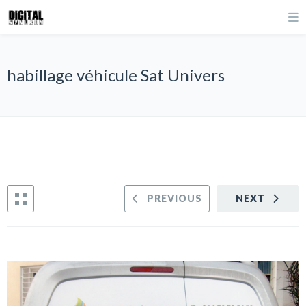
habillage véhicule Sat Univers
PREVIOUS
NEXT