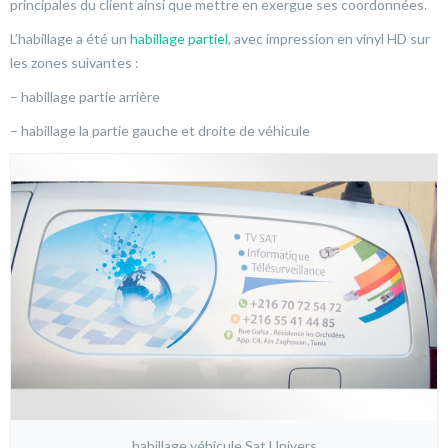
principales du client ainsi que mettre en exergue ses coordonnées.
L’habillage a été un
habillage partiel
, avec impression en vinyl HD sur
les zones suivantes :
– habillage partie arrière
– habillage la partie gauche et droite de véhicule
habillage véhicule Sat Univers