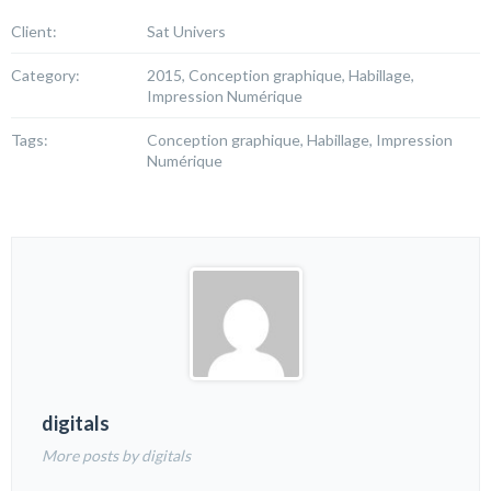
Client:
Sat Univers
Category:
2015, Conception graphique, Habillage,
Impression Numérique
Tags:
Conception graphique, Habillage, Impression
Numérique
digitals
More posts by digitals