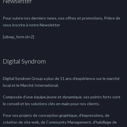
Newsletter
Pour suivre nos derniers news, nos offres et promotions, Prière de
vous inscrire à notre Newsletter
[sibwp_form id=2]
Digital Syndrom
Digital Syndrom Group a plus de 11 ans d'expérience sur le marché
local et le Marché International.
Composée d'une équipe jeune et dynamique, ses points forts sont
le conseil et les solutions clés en main pour nos clients.
Pour vos projets de conception graphique, d'impressions, de
création de site web, de Community Management, d'habillage de