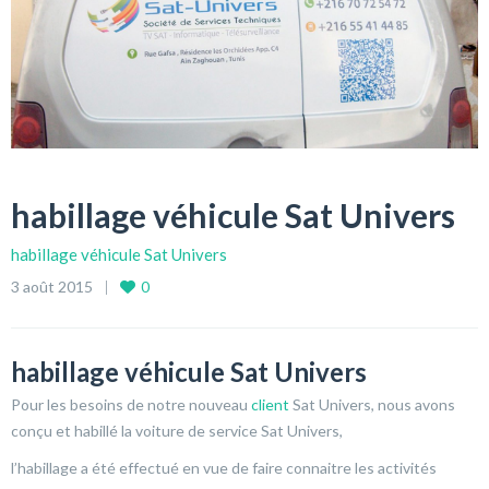
habillage véhicule Sat Univers
habillage véhicule Sat Univers
3 août 2015
0
habillage véhicule Sat Univers
Pour les besoins de notre nouveau
client
Sat Univers, nous avons
conçu et habillé la voiture de service Sat Univers,
l’habillage a été effectué en vue de faire connaitre les activités