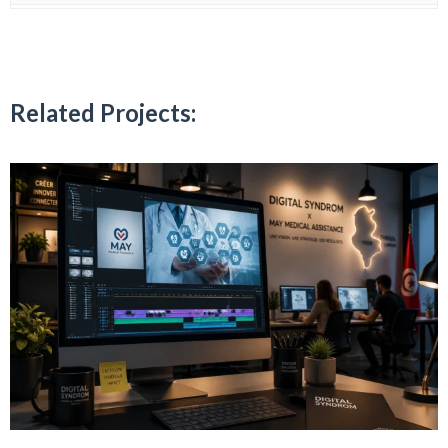
Related Projects: