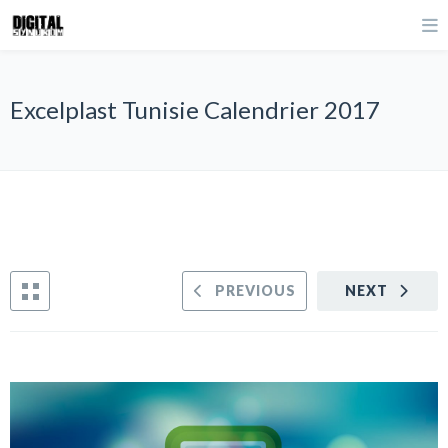
Excelplast Tunisie Calendrier 2017
PREVIOUS
NEXT