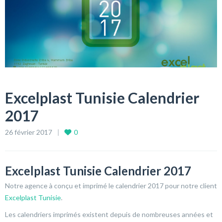
Excelplast Tunisie Calendrier
2017
26 février 2017
0
Excelplast Tunisie Calendrier 2017
Notre agence à conçu et imprimé le calendrier 2017 pour notre client
Excelplast Tunisie
.
Les calendriers imprimés existent depuis de nombreuses années et