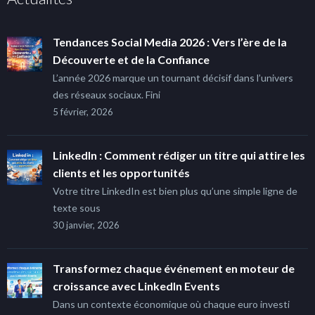
Tendances Social Media 2026 : Vers l’ère de la
Découverte et de la Confiance
L’année 2026 marque un tournant décisif dans l’univers
des réseaux sociaux. Fini
5 février, 2026
LinkedIn : Comment rédiger un titre qui attire les
clients et les opportunités
Votre titre LinkedIn est bien plus qu’une simple ligne de
texte sous
30 janvier, 2026
Transformez chaque événement en moteur de
croissance avec LinkedIn Events
Dans un contexte économique où chaque euro investi