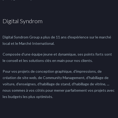
Digital Syndrom
Digital Syndrom Group a plus de 11 ans d'expérience sur le marché
local et le Marché International.
Composée d'une équipe jeune et dynamique, ses points forts sont
le conseil et les solutions clés en main pour nos clients.
Pour vos projets de conception graphique, d'impressions, de
création de site web, de Community Management, d'habillage de
voiture, d'enseignes, d'habillage de stand, d'habillage de vitrine, ...
nous sommes à vos côtés pour mener parfaitement vos projets avec
les budgets les plus optimisés.