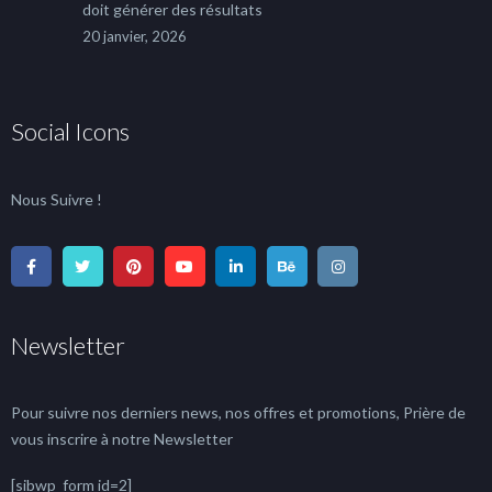
doit générer des résultats
20 janvier, 2026
Social Icons
Nous Suivre !
Newsletter
Pour suivre nos derniers news, nos offres et promotions, Prière de
vous inscrire à notre Newsletter
[sibwp_form id=2]