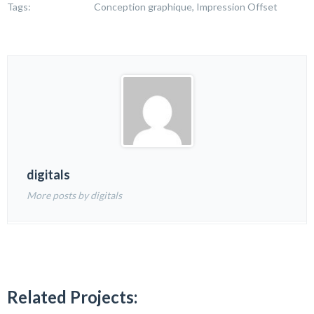
Tags:
Conception graphique, Impression Offset
digitals
More posts by digitals
Related Projects: