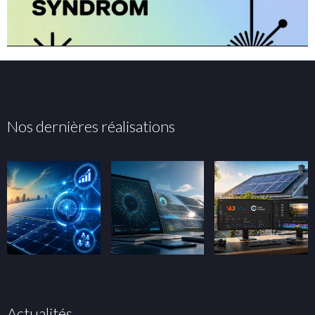
Nos dernières réalisations
Actualités