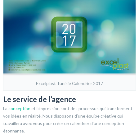
Excelplast Tunisie Calendrier 2017
Le service de l’agence
La
conception
et l’impression sont des processus qui transforment
vos idées en réalité. Nous disposons d’une équipe créative qui
travaillera avec vous pour créer un calendrier d’une conception
étonnante.