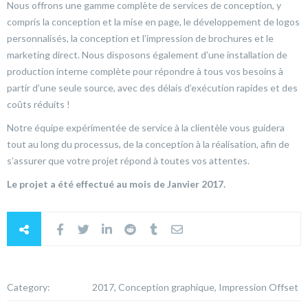
Nous offrons une gamme complète de services de conception, y
compris la conception et la mise en page, le développement de logos
personnalisés, la conception et l’impression de brochures et le
marketing direct. Nous disposons également d’une installation de
production interne complète pour répondre à tous vos besoins à
partir d’une seule source, avec des délais d’exécution rapides et des
coûts réduits !
Notre équipe expérimentée de service à la clientèle vous guidera
tout au long du processus, de la conception à la réalisation, afin de
s’assurer que votre projet répond à toutes vos attentes.
Le projet a été effectué au mois de Janvier 2017.
Category:
2017, Conception graphique, Impression Offset