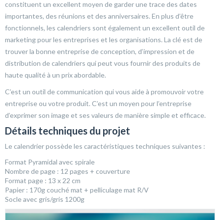
constituent un excellent moyen de garder une trace des dates
importantes, des réunions et des anniversaires. En plus d’être
fonctionnels, les calendriers sont également un excellent outil de
marketing pour les entreprises et les organisations. La clé est de
trouver la bonne entreprise de conception, d’impression et de
distribution de calendriers qui peut vous fournir des produits de
haute qualité à un prix abordable.
C’est un outil de communication qui vous aide à promouvoir votre
entreprise ou votre produit. C’est un moyen pour l’entreprise
d’exprimer son image et ses valeurs de manière simple et efficace.
Détails techniques du projet
Le calendrier possède les caractéristiques techniques suivantes :
Format Pyramidal avec spirale
Nombre de page : 12 pages + couverture
Format page : 13 x 22 cm
Papier : 170g couché mat + pelliculage mat R/V
Socle avec gris/gris 1200g