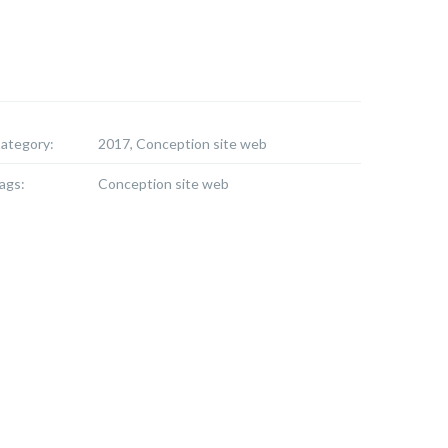
ategory:
2017, Conception site web
ags:
Conception site web