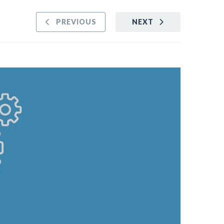
PREVIOUS
NEXT