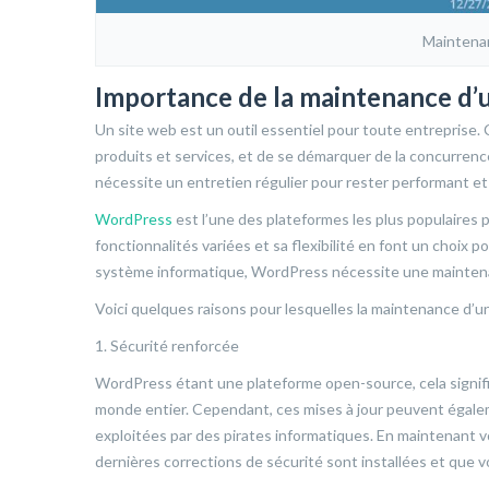
Maintena
Importance de la maintenance d’
Un site web est un outil essentiel pour toute entreprise.
produits et services, et de se démarquer de la concurren
nécessite un entretien régulier pour rester performant et
WordPress
est l’une des plateformes les plus populaires po
fonctionnalités variées et sa flexibilité en font un choix
système informatique, WordPress nécessite une maintena
Voici quelques raisons pour lesquelles la maintenance d’
1. Sécurité renforcée
WordPress étant une plateforme open-source, cela signifi
monde entier. Cependant, ces mises à jour peuvent égalem
exploitées par des pirates informatiques. En maintenant v
dernières corrections de sécurité sont installées et que v