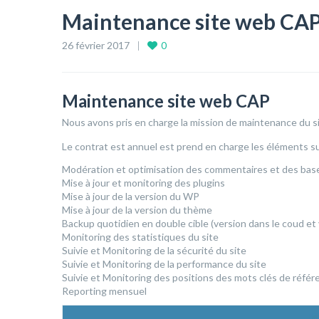
Maintenance site web CA
26 février 2017
0
Maintenance site web CAP
Nous avons pris en charge la mission de maintenance du s
Le contrat est annuel est prend en charge les éléments su
Modération et optimisation des commentaires et des ba
Mise à jour et monitoring des plugins
Mise à jour de la version du WP
Mise à jour de la version du thème
Backup quotidien en double cible (version dans le coud et 
Monitoring des statistiques du site
Suivie et Monitoring de la sécurité du site
Suivie et Monitoring de la performance du site
Suivie et Monitoring des positions des mots clés de réfé
Reporting mensuel