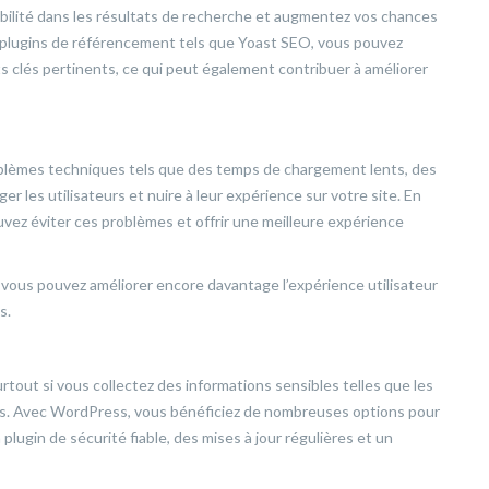
sibilité dans les résultats de recherche et augmentez vos chances
es plugins de référencement tels que Yoast SEO, vous pouvez
s clés pertinents, ce qui peut également contribuer à améliorer
oblèmes techniques tels que des temps de chargement lents, des
er les utilisateurs et nuire à leur expérience sur votre site. En
ez éviter ces problèmes et offrir une meilleure expérience
, vous pouvez améliorer encore davantage l’expérience utilisateur
s.
rtout si vous collectez des informations sensibles telles que les
rs. Avec WordPress, vous bénéficiez de nombreuses options pour
 plugin de sécurité fiable, des mises à jour régulières et un