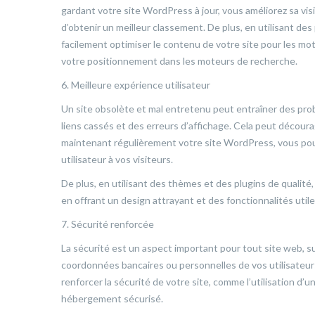
gardant votre site WordPress à jour, vous améliorez sa vi
d’obtenir un meilleur classement. De plus, en utilisant d
facilement optimiser le contenu de votre site pour les mot
votre positionnement dans les moteurs de recherche.
6. Meilleure expérience utilisateur
Un site obsolète et mal entretenu peut entraîner des pr
liens cassés et des erreurs d’affichage. Cela peut décourag
maintenant régulièrement votre site WordPress, vous pouv
utilisateur à vos visiteurs.
De plus, en utilisant des thèmes et des plugins de qualité
en offrant un design attrayant et des fonctionnalités utile
7. Sécurité renforcée
La sécurité est un aspect important pour tout site web, su
coordonnées bancaires ou personnelles de vos utilisateu
renforcer la sécurité de votre site, comme l’utilisation d’un
hébergement sécurisé.