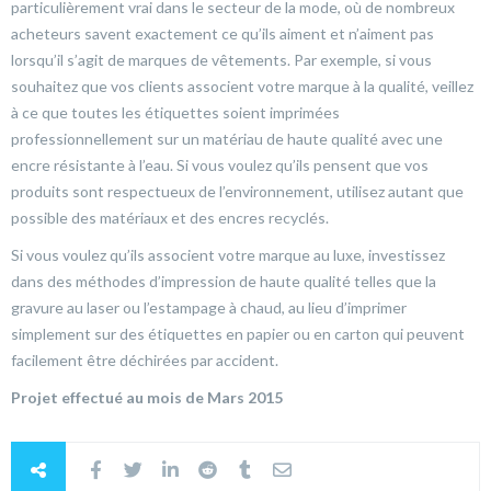
particulièrement vrai dans le secteur de la mode, où de nombreux
acheteurs savent exactement ce qu’ils aiment et n’aiment pas
lorsqu’il s’agit de marques de vêtements. Par exemple, si vous
souhaitez que vos clients associent votre marque à la qualité, veillez
à ce que toutes les étiquettes soient imprimées
professionnellement sur un matériau de haute qualité avec une
encre résistante à l’eau. Si vous voulez qu’ils pensent que vos
produits sont respectueux de l’environnement, utilisez autant que
possible des matériaux et des encres recyclés.
Si vous voulez qu’ils associent votre marque au luxe, investissez
dans des méthodes d’impression de haute qualité telles que la
gravure au laser ou l’estampage à chaud, au lieu d’imprimer
simplement sur des étiquettes en papier ou en carton qui peuvent
facilement être déchirées par accident.
Projet effectué au mois de Mars 2015