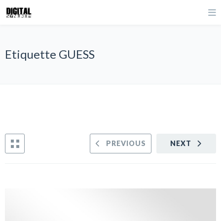
Etiquette GUESS
PREVIOUS
NEXT