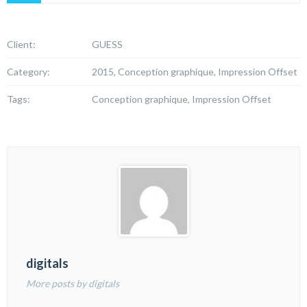
Client:
GUESS
Category:
2015, Conception graphique, Impression Offset
Tags:
Conception graphique, Impression Offset
digitals
More posts by digitals