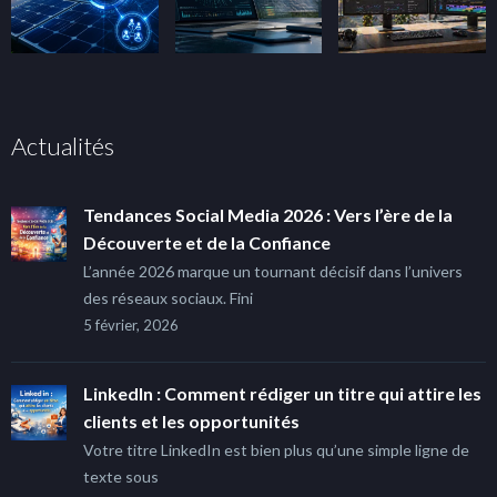
Actualités
Tendances Social Media 2026 : Vers l’ère de la
Découverte et de la Confiance
L’année 2026 marque un tournant décisif dans l’univers
des réseaux sociaux. Fini
5 février, 2026
LinkedIn : Comment rédiger un titre qui attire les
clients et les opportunités
Votre titre LinkedIn est bien plus qu’une simple ligne de
texte sous