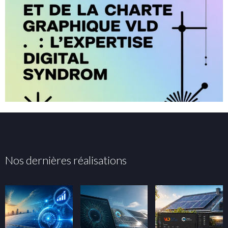
Nos dernières réalisations