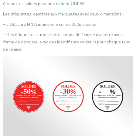
étiquettes soldes pour notre
client
GUESS.
Les étiquettes destinés aux marquages avec deux dimensions :
– L 18,5cm x H 12cm, imprimé sur du 350g couché
– Des étiquettes autocollantes ronde de 4cm de diamètre avec
forme de découpe, avec des identifiants couleurs pour chaque taux
de remise