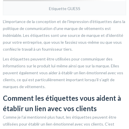
Etiquette GUESS
L’importance de la conception et de l’impression d’étiquettes dans la
politique de communication d’une marque de vêtements est
indéniable. Les étiquettes sont une source de marque et d’identité
pour votre entreprise, que vous le fassiez vous-même ou que vous
confiiez le travail à un fournisseur tiers.
Les étiquettes peuvent être utilisées pour communiquer des
informations sur le produit lui-même ainsi que sur la marque. Elles
peuvent également vous aider à établir un lien émotionnel avec vos
clients, ce qui est particulièrement important lorsqu’il s’agit de
marques de vêtements.
Comment les étiquettes vous aident à
établir un lien avec vos clients
Comme je l’ai mentionné plus haut, les étiquettes peuvent être
utilisées pour établir un lien émotionnel avec vos clients. C’est