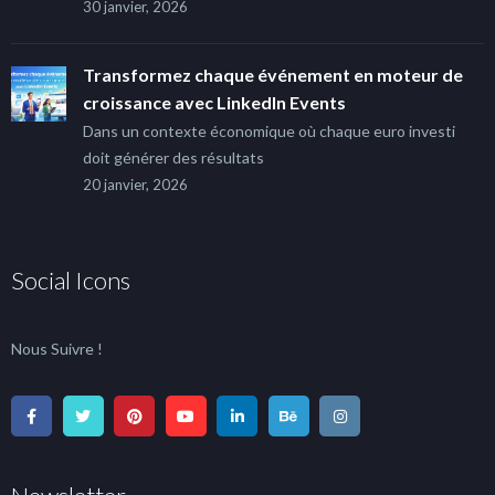
30 janvier, 2026
Transformez chaque événement en moteur de
croissance avec LinkedIn Events
Dans un contexte économique où chaque euro investi
doit générer des résultats
20 janvier, 2026
Social Icons
Nous Suivre !