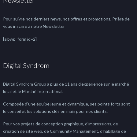
Newsletter
Pour suivre nos derniers news, nos offres et promotions, Prière de
vous inscrire à notre Newsletter
[sibwp_form id=2]
Digital Syndrom
Digital Syndrom Group a plus de 11 ans d'expérience sur le marché
local et le Marché International.
Composée d'une équipe jeune et dynamique, ses points forts sont
le conseil et les solutions clés en main pour nos clients.
Pour vos projets de conception graphique, d'impressions, de
création de site web, de Community Management, d'habillage de