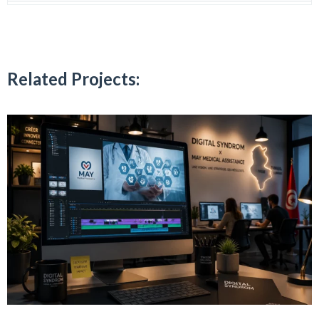
Related Projects: