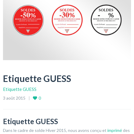
Etiquette GUESS
Etiquette GUESS
3 août 2015
0
Etiquette GUESS
Dans le cadre de solde Hiver 2015, nous avons conçu et
imprimé
des