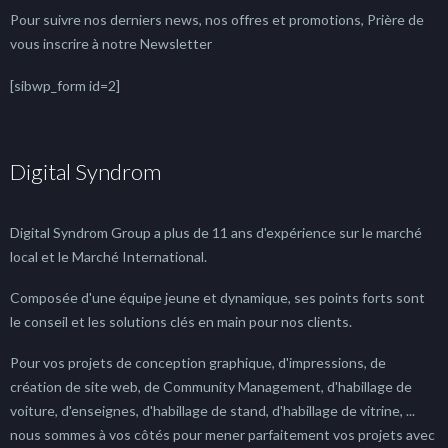
Pour suivre nos derniers news, nos offres et promotions, Prière de
vous inscrire à notre Newsletter
[sibwp_form id=2]
Digital Syndrom
Digital Syndrom Group a plus de 11 ans d'expérience sur le marché
local et le Marché International.
Composée d'une équipe jeune et dynamique, ses points forts sont
le conseil et les solutions clés en main pour nos clients.
Pour vos projets de conception graphique, d'impressions, de
création de site web, de Community Management, d'habillage de
voiture, d'enseignes, d'habillage de stand, d'habillage de vitrine, ...
nous sommes à vos côtés pour mener parfaitement vos projets avec