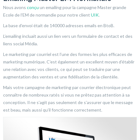
Nous avons
conçu
un emailing pour la campagne Master grande
Ecole de l’EM de normandie pour notre client
UIK
.
La base d’envoi était de 140000 adresses emails en BtoB.
L’emailing incluait aussi un lien vers un formulaire de contact et des
liens social Média.
Le marketing par courriel est l’une des formes les plus efficaces de
marketing numérique. C’est également un excellent moyen d’établir
une relation avec vos clients, ce qui peut se traduire par une
augmentation des ventes et une fidélisation de la clientèle.
Mais votre campagne de marketing par courrier électronique peut
connaître de nombreux ratés si vous ne prêtez pas attention à sa
conception. Il ne s’agit pas seulement de s’assurer que le message
est beau, mais aussi qu’il fonctionne correctement.