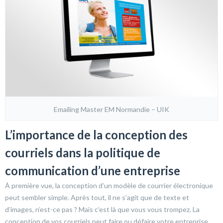
Emailing Master EM Normandie – UIK
L’importance de la conception des
courriels dans la politique de
communication d’une entreprise
À première vue, la conception d’un modèle de courrier électronique
peut sembler simple. Après tout, il ne s’agit que de texte et
d’images, n’est-ce pas ? Mais c’est là que vous vous trompez. La
conception de vos courriels peut faire ou défaire votre entreprise.