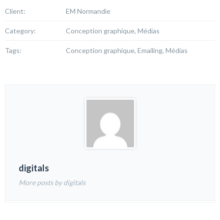
Client:
EM Normandie
Category:
Conception graphique, Médias
Tags:
Conception graphique, Emailing, Médias
digitals
More posts by digitals