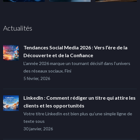
Actualités
Tendances Social Media 2026 : Vers l’ère de la
Découverte et de la Confiance
L’année 2026 marque un tournant décisif dans l’univers
des réseaux sociaux. Fini
5 février, 2026
LinkedIn : Comment rédiger un titre qui attire les
clients et les opportunités
Votre titre LinkedIn est bien plus qu’une simple ligne de
texte sous
30 janvier, 2026