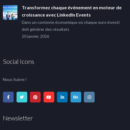
Transformez chaque événement en moteur de
croissance avec LinkedIn Events
Dans un contexte économique où chaque euro investi
doit générer des résultats
20 janvier, 2026
Social Icons
Nous Suivre !
Newsletter