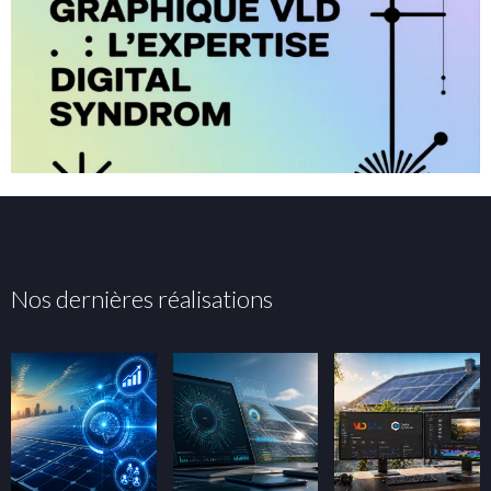
Nos dernières réalisations