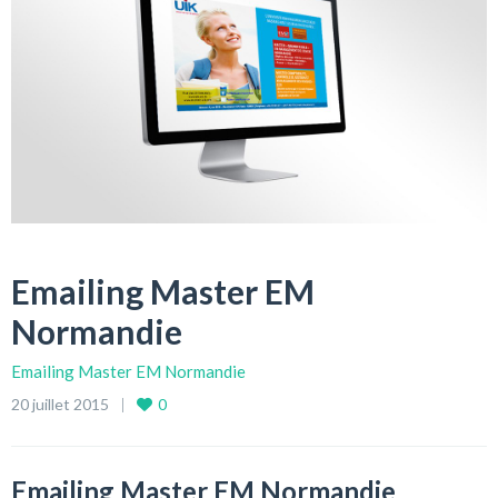
Emailing Master EM
Normandie
Emailing Master EM Normandie
20 juillet 2015
0
Emailing Master EM Normandie