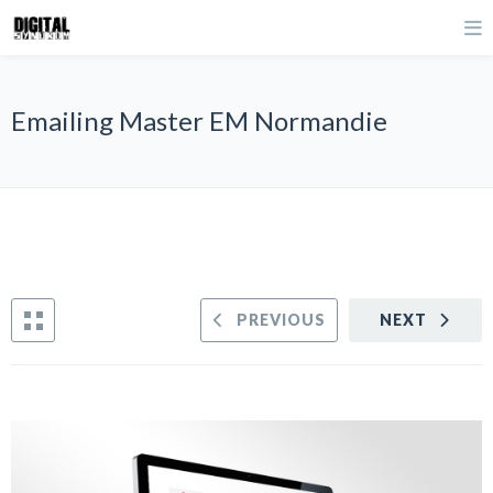
Emailing Master EM Normandie
PREVIOUS
NEXT