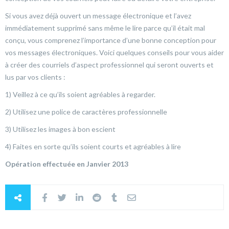
Si vous avez déjà ouvert un message électronique et l’avez
immédiatement supprimé sans même le lire parce qu’il était mal
conçu, vous comprenez l’importance d’une bonne conception pour
vos messages électroniques. Voici quelques conseils pour vous aider
à créer des courriels d’aspect professionnel qui seront ouverts et
lus par vos clients :
1) Veillez à ce qu’ils soient agréables à regarder.
2) Utilisez une police de caractères professionnelle
3) Utilisez les images à bon escient
4) Faites en sorte qu’ils soient courts et agréables à lire
Opération effectuée en Janvier 2013