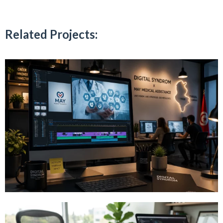
Related Projects: