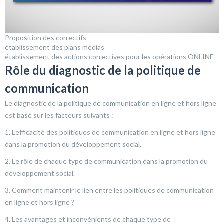
Proposition des correctifs
établissement des plans médias
établissement des actions correctives pour les opérations ONLINE
Rôle du diagnostic de la politique de
communication
Le diagnostic de la politique de communication en ligne et hors ligne
est basé sur les facteurs suivants :
1. L’efficacité des politiques de communication en ligne et hors ligne
dans la promotion du développement social.
2. Le rôle de chaque type de communication dans la promotion du
développement social.
3. Comment maintenir le lien entre les politiques de communication
en ligne et hors ligne ?
4. Les avantages et inconvénients de chaque type de