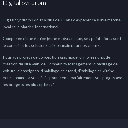
Digital Syndrom
Digital Syndrom Group a plus de 11 ans d'expérience sur le marché
local et le Marché International.
Composée d'une équipe jeune et dynamique, ses points forts sont
le conseil et les solutions clés en main pour nos clients.
Pour vos projets de conception graphique, d'impressions, de
création de site web, de Community Management, d'habillage de
voiture, d'enseignes, d'habillage de stand, d'habillage de vitrine, ...
nous sommes à vos côtés pour mener parfaitement vos projets avec
les budgets les plus optimisés.