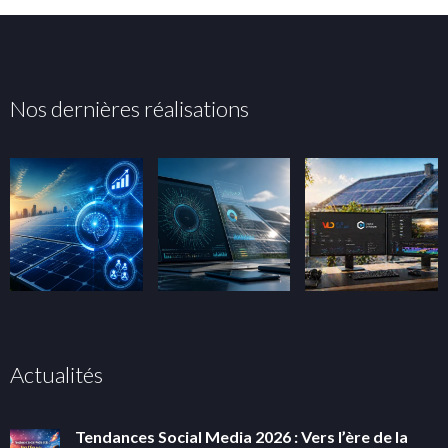
Nos dernières réalisations
Actualités
Tendances Social Media 2026 : Vers l’ère de la