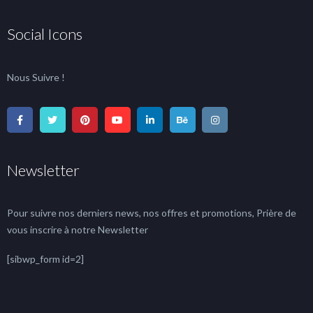
Social Icons
Nous Suivre !
Newsletter
Pour suivre nos derniers news, nos offres et promotions, Prière de
vous inscrire à notre Newsletter
[sibwp_form id=2]