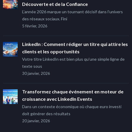
Découverte et de la Confiance
L’année 2026 marque un tournant décisif dans l’univers
des réseaux sociaux. Fini
5 février, 2026
LinkedIn : Comment rédiger un titre qui attire les
clients et les opportunités
Votre titre LinkedIn est bien plus qu’une simple ligne de
texte sous
30 janvier, 2026
Transformez chaque événement en moteur de
croissance avec LinkedIn Events
Dans un contexte économique où chaque euro investi
doit générer des résultats
20 janvier, 2026