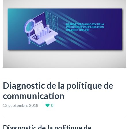
Diagnostic de la politique de
communication
12 septembre 2018
0
Diagnostic de la politique de