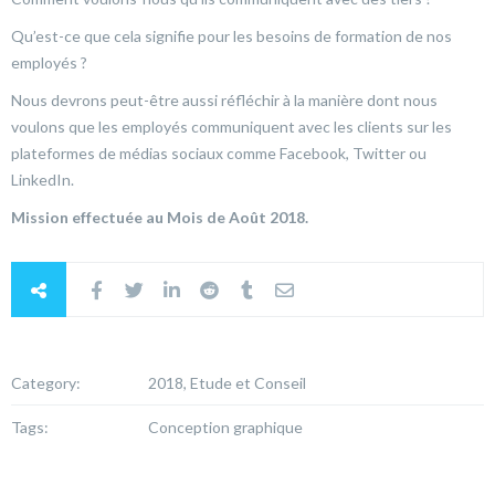
Qu’est-ce que cela signifie pour les besoins de formation de nos
employés ?
Nous devrons peut-être aussi réfléchir à la manière dont nous
voulons que les employés communiquent avec les clients sur les
plateformes de médias sociaux comme Facebook, Twitter ou
LinkedIn.
Mission effectuée au Mois de Août 2018.
Category:
2018, Etude et Conseil
Tags:
Conception graphique