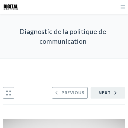
Diagnostic de la politique de
communication
PREVIOUS
NEXT