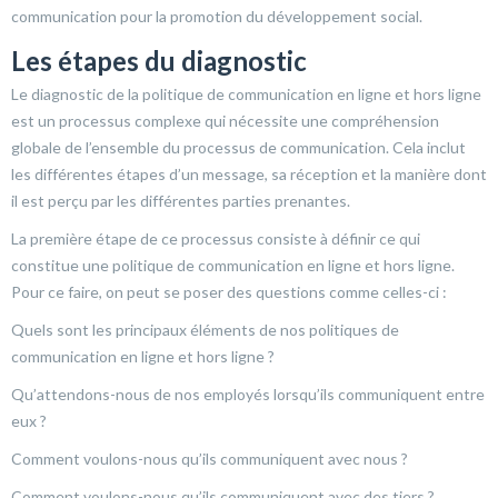
communication pour la promotion du développement social.
Les étapes du diagnostic
Le diagnostic de la politique de communication en ligne et hors ligne
est un processus complexe qui nécessite une compréhension
globale de l’ensemble du processus de communication. Cela inclut
les différentes étapes d’un message, sa réception et la manière dont
il est perçu par les différentes parties prenantes.
La première étape de ce processus consiste à définir ce qui
constitue une politique de communication en ligne et hors ligne.
Pour ce faire, on peut se poser des questions comme celles-ci :
Quels sont les principaux éléments de nos politiques de
communication en ligne et hors ligne ?
Qu’attendons-nous de nos employés lorsqu’ils communiquent entre
eux ?
Comment voulons-nous qu’ils communiquent avec nous ?
Comment voulons-nous qu’ils communiquent avec des tiers ?