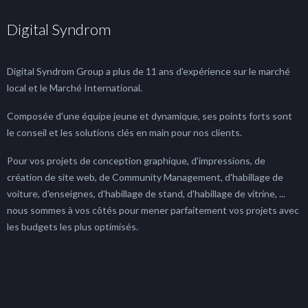
Digital Syndrom
Digital Syndrom Group a plus de 11 ans d'expérience sur le marché
local et le Marché International.
Composée d'une équipe jeune et dynamique, ses points forts sont
le conseil et les solutions clés en main pour nos clients.
Pour vos projets de conception graphique, d'impressions, de
création de site web, de Community Management, d'habillage de
voiture, d'enseignes, d'habillage de stand, d'habillage de vitrine, ...
nous sommes à vos côtés pour mener parfaitement vos projets avec
les budgets les plus optimisés.