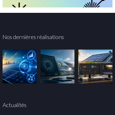
Nos dernières réalisations
Actualités