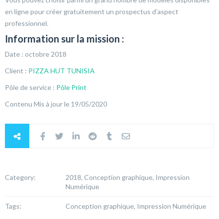
en ligne pour créer gratuitement un prospectus d’aspect
professionnel.
Information sur la mission :
Date : octobre 2018
Client :
PIZZA HUT TUNISIA
Pôle de service :
Pôle Print
Contenu Mis à jour le 19/05/2020
Category:
2018, Conception graphique, Impression
Numérique
Tags:
Conception graphique, Impression Numérique