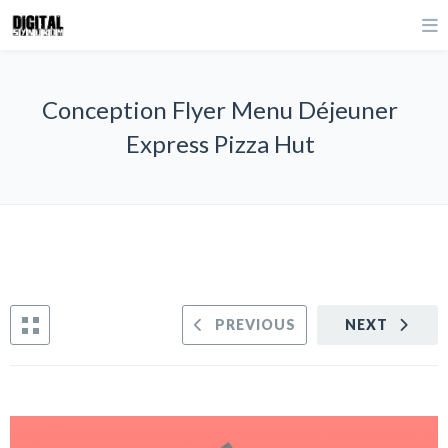
Conception Flyer Menu Déjeuner
Express Pizza Hut
PREVIOUS
NEXT