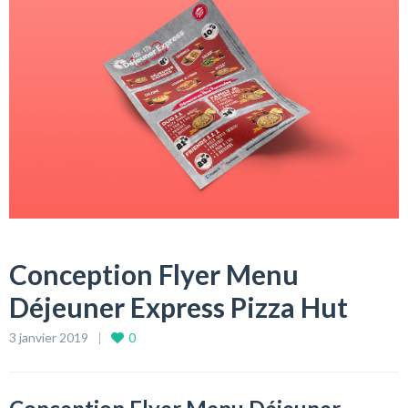
Conception Flyer Menu
Déjeuner Express Pizza Hut
3 janvier 2019
0