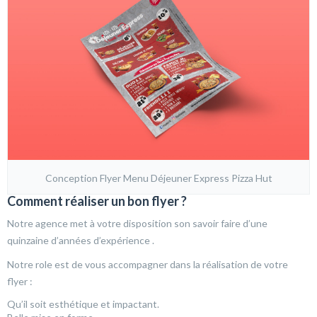
Conception Flyer Menu Déjeuner Express Pizza Hut
Comment réaliser un bon flyer ?
Notre agence met à votre disposition son savoir faire d’une
quinzaine d’années d’expérience .
Notre role est de vous accompagner dans la réalisation de votre
flyer :
Qu’il soit esthétique et impactant.