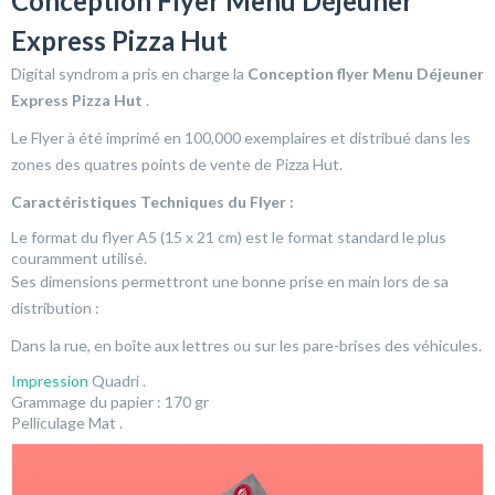
Conception Flyer Menu Déjeuner
Express Pizza Hut
Digital syndrom a pris en charge la
Conception flyer Menu Déjeuner
Express Pizza Hut
.
Le Flyer à été imprimé en 100,000 exemplaires et distribué dans les
zones des quatres points de vente de Pizza Hut.
Caractéristiques Techniques du Flyer :
Le format du flyer A5 (15 x 21 cm) est le format standard le plus
couramment utilisé.
Ses dimensions permettront une bonne prise en main lors de sa
distribution :
Dans la rue, en boîte aux lettres ou sur les pare-brises des véhicules.
Impression
Quadri .
Grammage du papier : 170 gr
Pelliculage Mat .