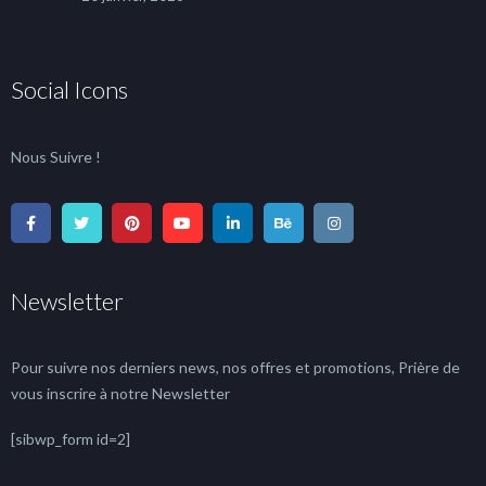
Social Icons
Nous Suivre !
Newsletter
Pour suivre nos derniers news, nos offres et promotions, Prière de
vous inscrire à notre Newsletter
[sibwp_form id=2]