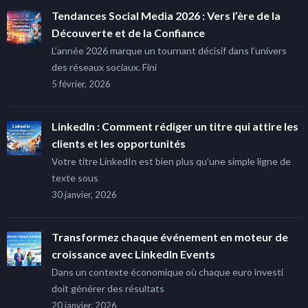
Tendances Social Media 2026 : Vers l’ère de la
Découverte et de la Confiance
L’année 2026 marque un tournant décisif dans l’univers
des réseaux sociaux. Fini
5 février, 2026
LinkedIn : Comment rédiger un titre qui attire les
clients et les opportunités
Votre titre LinkedIn est bien plus qu’une simple ligne de
texte sous
30 janvier, 2026
Transformez chaque événement en moteur de
croissance avec LinkedIn Events
Dans un contexte économique où chaque euro investi
doit générer des résultats
20 janvier, 2026