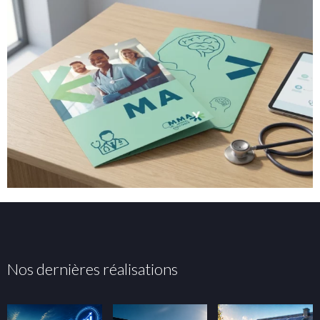
Nos dernières réalisations