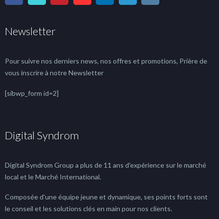
Newsletter
Pour suivre nos derniers news, nos offres et promotions, Prière de
vous inscrire à notre Newsletter
[sibwp_form id=2]
Digital Syndrom
Digital Syndrom Group a plus de 11 ans d'expérience sur le marché
local et le Marché International.
Composée d'une équipe jeune et dynamique, ses points forts sont
le conseil et les solutions clés en main pour nos clients.