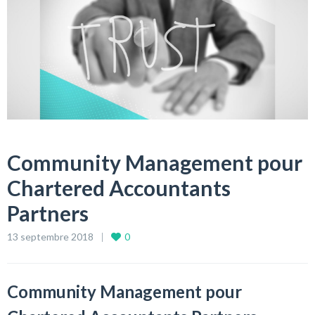
Community Management pour
Chartered Accountants
Partners
13 septembre 2018
0
Community Management pour