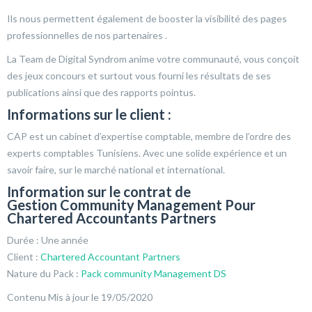
Ils nous permettent également de booster la visibilité des pages
professionnelles de nos partenaires .
La Team de Digital Syndrom anime votre communauté, vous conçoit
des jeux concours et surtout vous fourni les résultats de ses
publications ainsi que des rapports pointus.
Informations sur le client :
CAP est un cabinet d’expertise comptable, membre de l’ordre des
experts comptables Tunisiens. Avec une solide expérience et un
savoir faire, sur le marché national et international.
Information sur le contrat de
Gestion Community Management Pour
Chartered Accountants Partners
Durée : Une année
Client :
Chartered Accountant Partners
Nature du Pack :
Pack community Management DS
Contenu Mis à jour le 19/05/2020