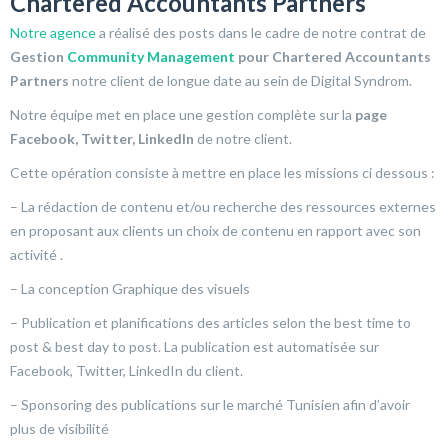
Chartered Accountants Partners
Notre agence
a réalisé des posts dans le cadre de notre contrat de
Gestion
Community Management
pour Chartered Accountants
Partners
notre client de longue date au sein de Digital Syndrom.
Notre équipe met en place une gestion complète sur la
page
Facebook, Twitter, LinkedIn
de notre client.
Cette opération consiste à mettre en place les missions ci dessous :
– La rédaction de contenu et/ou recherche des ressources externes
en proposant aux clients un choix de contenu en rapport avec son
activité .
– La conception Graphique des visuels
– Publication et planifications des articles selon the best time to
post & best day to post. La publication est automatisée sur
Facebook, Twitter, LinkedIn du client.
– Sponsoring des publications sur le marché Tunisien afin d’avoir
plus de visibilité