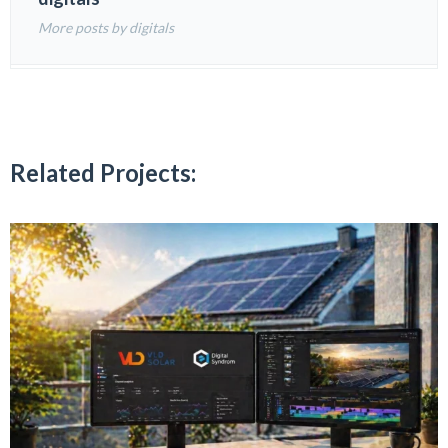
More posts by digitals
Related Projects: