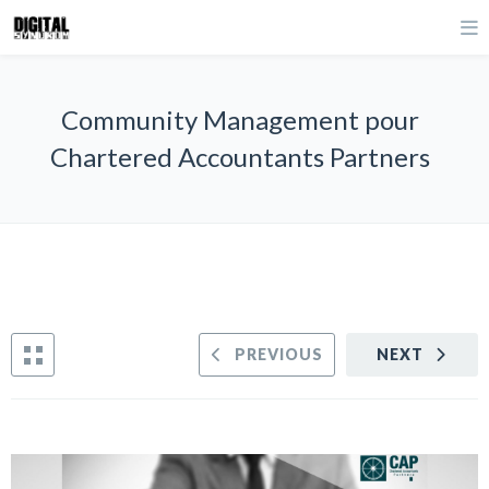
Community Management pour
Chartered Accountants Partners
PREVIOUS
NEXT