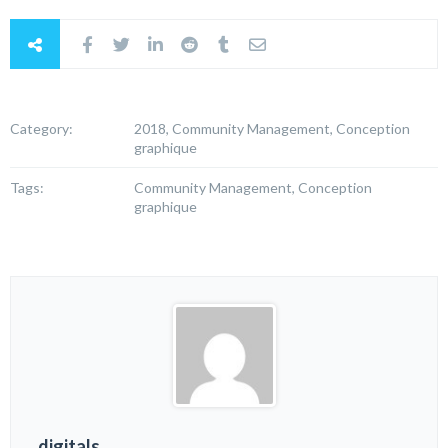
Category:
2018, Community Management, Conception
graphique
Tags:
Community Management, Conception
graphique
digitals