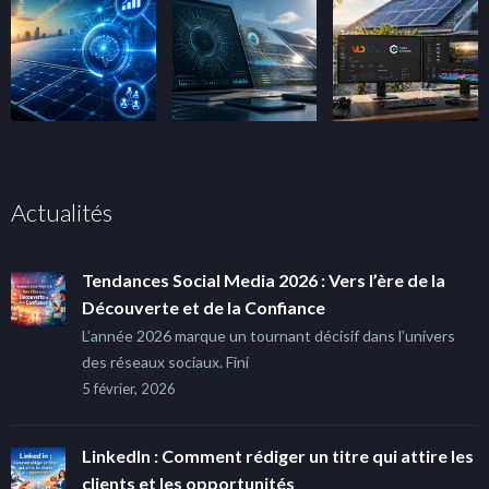
Actualités
Tendances Social Media 2026 : Vers l’ère de la
Découverte et de la Confiance
L’année 2026 marque un tournant décisif dans l’univers
des réseaux sociaux. Fini
5 février, 2026
LinkedIn : Comment rédiger un titre qui attire les
clients et les opportunités