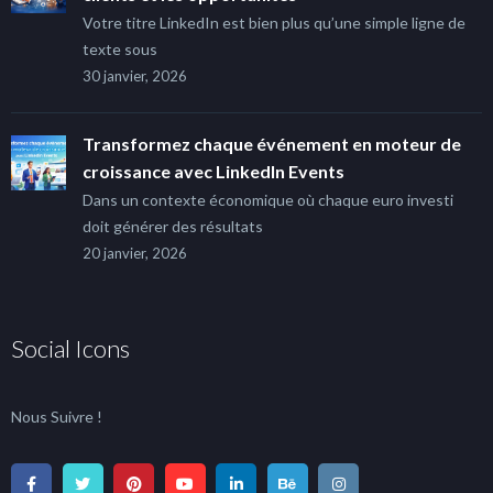
Votre titre LinkedIn est bien plus qu’une simple ligne de
texte sous
30 janvier, 2026
Transformez chaque événement en moteur de
croissance avec LinkedIn Events
Dans un contexte économique où chaque euro investi
doit générer des résultats
20 janvier, 2026
Social Icons
Nous Suivre !