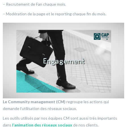
– Recrutement de Fan chaque mois.
– Modération de la page et le reporting chaque fin du mois.
Le Community management (CM)
regroupe les actions qui
demande l’utilisation des réseaux sociaux.
Les outils utilisés par nos équipes CM sont aussi très importants
dans
l’animation des réseaux sociaux
de nos clients.