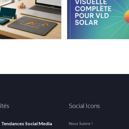
ités
Social Icons
Tendances Social Media
Nous Suivre !