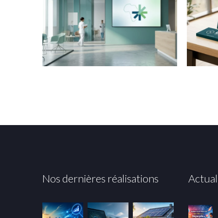
Nos dernières réalisations
Actual