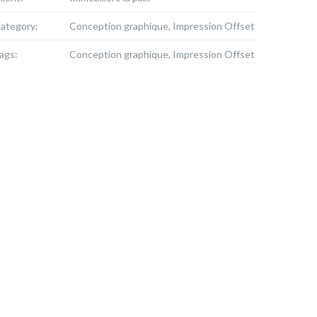
ategory:
Conception graphique, Impression Offset
ags:
Conception graphique, Impression Offset