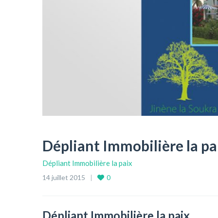
Dépliant Immobilière la pa
Dépliant Immobilière la paix
14 juillet 2015
0
Dépliant Immobilière la paix