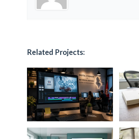
Related Projects: