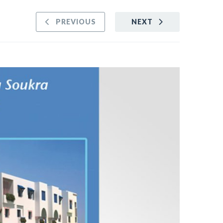
PREVIOUS
NEXT