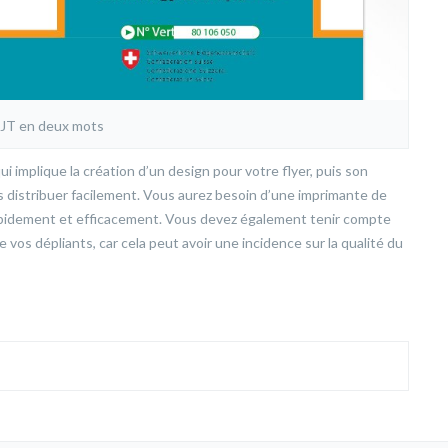
 JT en deux mots
i implique la création d’un design pour votre flyer, puis son
s distribuer facilement. Vous aurez besoin d’une imprimante de
apidement et efficacement. Vous devez également tenir compte
vos dépliants, car cela peut avoir une incidence sur la qualité du