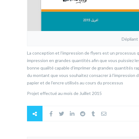
Dépliant
La conception et l’impression de flyers est un processus qu
impression en grandes quantités afin que vous puissiez le
bonne qualité capable d’imprimer de grandes quantités r
du montant que vous souhaitez consacrer à l’impression de 
papier et de l’encre utilisés au cours du processus
Projet effectué au mois de Juillet 2015