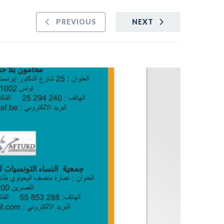
PREVIOUS
NEXT